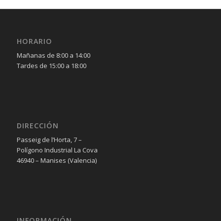
HORARIO
Mañanas de 8:00 a 14:00
Tardes de 15:00 a 18:00
DIRECCIÓN
Passeig de l’Horta, 7 –
Polígono Industrial La Cova
46940 – Manises (Valencia)
INFORMACIÓN