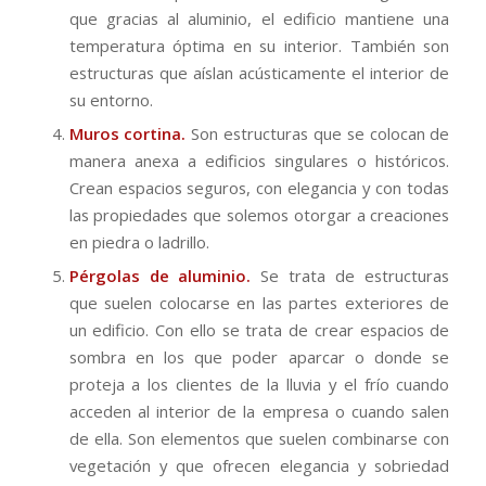
que gracias al aluminio, el edificio mantiene una
temperatura óptima en su interior. También son
estructuras que aíslan acústicamente el interior de
su entorno.
Muros cortina.
Son estructuras que se colocan de
manera anexa a edificios singulares o históricos.
Crean espacios seguros, con elegancia y con todas
las propiedades que solemos otorgar a creaciones
en piedra o ladrillo.
Pérgolas de aluminio.
Se trata de estructuras
que suelen colocarse en las partes exteriores de
un edificio. Con ello se trata de crear espacios de
sombra en los que poder aparcar o donde se
proteja a los clientes de la lluvia y el frío cuando
acceden al interior de la empresa o cuando salen
de ella. Son elementos que suelen combinarse con
vegetación y que ofrecen elegancia y sobriedad