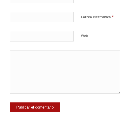
*
Correo electrónico
Web