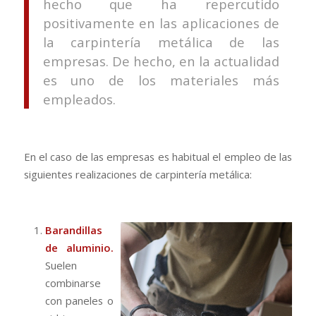
hecho que ha repercutido
positivamente en las aplicaciones de
la carpintería metálica de las
empresas. De hecho, en la actualidad
es uno de los materiales más
empleados.
En el caso de las empresas es habitual el empleo de las
siguientes realizaciones de carpintería metálica:
Barandillas
de
aluminio
.
Suelen
combinarse
con paneles o