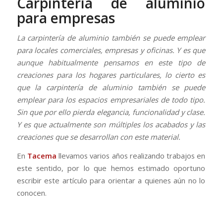
Carpintería de aluminio
para empresas
La carpintería de aluminio también se puede emplear
para locales comerciales, empresas y oficinas. Y es que
aunque habitualmente pensamos en este tipo de
creaciones para los hogares particulares, lo cierto es
que la carpintería de aluminio también se puede
emplear para los espacios empresariales de todo tipo.
Sin que por ello pierda elegancia, funcionalidad y clase.
Y es que actualmente son múltiples los acabados y las
creaciones que se desarrollan con este material.
En
Tacema
llevamos varios años realizando trabajos en
este sentido, por lo que hemos estimado oportuno
escribir este artículo para orientar a quienes aún no lo
conocen.