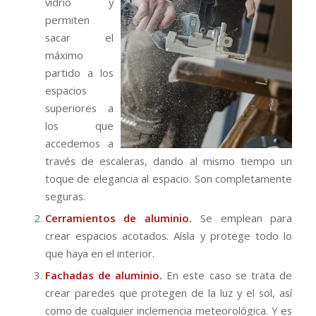
vidrio y
permiten
sacar el
máximo
partido a los
espacios
superiores a
los que
accedemos a
través de escaleras, dando al mismo tiempo un
toque de elegancia al espacio. Son completamente
seguras.
Cerramientos de aluminio.
Se emplean para
crear espacios acotados. Aísla y protege todo lo
que haya en el interior.
Fachadas de aluminio.
En este caso se trata de
crear paredes que protegen de la luz y el sol, así
como de cualquier inclemencia meteorológica. Y es