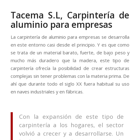
Tacema S.L, Carpintería de
aluminio para empresas
La carpintería de aluminio para empresas se desarrolla
en este entorno casi desde el principio. Y es que como
se trata de un material barato, fuerte, de bajo peso y
mucho más duradero que la madera, este tipo de
carpintería ofrecía la posibilidad de crear estructuras
complejas sin tener problemas con la materia prima. De
ahí que durante todo el siglo XX fuera habitual su uso
en naves industriales y en fábricas.
Con la expansión de este tipo de
carpintería a los hogares, el sector
volvió a crecer y a desarrollarse. Un