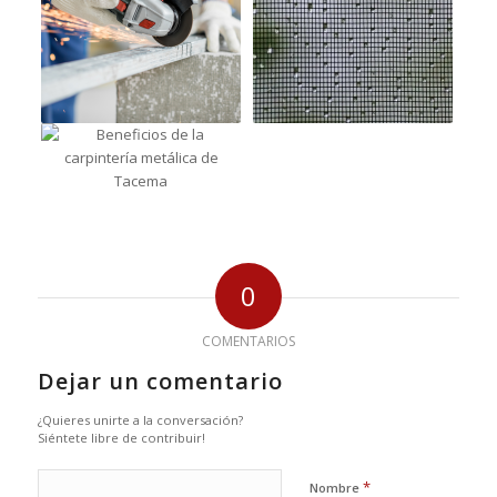
0
COMENTARIOS
Dejar un comentario
¿Quieres unirte a la conversación?
Siéntete libre de contribuir!
*
Nombre