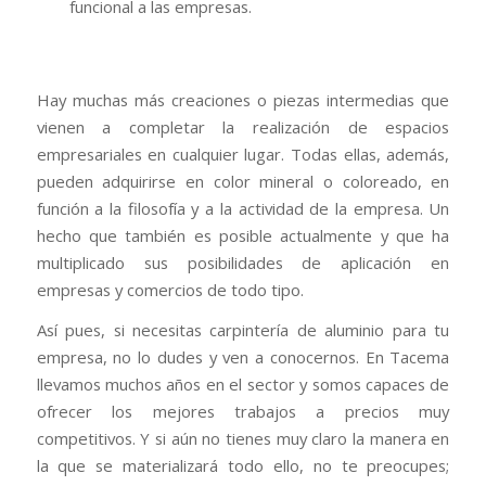
funcional a las empresas.
Hay muchas más creaciones o piezas intermedias que
vienen a completar la realización de espacios
empresariales en cualquier lugar. Todas ellas, además,
pueden adquirirse en color mineral o coloreado, en
función a la filosofía y a la actividad de la empresa. Un
hecho que también es posible actualmente y que ha
multiplicado sus posibilidades de aplicación en
empresas y comercios de todo tipo.
Así pues, si necesitas carpintería de aluminio para tu
empresa, no lo dudes y ven a conocernos. En Tacema
llevamos muchos años en el sector y somos capaces de
ofrecer los mejores trabajos a precios muy
competitivos. Y si aún no tienes muy claro la manera en
la que se materializará todo ello, no te preocupes;