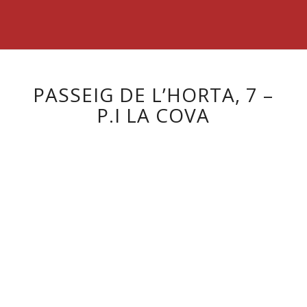
PASSEIG DE L’HORTA, 7 –
P.I LA COVA