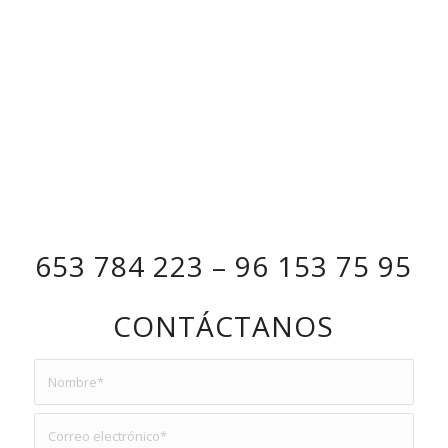
653 784 223 – 96 153 75 95
CONTÁCTANOS