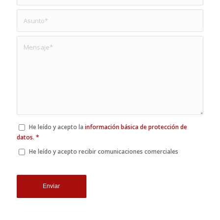
He leído y acepto la
información básica de protección de
datos
.
*
He leído y acepto recibir comunicaciones comerciales