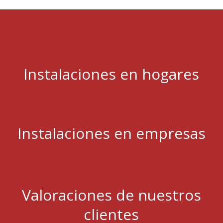
Instalaciones en hogares
Instalaciones en empresas
Valoraciones de nuestros
clientes