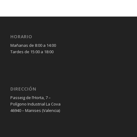
HORARIO
Mañanas de 8:00 a 14:00
Tardes de 15:00 a 18:00
DIRECCIÓN
Passeig de l’Horta, 7 –
Polígono Industrial La Cova
46940 – Manises (Valencia)