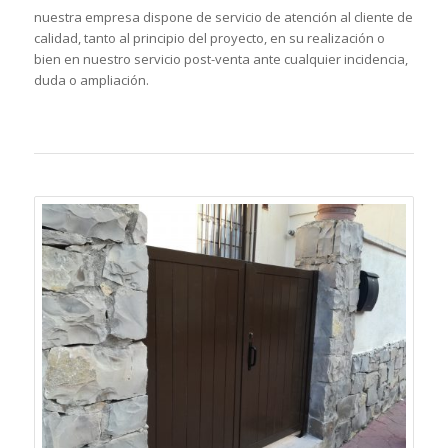
nuestra empresa dispone de servicio de atención al cliente de
calidad, tanto al principio del proyecto, en su realización o
bien en nuestro servicio post-venta ante cualquier incidencia,
duda o ampliación.