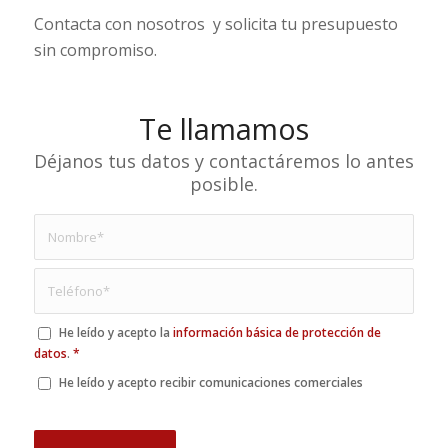
Contacta con nosotros y solicita tu presupuesto
sin compromiso.
Te llamamos
Déjanos tus datos y contactáremos lo antes
posible.
He leído y acepto la
información básica de protección de
datos
.
*
He leído y acepto recibir comunicaciones comerciales