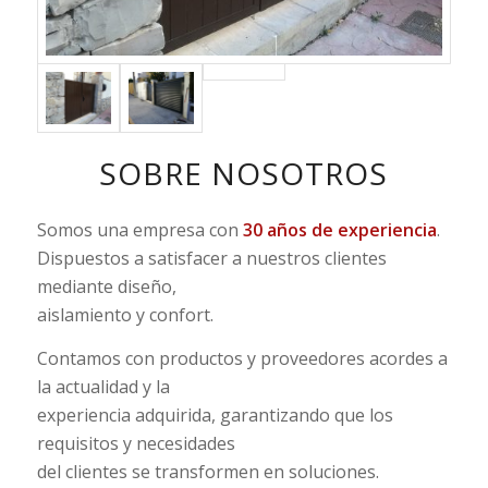
SOBRE NOSOTROS
Somos una empresa con
30 años de experiencia
.
Dispuestos a satisfacer a nuestros clientes
mediante diseño,
aislamiento y confort.
Contamos con productos y proveedores acordes a
la actualidad y la
experiencia adquirida, garantizando que los
requisitos y necesidades
del clientes se transformen en soluciones.