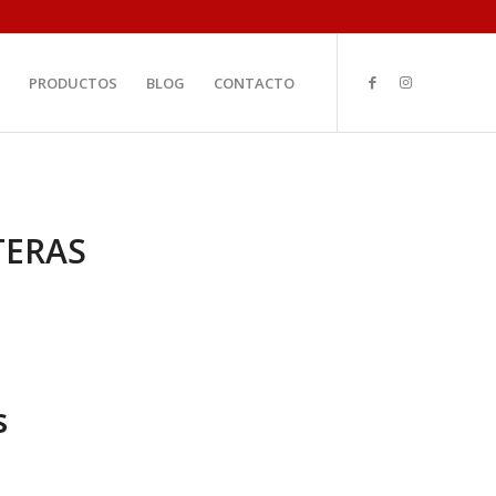
PRODUCTOS
BLOG
CONTACTO
ERAS
s