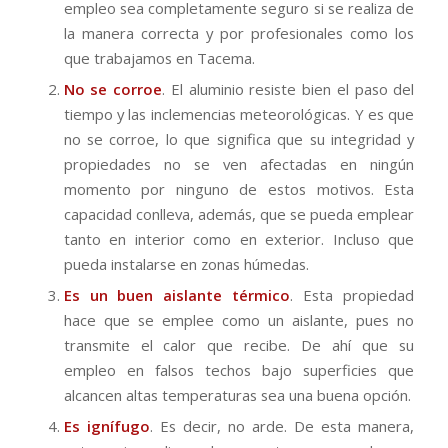
empleo sea completamente seguro si se realiza de
la manera correcta y por profesionales como los
que trabajamos en Tacema.
No se corroe
. El aluminio resiste bien el paso del
tiempo y las inclemencias meteorológicas. Y es que
no se corroe, lo que significa que su integridad y
propiedades no se ven afectadas en ningún
momento por ninguno de estos motivos. Esta
capacidad conlleva, además, que se pueda emplear
tanto en interior como en exterior. Incluso que
pueda instalarse en zonas húmedas.
Es un buen aislante térmico
. Esta propiedad
hace que se emplee como un aislante, pues no
transmite el calor que recibe. De ahí que su
empleo en falsos techos bajo superficies que
alcancen altas temperaturas sea una buena opción.
Es ignífugo
. Es decir, no arde. De esta manera,