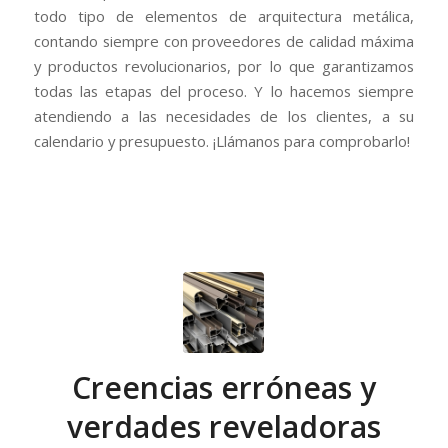
todo tipo de elementos de arquitectura metálica,
contando siempre con proveedores de calidad máxima
y productos revolucionarios, por lo que garantizamos
todas las etapas del proceso. Y lo hacemos siempre
atendiendo a las necesidades de los clientes, a su
calendario y presupuesto. ¡Llámanos para comprobarlo!
Creencias erróneas y
verdades reveladoras