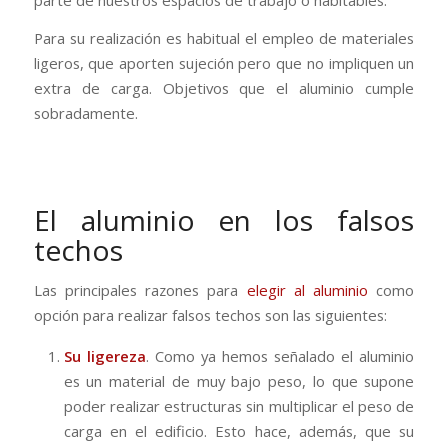
parte de nuestros espacios de trabajo o habitables.
Para su realización es habitual el empleo de materiales
ligeros, que aporten sujeción pero que no impliquen un
extra de carga. Objetivos que el aluminio cumple
sobradamente.
El aluminio en los falsos
techos
Las principales razones para
elegir al aluminio
como
opción para realizar falsos techos son las siguientes:
Su ligereza
. Como ya hemos señalado el aluminio
es un material de muy bajo peso, lo que supone
poder realizar estructuras sin multiplicar el peso de
carga en el edificio. Esto hace, además, que su