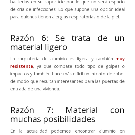
bacterias en su superficie por lo que no será espacio
de cría de infecciones. Lo que supone una opción ideal
para quienes tienen alergias respiratorias o de la piel.
Razón 6: Se trata de un
material ligero
La carpintería de aluminio es ligera y también
muy
resistente
, ya que combate todo tipo de golpes o
impactos y también hace más difícil un intento de robo,
de modo que resultan interesantes para las puertas de
entrada de una vivienda.
Razón 7: Material con
muchas posibilidades
En la actualidad podemos encontrar aluminio en