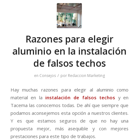
Razones para elegir
aluminio en la instalación
de falsos techos
/
en
Consejos
por
Redaccion Marketing
Hay muchas razones para elegir al aluminio como
material en la
instalación de falsos techos
y en
Tacema las conocemos todas. De ahí que siempre que
podamos aconsejemos esta opción a nuestros clientes.
Y es que estamos seguros de que no hay una
propuesta mejor, más asequible y con mejores
prestaciones para este tipo de trabajos.