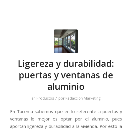
Ligereza y durabilidad:
puertas y ventanas de
aluminio
/
en
Productos
por
Redaccion Marketing
En Tacema sabemos que en lo referente a puertas y
ventanas lo mejor es optar por el aluminio, pues
aportan ligereza y durabilidad a la vivienda. Por esto la