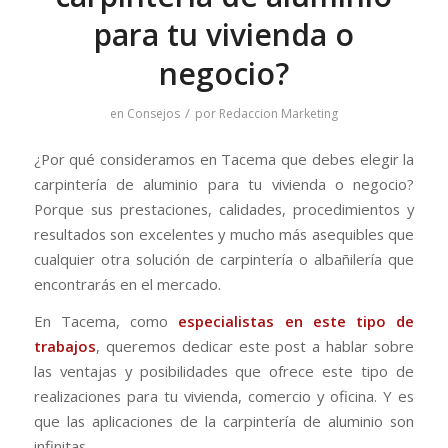
para tu vivienda o
negocio?
/
en
Consejos
por
Redaccion Marketing
¿Por qué consideramos en Tacema que debes elegir la
carpintería de aluminio para tu vivienda o negocio?
Porque sus prestaciones, calidades, procedimientos y
resultados son excelentes y mucho más asequibles que
cualquier otra solución de carpintería o albañilería que
encontrarás en el mercado.
En Tacema, como
especialistas en este tipo de
trabajos
, queremos dedicar este post a hablar sobre
las ventajas y posibilidades que ofrece este tipo de
realizaciones para tu vivienda, comercio y oficina. Y es
que las aplicaciones de la carpintería de aluminio son
infinitas.