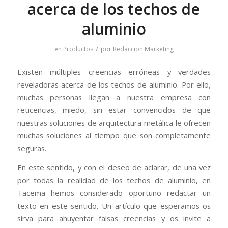
acerca de los techos de
aluminio
/
en
Productos
por
Redaccion Marketing
Existen múltiples creencias erróneas y verdades
reveladoras acerca de los techos de aluminio. Por ello,
muchas personas llegan a nuestra empresa con
reticencias, miedo, sin estar convencidos de que
nuestras soluciones de arquitectura metálica le ofrecen
muchas soluciones al tiempo que son completamente
seguras.
En este sentido, y con el deseo de aclarar, de una vez
por todas la realidad de los techos de aluminio, en
Tacema hemos considerado oportuno redactar un
texto en este sentido. Un artículo que esperamos os
sirva para ahuyentar falsas creencias y os invite a