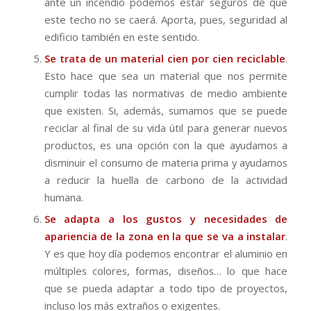
ante un incendio podemos estar seguros de que
este techo no se caerá. Aporta, pues, seguridad al
edificio también en este sentido.
Se trata de un material cien por cien reciclable
.
Esto hace que sea un material que nos permite
cumplir todas las normativas de medio ambiente
que existen. Si, además, sumamos que se puede
reciclar al final de su vida útil para generar nuevos
productos, es una opción con la que ayudamos a
disminuir el consumo de materia prima y ayudamos
a reducir la huella de carbono de la actividad
humana.
Se adapta a los gustos y necesidades de
apariencia de la zona en la que se va a instalar
.
Y es que hoy día podemos encontrar el aluminio en
múltiples colores, formas, diseños… lo que hace
que se pueda adaptar a todo tipo de proyectos,
incluso los más extraños o exigentes.