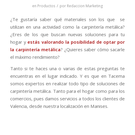
/
en
Productos
por
Redaccion Marketing
¿Te gustaría saber qué materiales son los que se
utilizan en una actividad como la carpintería metálica?
¿Eres de los que buscan nuevas soluciones para tu
hogar y
estás valorando la posibilidad de optar por
la carpintería metálica
? ¿Quieres saber cómo sacarle
el máximo rendimiento?
Tanto si te haces una o varias de estas preguntas te
encuentras en el lugar indicado. Y es que en Tacema
somos expertos en realizar todo tipo de soluciones de
carpintería metálica. Tanto para el hogar como para los
comercios, pues damos servicios a todos los clientes de
Valencia, desde nuestra localización en Manises.