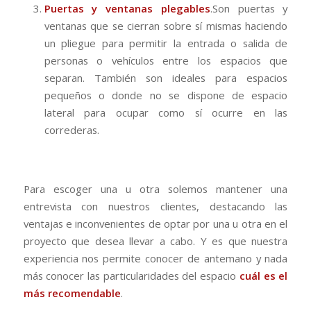
Puertas y ventanas plegables
.Son puertas y
ventanas que se cierran sobre sí mismas haciendo
un pliegue para permitir la entrada o salida de
personas o vehículos entre los espacios que
separan. También son ideales para espacios
pequeños o donde no se dispone de espacio
lateral para ocupar como sí ocurre en las
correderas.
Para escoger una u otra solemos mantener una
entrevista con nuestros clientes, destacando las
ventajas e inconvenientes de optar por una u otra en el
proyecto que desea llevar a cabo. Y es que nuestra
experiencia nos permite conocer de antemano y nada
más conocer las particularidades del espacio
cuál es el
más recomendable
.