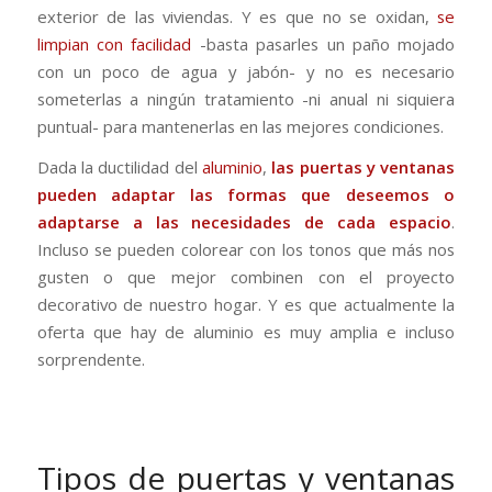
exterior de las viviendas. Y es que no se oxidan,
se
limpian con facilidad
-basta pasarles un paño mojado
con un poco de agua y jabón- y no es necesario
someterlas a ningún tratamiento -ni anual ni siquiera
puntual- para mantenerlas en las mejores condiciones.
Dada la ductilidad del
aluminio
,
las puertas y ventanas
pueden adaptar las formas que deseemos o
adaptarse a las necesidades de cada espacio
.
Incluso se pueden colorear con los tonos que más nos
gusten o que mejor combinen con el proyecto
decorativo de nuestro hogar. Y es que actualmente la
oferta que hay de aluminio es muy amplia e incluso
sorprendente.
Tipos de puertas y ventanas