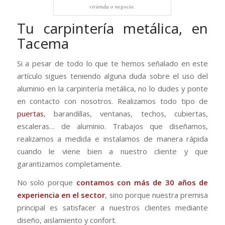
vivienda o negocio.
Tu carpintería metálica, en
Tacema
Si a pesar de todo lo que te hemos señalado en este
artículo sigues teniendo alguna duda sobre el uso del
aluminio en la carpintería metálica, no lo dudes y ponte
en contacto con nosotros. Realizamos todo tipo de
puertas
, barandillas, ventanas, techos, cubiertas,
escaleras… de aluminio. Trabajos que diseñamos,
realizamos a medida e instalamos de manera rápida
cuando le viene bien a nuestro cliente y que
garantizamos completamente.
No solo porque
contamos con más de 30 años de
experiencia en el sector
, sino porque nuestra premisa
principal es satisfacer a nuestros clientes mediante
diseño, aislamiento y confort.