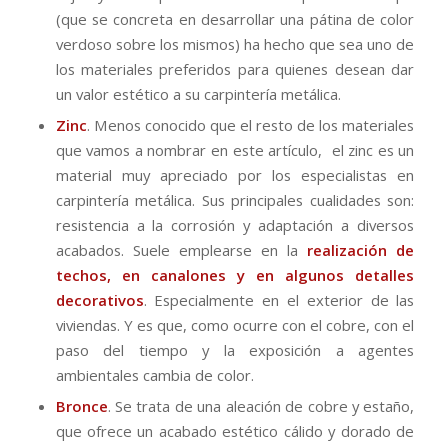
(que se concreta en desarrollar una pátina de color
verdoso sobre los mismos) ha hecho que sea uno de
los materiales preferidos para quienes desean dar
un valor estético a su carpintería metálica.
Zinc
. Menos conocido que el resto de los materiales
que vamos a nombrar en este artículo, el zinc es un
material muy apreciado por los especialistas en
carpintería metálica. Sus principales cualidades son:
resistencia a la corrosión y adaptación a diversos
acabados. Suele emplearse en la
realización de
techos, en canalones y en algunos detalles
decorativos
. Especialmente en el exterior de las
viviendas. Y es que, como ocurre con el cobre, con el
paso del tiempo y la exposición a agentes
ambientales cambia de color.
Bronce
. Se trata de una aleación de cobre y estaño,
que ofrece un acabado estético cálido y dorado de