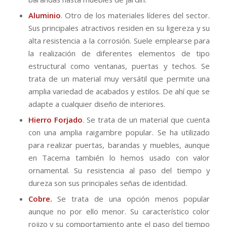
Aluminio
. Otro de los materiales líderes del sector.
Sus principales atractivos residen en su ligereza y su
alta resistencia a la corrosión. Suele emplearse para
la realización de diferentes elementos de tipo
estructural como ventanas, puertas y techos. Se
trata de un material muy versátil que permite una
amplia variedad de acabados y estilos. De ahí que se
adapte a cualquier diseño de interiores.
Hierro Forjado
. Se trata de un material que cuenta
con una amplia raigambre popular. Se ha utilizado
para realizar puertas, barandas y muebles, aunque
en Tacema también lo hemos usado con valor
ornamental. Su resistencia al paso del tiempo y
dureza son sus principales señas de identidad.
Cobre.
Se trata de una opción menos popular
aunque no por ello menor. Su característico color
rojizo y su comportamiento ante el paso del tiempo