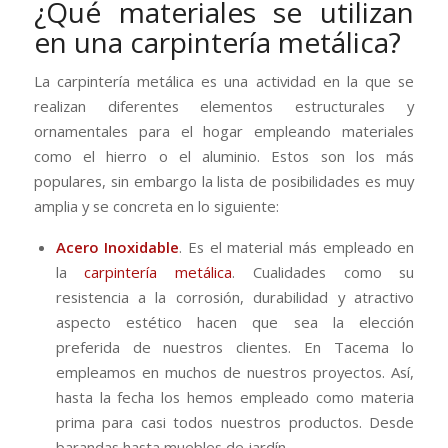
¿Qué materiales se utilizan
en una carpintería metálica?
La carpintería metálica es una actividad en la que se
realizan diferentes elementos estructurales y
ornamentales para el hogar empleando materiales
como el hierro o el aluminio. Estos son los más
populares, sin embargo la lista de posibilidades es muy
amplia y se concreta en lo siguiente:
Acero Inoxidable
. Es el material más empleado en
la
carpintería metálica
. Cualidades como su
resistencia a la corrosión, durabilidad y atractivo
aspecto estético hacen que sea la elección
preferida de nuestros clientes. En Tacema lo
empleamos en muchos de nuestros proyectos. Así,
hasta la fecha los hemos empleado como materia
prima para casi todos nuestros productos. Desde
barandas hasta muebles de jardín.