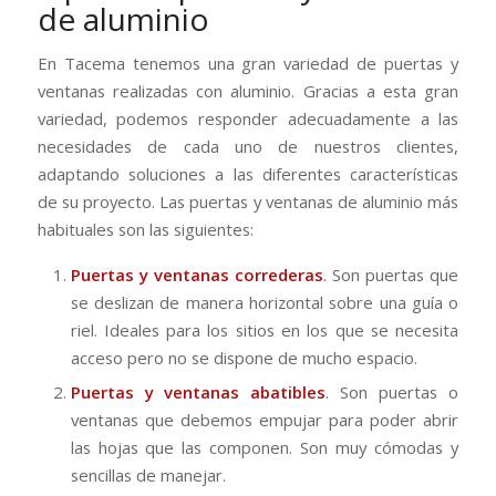
de aluminio
En Tacema tenemos una gran variedad de puertas y
ventanas realizadas con aluminio. Gracias a esta gran
variedad, podemos responder adecuadamente a las
necesidades de cada uno de nuestros clientes,
adaptando soluciones a las diferentes características
de su proyecto. Las puertas y ventanas de aluminio más
habituales son las siguientes:
Puertas y ventanas correderas
. Son puertas que
se deslizan de manera horizontal sobre una guía o
riel. Ideales para los sitios en los que se necesita
acceso pero no se dispone de mucho espacio.
Puertas y ventanas abatibles
. Son puertas o
ventanas que debemos empujar para poder abrir
las hojas que las componen. Son muy cómodas y
sencillas de manejar.