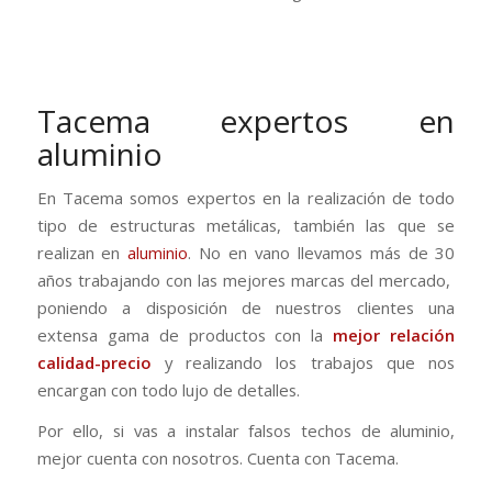
Tacema expertos en
aluminio
En Tacema somos expertos en la realización de todo
tipo de estructuras metálicas, también las que se
realizan en
aluminio
. No en vano llevamos más de 30
años trabajando con las mejores marcas del mercado,
poniendo a disposición de nuestros clientes una
extensa gama de productos con la
mejor relación
calidad-precio
y realizando los trabajos que nos
encargan con todo lujo de detalles.
Por ello, si vas a instalar falsos techos de aluminio,
mejor cuenta con nosotros. Cuenta con Tacema.