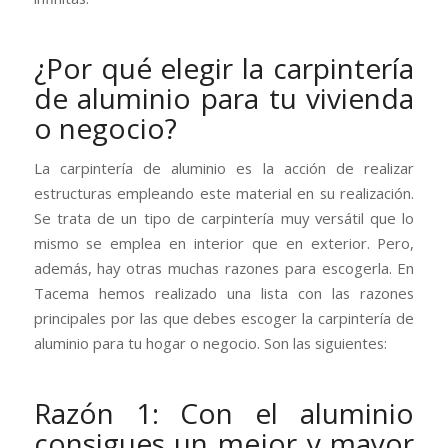
¿Por qué elegir la carpintería
de aluminio para tu vivienda
o negocio?
La carpintería de aluminio es la acción de realizar
estructuras empleando este material en su realización.
Se trata de un tipo de carpintería muy versátil que lo
mismo se emplea en interior que en exterior. Pero,
además, hay otras muchas razones para escogerla. En
Tacema hemos realizado una lista con las razones
principales por las que debes escoger la carpintería de
aluminio para tu hogar o negocio. Son las siguientes:
Razón 1: Con el aluminio
consigues un mejor y mayor