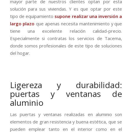
mayor parte de nuestros clientes optan por esta
solución para sus viviendas. Y es que optar por este
tipo de equipamiento
supone realizar una inversión a
largo plazo
que apenas necesita mantenimiento y que
tiene una excelente relación calidad-precio.
Especialmente si contratas los servicios de Tacema,
donde somos profesionales de este tipo de soluciones
del hogar.
Ligereza y durabilidad:
puertas y ventanas de
aluminio
Las puertas y ventanas realizadas en aluminio son
elementos de gran resistencia y buena estética, que se
pueden emplear tanto en el interior como en el