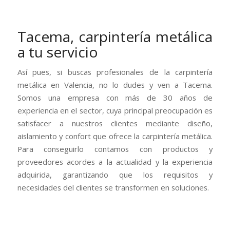
Tacema, carpintería metálica
a tu servicio
Así pues, si buscas profesionales de la carpintería
metálica en Valencia, no lo dudes y ven a Tacema.
Somos una empresa con más de 30 años de
experiencia en el sector, cuya principal preocupación es
satisfacer a nuestros clientes mediante diseño,
aislamiento y confort que ofrece la carpintería metálica.
Para conseguirlo contamos con productos y
proveedores acordes a la actualidad y la experiencia
adquirida, garantizando que los requisitos y
necesidades del clientes se transformen en soluciones.