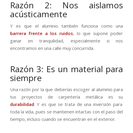
Razón 2: Nos aislamos
acústicamente
Y es que el aluminio también funciona como una
barrera frente a los ruidos
, lo que supone poder
ganar en tranquilidad, especialmente si nos
encontramos en una calle muy concurrida.
Razón 3: Es un material para
siempre
Una razón por la que deberías escoger al aluminio para
tus proyectos de carpintería metálica es su
durabilidad
. Y es que se trata de una inversión para
toda la vida, pues se mantienen intactas con el paso del
tiempo, incluso cuando se encuentran en el exterior.