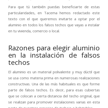
Para que tú también puedas beneficiarte de estas
particularidades, en Tacema hemos redactado este
texto con el que queremos invitarte a optar por el
aluminio en todos los falsos techos que vayas a instalar
en tu vivienda, comercio o local.
Razones para elegir aluminio
en la instalación de falsos
techos
El aluminio es un material polivalente y muy dúctil que
se usa como materia prima en numerosas realizaciones
constructivas. Una de las más habituales es que forme
parte de falsos techos. Es decir, para esas cubiertas
que se colocan a cierta distancia del techo original, que
se realizan para promover instalaciones varias en esta