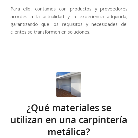
Para ello, contamos con productos y proveedores
acordes a la actualidad y la experiencia adquirida,
garantizando que los requisitos y necesidades del
clientes se transformen en soluciones.
¿Qué materiales se
utilizan en una carpintería
metálica?