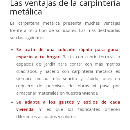
Las ventajas de la carpintería
metálica
La carpintería metálica presenta muchas ventajas
frente a otro tipo de soluciones. Las más destacadas
son las siguientes:
Se trata de una solución rápida para ganar
espacio a tu hogar
. Basta con cubrir terrazas o
espacios de jardín para contar con más metros
cuadrados y hacerlo con carpintería metálica es
siempre mucho más sencillo y rápido, pues no
requiere de permisos de obras ni pasa por
almacenar materiales en nuestra vivienda.
Se adapta a los gustos y estilos de cada
vivienda
. Y es que los fabricantes ofrecen
diferentes acabados y colores.