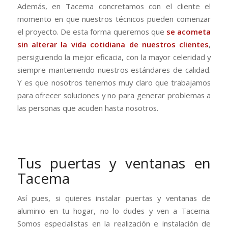
Además, en Tacema concretamos con el cliente el
momento en que nuestros técnicos pueden comenzar
el proyecto. De esta forma queremos que
se acometa
sin alterar la vida cotidiana de nuestros clientes
,
persiguiendo la mejor eficacia, con la mayor celeridad y
siempre manteniendo nuestros estándares de calidad.
Y es que nosotros tenemos muy claro que trabajamos
para ofrecer soluciones y no para generar problemas a
las personas que acuden hasta nosotros.
Tus puertas y ventanas en
Tacema
Así pues, si quieres instalar puertas y ventanas de
aluminio en tu hogar, no lo dudes y ven a Tacema.
Somos especialistas en la realización e instalación de