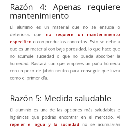
Razón 4: Apenas requiere
mantenimiento
El aluminio es un material que no se ensucia o
deteriora, que
no requiere un mantenimiento
específico
o con productos concretos. Esto se debe a
que es un material con baja porosidad, lo que hace que
no acumule suciedad o que no pueda absorber la
humedad. Bastará con que emplees un paño húmedo
con un poco de jabón neutro para conseguir que luzca
como el primer día.
Razón 5: Medida saludable
El aluminio es una de las opciones más saludables e
higiénicas que podrás encontrar en el mercado. Al
repeler el agua y la suciedad
no se acumularán