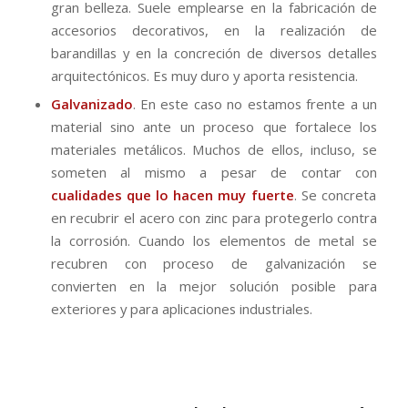
gran belleza. Suele emplearse en la fabricación de
accesorios decorativos, en la realización de
barandillas y en la concreción de diversos detalles
arquitectónicos. Es muy duro y aporta resistencia.
Galvanizado
. En este caso no estamos frente a un
material sino ante un proceso que fortalece los
materiales metálicos. Muchos de ellos, incluso, se
someten al mismo a pesar de contar con
cualidades que lo hacen muy fuerte
. Se concreta
en recubrir el acero con zinc para protegerlo contra
la corrosión. Cuando los elementos de metal se
recubren con proceso de galvanización se
convierten en la mejor solución posible para
exteriores y para aplicaciones industriales.