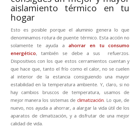
aislamiento térmico en tu
hogar
Esto es posible porque el aluminio genera lo que
denominamos rotura de puente térmico. Esta acción no
solamente te ayuda a
ahorrar en tu consumo
energético
, también se debe a sus refuerzos.
Dispositivos con los que estos cerramientos cuentan y
que hace que, tanto el frío como el calor, no se cuelen
al interior de la estancia consiguiendo una mayor
estabilidad en la temperatura ambiente. Y, claro, si no
hay cambios bruscos de temperatura, usamos de
mejor manera los sistemas de
climatización
. Lo que, de
nuevo, nos ayuda a ahorrar, a alargar la vida útil de los
aparatos de climatización, y a disfrutar de una mejor
calidad de vida.