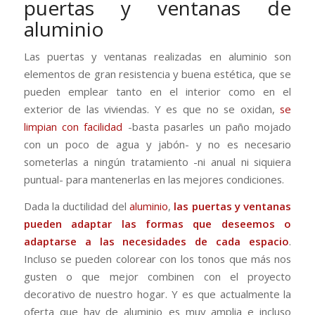
puertas y ventanas de
aluminio
Las puertas y ventanas realizadas en aluminio son
elementos de gran resistencia y buena estética, que se
pueden emplear tanto en el interior como en el
exterior de las viviendas. Y es que no se oxidan,
se
limpian con facilidad
-basta pasarles un paño mojado
con un poco de agua y jabón- y no es necesario
someterlas a ningún tratamiento -ni anual ni siquiera
puntual- para mantenerlas en las mejores condiciones.
Dada la ductilidad del
aluminio
,
las puertas y ventanas
pueden adaptar las formas que deseemos o
adaptarse a las necesidades de cada espacio
.
Incluso se pueden colorear con los tonos que más nos
gusten o que mejor combinen con el proyecto
decorativo de nuestro hogar. Y es que actualmente la
oferta que hay de aluminio es muy amplia e incluso