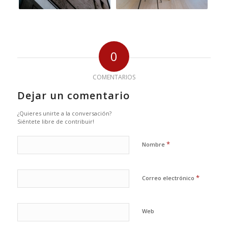
0
COMENTARIOS
Dejar un comentario
¿Quieres unirte a la conversación?
Siéntete libre de contribuir!
*
Nombre
*
Correo electrónico
Web