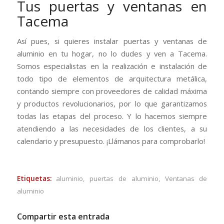
Tus puertas y ventanas en
Tacema
Así pues, si quieres instalar puertas y ventanas de
aluminio en tu hogar, no lo dudes y ven a Tacema.
Somos especialistas en la realización e instalación de
todo tipo de elementos de arquitectura metálica,
contando siempre con proveedores de calidad máxima
y productos revolucionarios, por lo que garantizamos
todas las etapas del proceso. Y lo hacemos siempre
atendiendo a las necesidades de los clientes, a su
calendario y presupuesto. ¡Llámanos para comprobarlo!
Etiquetas:
aluminio
,
puertas de aluminio
,
Ventanas de
aluminio
Compartir esta entrada