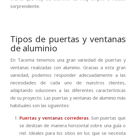
sorprendente.
Tipos de puertas y ventanas
de aluminio
En Tacema tenemos una gran variedad de puertas y
ventanas realizadas con aluminio. Gracias a esta gran
variedad, podemos responder adecuadamente a las
necesidades de cada uno de nuestros clientes,
adaptando soluciones a las diferentes características
de su proyecto. Las puertas y ventanas de aluminio más
habituales son las siguientes:
Puertas y ventanas correderas
. Son puertas que
se deslizan de manera horizontal sobre una guía o
riel. Ideales para los sitios en los que se necesita