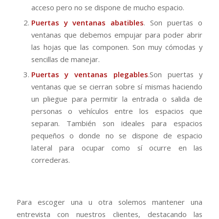
acceso pero no se dispone de mucho espacio.
Puertas y ventanas abatibles
. Son puertas o
ventanas que debemos empujar para poder abrir
las hojas que las componen. Son muy cómodas y
sencillas de manejar.
Puertas y ventanas plegables
.Son puertas y
ventanas que se cierran sobre sí mismas haciendo
un pliegue para permitir la entrada o salida de
personas o vehículos entre los espacios que
separan. También son ideales para espacios
pequeños o donde no se dispone de espacio
lateral para ocupar como sí ocurre en las
correderas.
Para escoger una u otra solemos mantener una
entrevista con nuestros clientes, destacando las