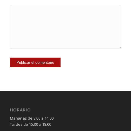
HORARIO
Mañanas de 8:00 a 14:00
Tardes de 15:00 a 18:00