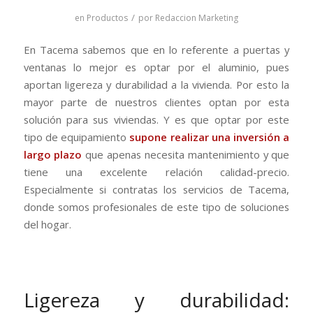
/
en
Productos
por
Redaccion Marketing
En Tacema sabemos que en lo referente a puertas y
ventanas lo mejor es optar por el aluminio, pues
aportan ligereza y durabilidad a la vivienda. Por esto la
mayor parte de nuestros clientes optan por esta
solución para sus viviendas. Y es que optar por este
tipo de equipamiento
supone realizar una inversión a
largo plazo
que apenas necesita mantenimiento y que
tiene una excelente relación calidad-precio.
Especialmente si contratas los servicios de Tacema,
donde somos profesionales de este tipo de soluciones
del hogar.
Ligereza y durabilidad: