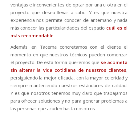
ventajas e inconvenientes de optar por una u otra en el
proyecto que desea llevar a cabo. Y es que nuestra
experiencia nos permite conocer de antemano y nada
más conocer las particularidades del espacio
cuál es el
más recomendable
.
Además, en Tacema concretamos con el cliente el
momento en que nuestros técnicos pueden comenzar
el proyecto. De esta forma queremos que
se acometa
sin alterar la vida cotidiana de nuestros clientes
,
persiguiendo la mejor eficacia, con la mayor celeridad y
siempre manteniendo nuestros estándares de calidad.
Y es que nosotros tenemos muy claro que trabajamos
para ofrecer soluciones y no para generar problemas a
las personas que acuden hasta nosotros.