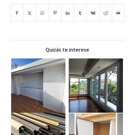
Quizás te interese