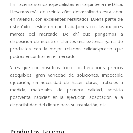
En Tacema somos especialistas en carpintería metálica.
Llevamos más de treinta años desarrollando esta labor
en Valencia, con excelentes resultados. Buena parte de
este éxito reside en que trabajamos con las mejores
marcas del mercado. De ahí que pongamos a
disposición de nuestros clientes una extensa gama de
productos con la mejor relación calidad-precio que
podrás encontrar en el mercado.
Y es que con nosotros todo son beneficios: precios
asequibles, gran variedad de soluciones, impecable
ejecución, sin necesidad de hacer obras, trabajos a
medida, materiales de primera calidad, servicio
postventa, rapidez en la ejecución, adaptación a la
disponibilidad del cliente para su instalación, etc.
Productos Tacema