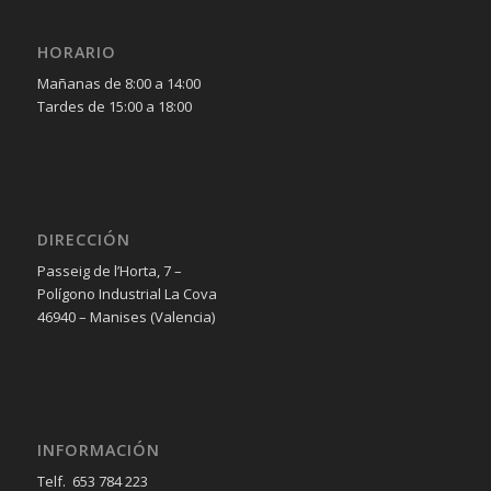
HORARIO
Mañanas de 8:00 a 14:00
Tardes de 15:00 a 18:00
DIRECCIÓN
Passeig de l’Horta, 7 –
Polígono Industrial La Cova
46940 – Manises (Valencia)
INFORMACIÓN
Telf. 653 784 223