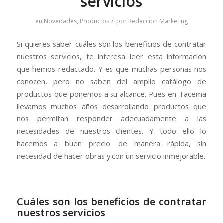
servicios
/
en
Novedades
,
Productos
por
Redaccion Marketing
Si quieres saber cuáles son los beneficios de contratar
nuestros servicios, te interesa leer esta información
que hemos redactado. Y es que muchas personas nos
conocen, pero no saben del amplio catálogo de
productos que ponemos a su alcance. Pues en Tacema
llevamos muchos años desarrollando productos que
nos permitan responder adecuadamente a las
necesidades de nuestros clientes. Y todo ello lo
hacemos a buen precio, de manera rápida, sin
necesidad de hacer obras y con un servicio inmejorable.
Cuáles son los beneficios de contratar
nuestros servicios