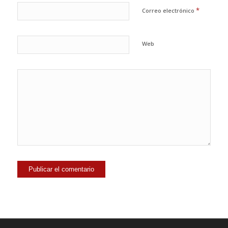
*
Correo electrónico
Web