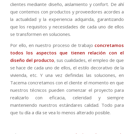
clientes mediante diseño, aislamiento y confort. De ahí
que contemos con productos y proveedores acordes a
la actualidad y la experiencia adquirida, garantizando
que los requisitos y necesidades de cada uno de ellos
se transformen en soluciones.
Por ello, en nuestro proceso de trabajo
concretamos
todos los aspectos que tienen relación con el
diseño del producto
, sus cualidades, el empleo de que
se hace de cada uno de ellos, el estilo decorativo de la
vivienda, etc. Y una vez definidas las soluciones, en
Tacema concretamos con el cliente el momento en que
nuestros técnicos pueden comenzar el proyecto para
realizarlo con eficacia, celeridad y siempre
manteniendo nuestros estándares calidad. Todo para
que tu día a día se vea lo menos alterado posible.