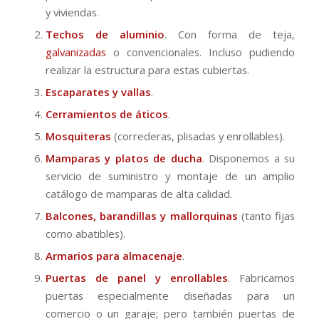
y viviendas.
Techos de aluminio
. Con forma de teja,
galvanizadas
o convencionales. Incluso pudiendo
realizar la estructura para estas cubiertas.
Escaparates
y vallas
.
Cerramientos de áticos
.
Mosquiteras
(correderas, plisadas y enrollables).
Mamparas y platos de ducha
. Disponemos a su
servicio de suministro y montaje de un amplio
catálogo de mamparas de alta calidad.
Balcones, barandillas y mallorquinas
(tanto fijas
como abatibles).
Armarios para almacenaje
.
Puertas de panel y enrollables
. Fabricamos
puertas especialmente diseñadas para un
comercio o un garaje; pero también puertas de