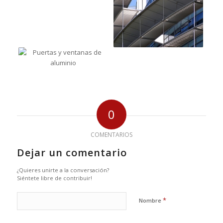
0
COMENTARIOS
Dejar un comentario
¿Quieres unirte a la conversación?
Siéntete libre de contribuir!
*
Nombre