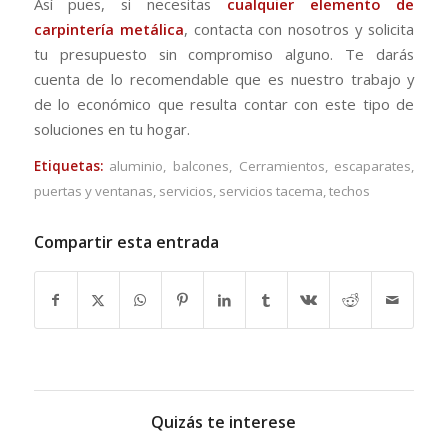
Así pues, si necesitas
cualquier elemento de
carpintería metálica
, contacta con nosotros y solicita
tu presupuesto sin compromiso alguno. Te darás
cuenta de lo recomendable que es nuestro trabajo y
de lo económico que resulta contar con este tipo de
soluciones en tu hogar.
Etiquetas:
aluminio
,
balcones
,
Cerramientos
,
escaparates
,
puertas y ventanas
,
servicios
,
servicios tacema
,
techos
Compartir esta entrada
Quizás te interese