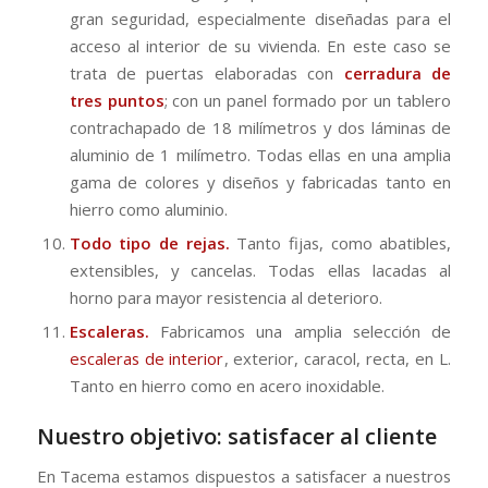
gran seguridad, especialmente diseñadas para el
acceso al interior de su vivienda. En este caso se
trata de puertas elaboradas con
cerradura de
tres puntos
; con un panel formado por un tablero
contrachapado de 18 milímetros y dos láminas de
aluminio de 1 milímetro. Todas ellas en una amplia
gama de colores y diseños y fabricadas tanto en
hierro como aluminio.
Todo tipo de rejas.
Tanto fijas, como abatibles,
extensibles, y cancelas. Todas ellas lacadas al
horno para mayor resistencia al deterioro.
Escaleras.
Fabricamos una amplia selección de
escaleras de interior
, exterior, caracol, recta, en L.
Tanto en hierro como en acero inoxidable.
Nuestro objetivo: satisfacer al cliente
En Tacema estamos dispuestos a satisfacer a nuestros