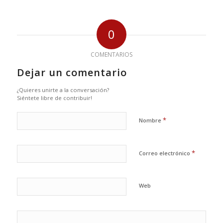
0
COMENTARIOS
Dejar un comentario
¿Quieres unirte a la conversación?
Siéntete libre de contribuir!
*
Nombre
*
Correo electrónico
Web