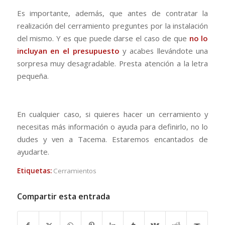
Es importante, además, que antes de contratar la
realización del cerramiento preguntes por la instalación
del mismo. Y es que puede darse el caso de que
no lo
incluyan en el presupuesto
y acabes llevándote una
sorpresa muy desagradable. Presta atención a la letra
pequeña.
En cualquier caso, si quieres hacer un cerramiento y
necesitas más información o ayuda para definirlo, no lo
dudes y ven a Tacema. Estaremos encantados de
ayudarte.
Etiquetas:
Cerramientos
Compartir esta entrada