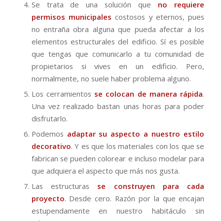
Se trata de una solución que
no requiere
permisos municipales
costosos y eternos, pues
no entraña obra alguna que pueda afectar a los
elementos estructurales del edificio. Sí es posible
que tengas que comunicarlo a tu comunidad de
propietarios si vives en un edificio. Pero,
normalmente, no suele haber problema alguno.
Los cerramientos
se colocan de manera rápida
.
Una vez realizado bastan unas horas para poder
disfrutarlo.
Podemos
adaptar su aspecto a nuestro estilo
decorativo
. Y es que los materiales con los que se
fabrican se pueden colorear e incluso modelar para
que adquiera el aspecto que más nos gusta.
Las estructuras
se construyen para cada
proyecto
. Desde cero. Razón por la que encajan
estupendamente en nuestro habitáculo sin