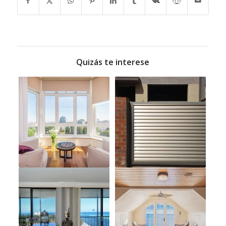
Quizás te interese