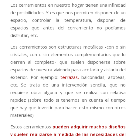
Los cerramientos en nuestro hogar tienen una infinidad
de posibilidades. Y es que nos permiten disponer de un
espacio, controlar la temperatura, disponer de
espacios que antes del cerramiento no podíamos
disfrutar, etc.
Los cerramientos son estructuras metálicas -con o sin
cristales; con o sin elementos complementarios que lo
cierren al completo- que suelen disponerse sobre
espacios de nuestra vivienda para acotarla y aislarla del
exterior. Por ejemplo:
terrazas,
balconadas, azoteas,
etc. Se trata de una intervención sencilla, que no
requiere obra alguna y que se realiza con relativa
rapidez (sobre todo si tenemos en cuenta el tiempo
que hay que invertir para hacer esto mismo con otros
materiales).
Estos cerramientos
pueden adquirir muchos diseños
y suelen realizarse a medida de las necesidades del