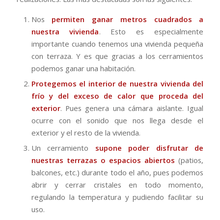
Nos
permiten ganar metros cuadrados a
nuestra vivienda
. Esto es especialmente
importante cuando tenemos una vivienda pequeña
con terraza. Y es que gracias a los cerramientos
podemos ganar una habitación.
Protegemos el interior de nuestra vivienda del
frío y del exceso de calor que proceda del
exterior
. Pues genera una cámara aislante. Igual
ocurre con el sonido que nos llega desde el
exterior y el resto de la vivienda.
Un cerramiento
supone poder disfrutar de
nuestras terrazas o espacios abiertos
(patios,
balcones, etc.) durante todo el año, pues podemos
abrir y cerrar cristales en todo momento,
regulando la temperatura y pudiendo facilitar su
uso.