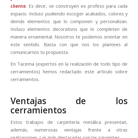
cliente
. Es decir, se construyen ex profeso para cada
espacio. Incluso pudiendo escoger acabados, colores y
demás elementos que lo componen y personalizan.
Incluso elementos decorativos que lo completen de
manera ornamental. Nosotros te podemos orientar en
este sentido. Basta con que nos los plantees al
comunicarnos tu propuesta.
En Tacema (expertos en la realización de todo tipo de
cerramientos) hemos redactado este artículo sobre
cerramientos.
Ventajas de los
cerramientos
Estos trabajos de carpintería metálica presentan,
además, numerosas ventajas frente a otras
realizaciones. Las más destacadas son las siguientes: