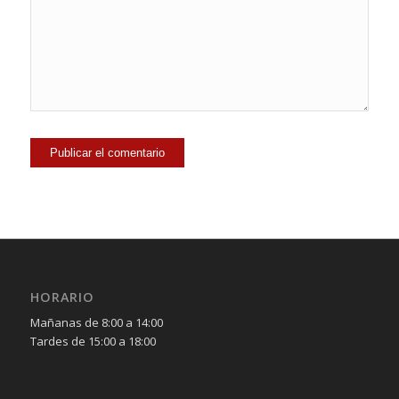
HORARIO
Mañanas de 8:00 a 14:00
Tardes de 15:00 a 18:00