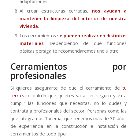
adaptaciones.
Al crear estructuras cerradas,
nos ayudan a
mantener la limpieza del interior de nuestra
vivienda
.
Los cerramientos
se pueden realizar en distintos
materiales
. Dependiendo de qué funciones
básicas persiga te recomendaremos uno u otro.
Cerramientos por
profesionales
Si quieres asegurarte de que el cerramiento de
tu
terraza
o balcón que quieres va a ser seguro y va a
cumplir las funciones que necesitas, no lo dudes y
contrata a profesionales del sector. Personas como las
que integramos Tacema, que tenemos más de 30 años
de experiencia en la construcción e instalación de
cerramientos de todo tipo.