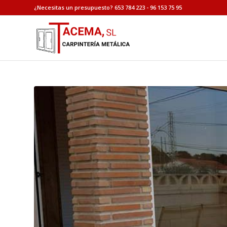
¿Necesitas un presupuesto? 653 784 223 - 96 153 75 95