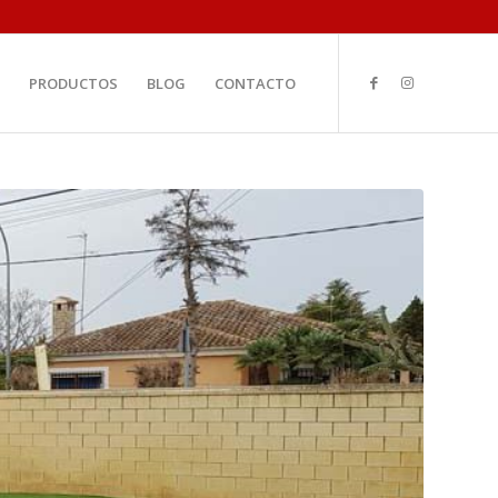
PRODUCTOS
BLOG
CONTACTO