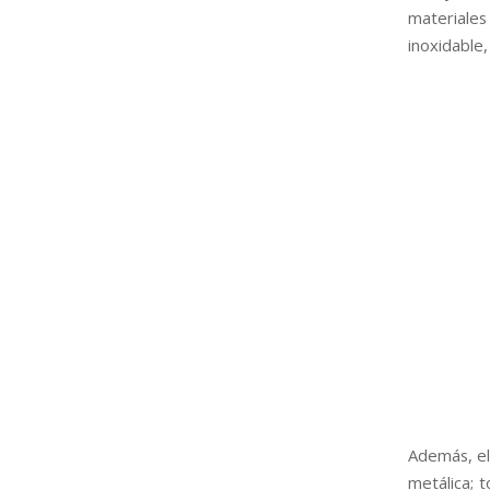
materiales
inoxidable,
Además, el
metálica; 