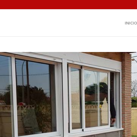
INICIO