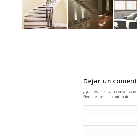
Dejar un coment
¿Quieres unirte a la conversació
Siéntete libre de contribuir!