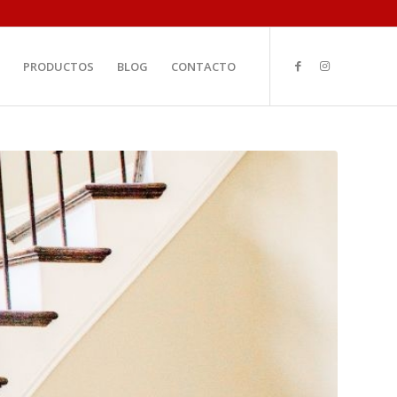
PRODUCTOS
BLOG
CONTACTO