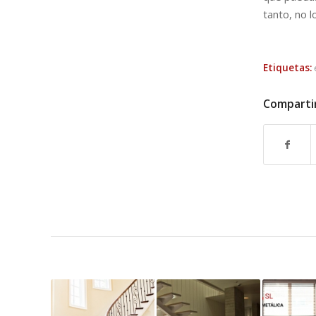
tanto, no 
Etiquetas:
Comparti