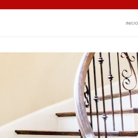
INICIO