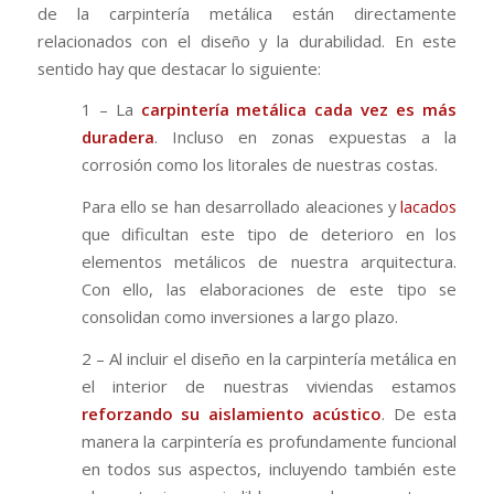
de la carpintería metálica están directamente
relacionados con el diseño y la durabilidad. En este
sentido hay que destacar lo siguiente:
1 – La
carpintería metálica cada vez es más
duradera
. Incluso en zonas expuestas a la
corrosión como los litorales de nuestras costas.
Para ello se han desarrollado aleaciones y
lacados
que dificultan este tipo de deterioro en los
elementos metálicos de nuestra arquitectura.
Con ello, las elaboraciones de este tipo se
consolidan como inversiones a largo plazo.
2 – Al incluir el diseño en la carpintería metálica en
el interior de nuestras viviendas estamos
reforzando su aislamiento acústico
. De esta
manera la carpintería es profundamente funcional
en todos sus aspectos, incluyendo también este