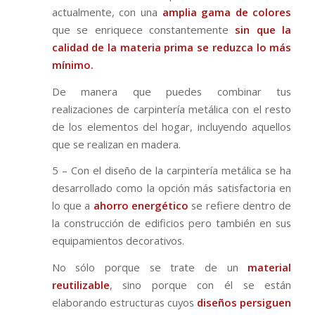
actualmente, con una
amplia gama de colores
que se enriquece constantemente
sin que la
calidad de la materia prima se reduzca lo más
mínimo.
De manera que puedes combinar tus
realizaciones de carpintería metálica con el resto
de los elementos del hogar, incluyendo aquellos
que se realizan en madera.
5 – Con el diseño de la carpintería metálica se ha
desarrollado como la opción más satisfactoria en
lo que a
ahorro energético
se refiere dentro de
la construcción de edificios pero también en sus
equipamientos decorativos.
No sólo porque se trate de un
material
reutilizable
, sino porque con él se están
elaborando estructuras cuyos
diseños persiguen