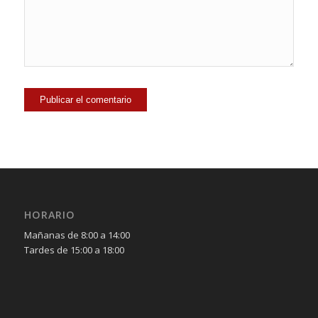
HORARIO
Mañanas de 8:00 a 14:00
Tardes de 15:00 a 18:00