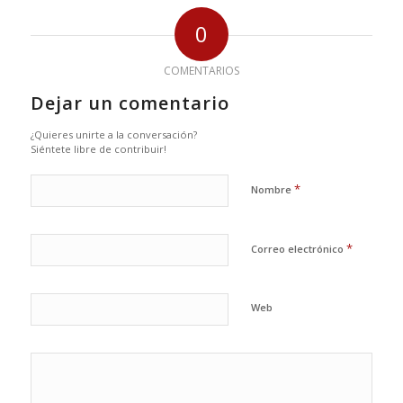
0
COMENTARIOS
Dejar un comentario
¿Quieres unirte a la conversación?
Siéntete libre de contribuir!
*
Nombre
*
Correo electrónico
Web