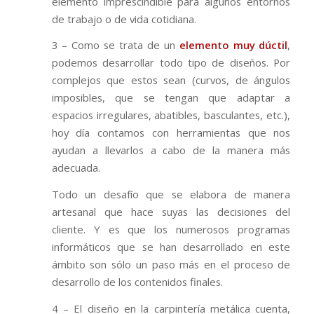
elemento imprescindible para algunos entornos
de trabajo o de vida cotidiana.
3 – Como se trata de un
elemento muy dúctil
,
podemos desarrollar todo tipo de diseños. Por
complejos que estos sean (curvos, de ángulos
imposibles, que se tengan que adaptar a
espacios irregulares, abatibles, basculantes, etc.),
hoy día contamos con herramientas que nos
ayudan a llevarlos a cabo de la manera más
adecuada.
Todo un desafío que se elabora de manera
artesanal que hace suyas las decisiones del
cliente. Y es que los numerosos programas
informáticos que se han desarrollado en este
ámbito son sólo un paso más en el proceso de
desarrollo de los contenidos finales.
4 – El diseño en la carpintería metálica cuenta,