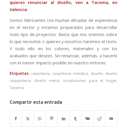
quieres renunciar al diseño, ven a
Tacema
, en
Valencia.
Somos fabricantes con muchas décadas de experiencia
en el sector y estamos preparados para desarrollar
todo tipo de proyectos. Basta que nos orientes sobre
lo que necesitas o quieres y nosotros haremos el resto.
Y todo ello en los colores, materiales y con los
acabados que desees. Sin renunciar, además, a hacerlo
con el menor impacto posible en nuestro entorno.
Etiquetas:
carpintería
,
carpintería metálica
,
diseño
,
diseño
carppintería
,
diseño metal
,
Instalaciones para el hogar
,
Tacema
Compartir esta entrada