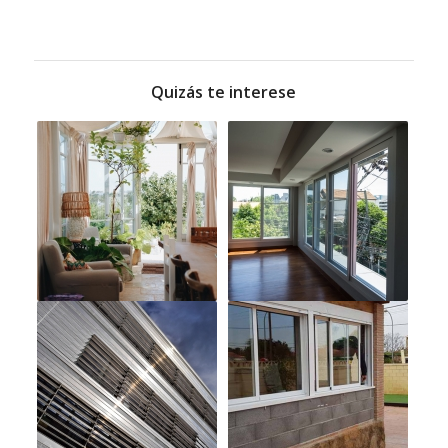
Quizás te interese