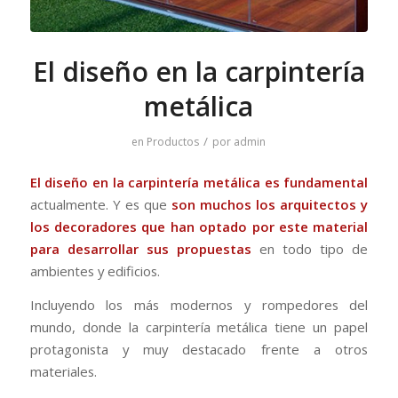
El diseño en la carpintería
metálica
/
en
Productos
por
admin
El diseño en la carpintería metálica es fundamental
actualmente. Y es que
son muchos los arquitectos y
los decoradores que han optado por este material
para desarrollar sus propuestas
en todo tipo de
ambientes y edificios.
Incluyendo los más modernos y rompedores del
mundo, donde la carpintería metálica tiene un papel
protagonista y muy destacado frente a otros
materiales.