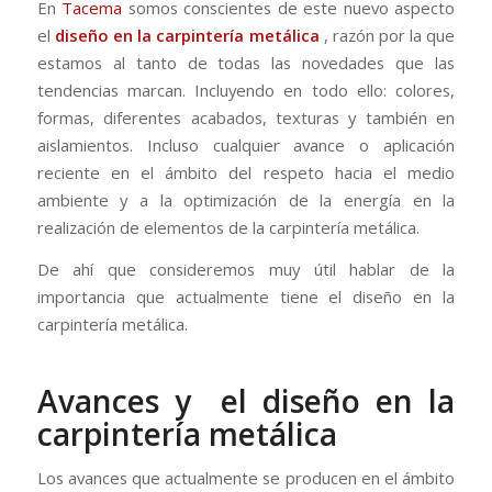
En
Tacema
somos conscientes de este nuevo aspecto
el
diseño en la carpintería metálica
, razón por la que
estamos al tanto de todas las novedades que las
tendencias marcan. Incluyendo en todo ello: colores,
formas, diferentes acabados, texturas y también en
aislamientos. Incluso cualquier avance o aplicación
reciente en el ámbito del respeto hacia el medio
ambiente y a la optimización de la energía en la
realización de elementos de la carpintería metálica.
De ahí que consideremos muy útil hablar de la
importancia que actualmente tiene el diseño en la
carpintería metálica.
Avances y el diseño en la
carpintería metálica
Los avances que actualmente se producen en el ámbito