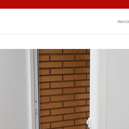
INICIO