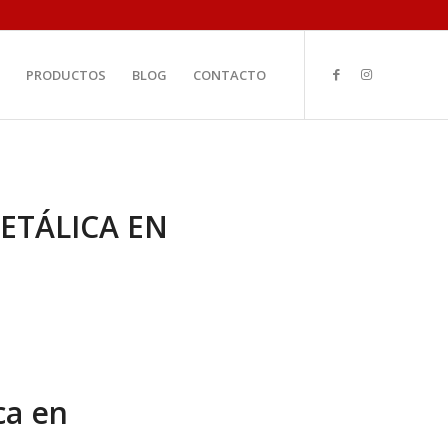
PRODUCTOS
BLOG
CONTACTO
ETÁLICA EN
ca en