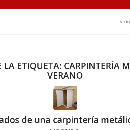
INICIO
E LA ETIQUETA:
CARPINTERÍA M
VERANO
ados de una carpintería metáli