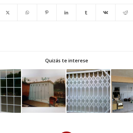
Quizás te interese