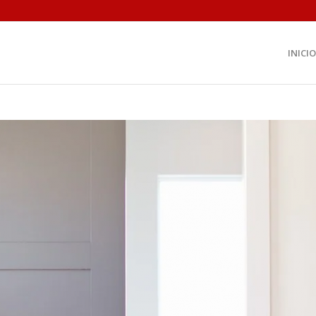
INICIO