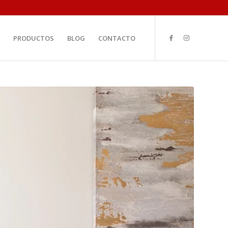
PRODUCTOS
BLOG
CONTACTO