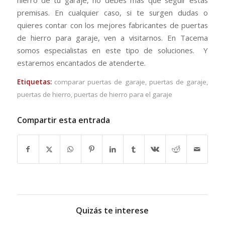
hierro de tu garaje, no debes más que seguir estas
premisas. En cualquier caso, si te surgen dudas o
quieres contar con los mejores fabricantes de puertas
de hierro para garaje, ven a visitarnos. En Tacema
somos especialistas en este tipo de soluciones. Y
estaremos encantados de atenderte.
Etiquetas:
comparar puertas de garaje
,
puertas de garaje
,
puertas de hierro
,
puertas de hierro para el garaje
Compartir esta entrada
Quizás te interese