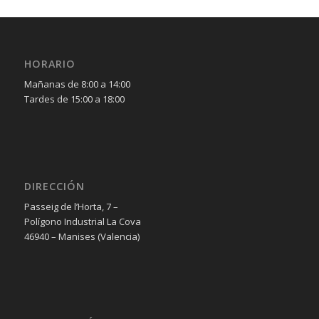
HORARIO
Mañanas de 8:00 a 14:00
Tardes de 15:00 a 18:00
DIRECCIÓN
Passeig de l’Horta, 7 –
Polígono Industrial La Cova
46940 – Manises (Valencia)