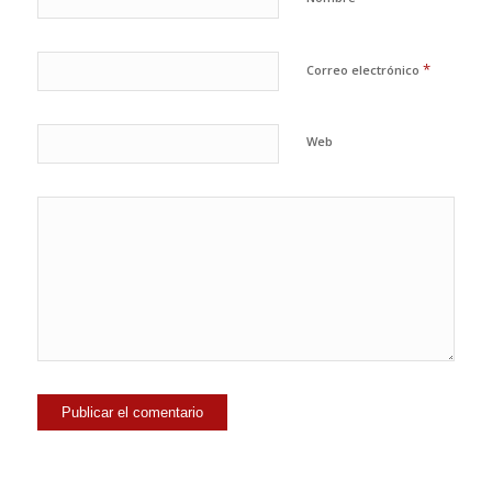
*
Correo electrónico
Web