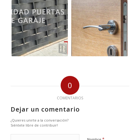
0
COMENTARIOS
Dejar un comentario
¿Quieres unirte a la conversación?
Siéntete libre de contribuir!
*
Nombre