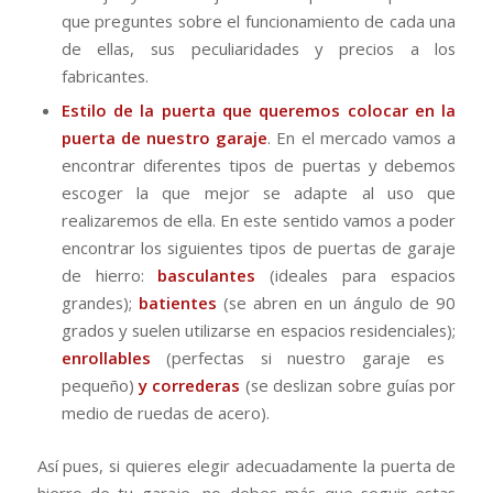
que preguntes sobre el funcionamiento de cada una
de ellas, sus peculiaridades y precios a los
fabricantes.
Estilo de la puerta que queremos colocar en la
puerta de nuestro garaje
. En el mercado vamos a
encontrar diferentes tipos de puertas y debemos
escoger la que mejor se adapte al uso que
realizaremos de ella. En este sentido vamos a poder
encontrar los siguientes tipos de puertas de garaje
de hierro:
basculantes
(ideales para espacios
grandes);
batientes
(se abren en un ángulo de 90
grados y suelen utilizarse en espacios residenciales);
enrollables
(perfectas si nuestro garaje es
pequeño)
y correderas
(se deslizan sobre guías por
medio de ruedas de acero).
Así pues, si quieres elegir adecuadamente la puerta de