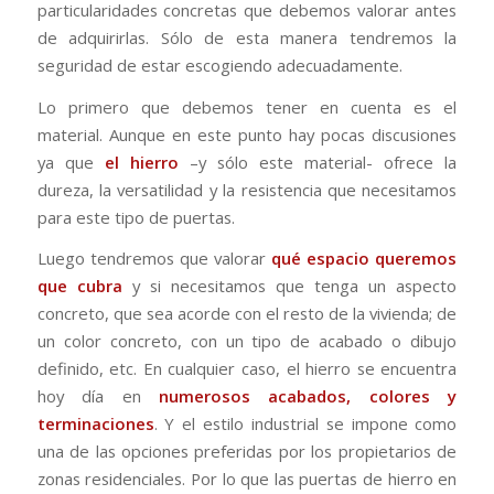
particularidades concretas que debemos valorar antes
de adquirirlas. Sólo de esta manera tendremos la
seguridad de estar escogiendo adecuadamente.
Lo primero que debemos tener en cuenta es el
material. Aunque en este punto hay pocas discusiones
ya que
el hierro
–y sólo este material- ofrece la
dureza, la versatilidad y la resistencia que necesitamos
para este tipo de puertas.
Luego tendremos que valorar
qué espacio queremos
que cubra
y si necesitamos que tenga un aspecto
concreto, que sea acorde con el resto de la vivienda; de
un color concreto, con un tipo de acabado o dibujo
definido, etc. En cualquier caso, el hierro se encuentra
hoy día en
numerosos acabados, colores y
terminaciones
. Y el estilo industrial se impone como
una de las opciones preferidas por los propietarios de
zonas residenciales. Por lo que las puertas de hierro en