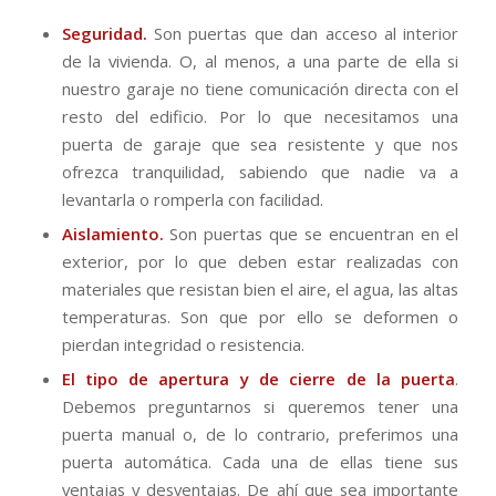
Seguridad.
Son puertas que dan acceso al interior
de la vivienda. O, al menos, a una parte de ella si
nuestro garaje no tiene comunicación directa con el
resto del edificio. Por lo que necesitamos una
puerta de garaje que sea resistente y que nos
ofrezca tranquilidad, sabiendo que nadie va a
levantarla o romperla con facilidad.
Aislamiento.
Son puertas que se encuentran en el
exterior, por lo que deben estar realizadas con
materiales que resistan bien el aire, el agua, las altas
temperaturas. Son que por ello se deformen o
pierdan integridad o resistencia.
El tipo de apertura y de cierre de la puerta
.
Debemos preguntarnos si queremos tener una
puerta manual o, de lo contrario, preferimos una
puerta automática. Cada una de ellas tiene sus
ventajas y desventajas. De ahí que sea importante