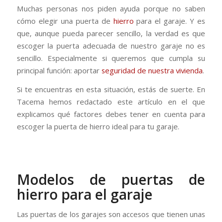
Muchas personas nos piden ayuda porque no saben
cómo elegir una puerta de
hierro
para el garaje. Y es
que, aunque pueda parecer sencillo, la verdad es que
escoger la puerta adecuada de nuestro garaje no es
sencillo. Especialmente si queremos que cumpla su
principal función: aportar
seguridad de nuestra vivienda
.
Si te encuentras en esta situación, estás de suerte. En
Tacema hemos redactado este artículo en el que
explicamos qué factores debes tener en cuenta para
escoger la puerta de hierro ideal para tu garaje.
Modelos de puertas de
hierro para el garaje
Las puertas de los garajes son accesos que tienen unas