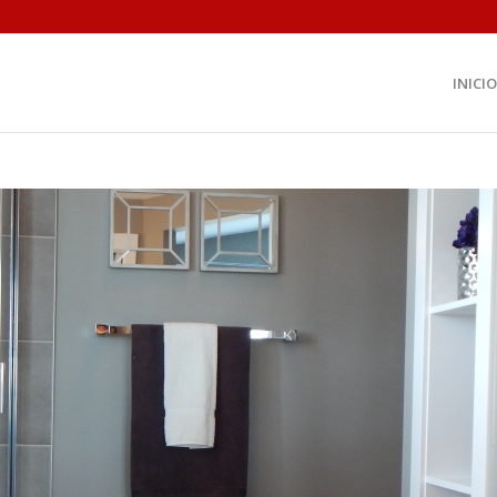
INICIO