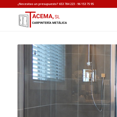
¿Necesitas un presupuesto? 653 784 223 - 96 153 75 95