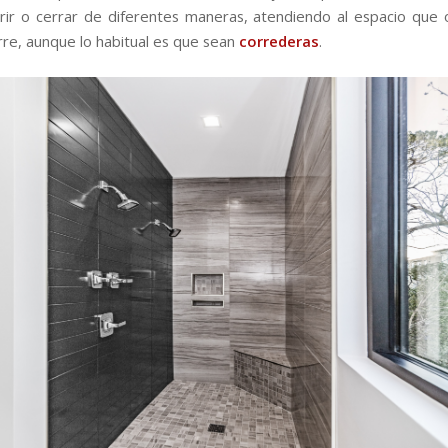
ir o cerrar de diferentes maneras, atendiendo al espacio que 
erre, aunque lo habitual es que sean
correderas
.