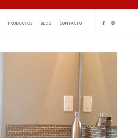
PRODUCTOS
BLOG
CONTACTO