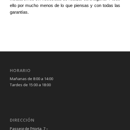
ello por mucho menos de lo que piensas y con todas las
garantías.
HORARIO
Mañanas de 8:00 a 14:00
Tardes de 15:00 a 18:00
DIRECCIÓN
Passeig de l’Horta, 7 –