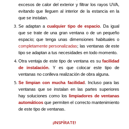
excesos de calor del exterior y filtrar los rayos UVA,
evitando que lleguen al interior de la estancia en la
que se instalan.
Se adaptan a
cualquier tipo de espacio
. Da igual
que se trate de una gran ventana o de un pequeño
espacio; que tenga unas dimensiones habituales o
completamente personalizadas
; las ventanas de este
tipo se adaptan a tus necesidades en todo momento.
Otra ventaja de este tipo de ventana es su
facilidad
de instalación
. Y es que colocar este tipo de
ventanas no conlleva realización de obra alguna.
Se limpian con mucha facilidad
. Incluso para las
ventanas que se instalan en las partes superiores
hay soluciones como los
limpiadores de ventanas
automáticos
que permiten el correcto mantenimiento
de este tipo de ventanas.
¡INSPÍRATE!