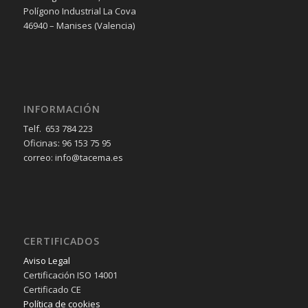
Polígono Industrial La Cova
46940 – Manises (Valencia)
INFORMACIÓN
Telf. 653 784 223
Oficinas: 96 153 75 95
correo: info@tacema.es
CERTIFICADOS
Aviso Legal
Certificación ISO 14001
Certificado CE
Política de cookies