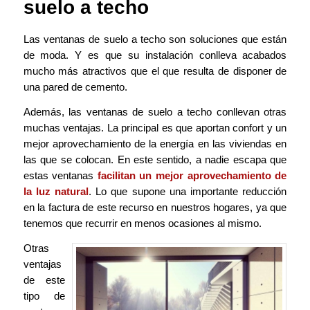
suelo a techo
Las ventanas de suelo a techo son soluciones que están
de moda. Y es que su instalación conlleva acabados
mucho más atractivos que el que resulta de disponer de
una pared de cemento.
Además, las ventanas de suelo a techo conllevan otras
muchas ventajas. La principal es que aportan confort y un
mejor aprovechamiento de la energía en las viviendas en
las que se colocan. En este sentido, a nadie escapa que
estas ventanas
facilitan un mejor aprovechamiento de
la luz natural
. Lo que supone una importante reducción
en la factura de este recurso en nuestros hogares, ya que
tenemos que recurrir en menos ocasiones al mismo.
Otras
ventajas
de este
tipo de