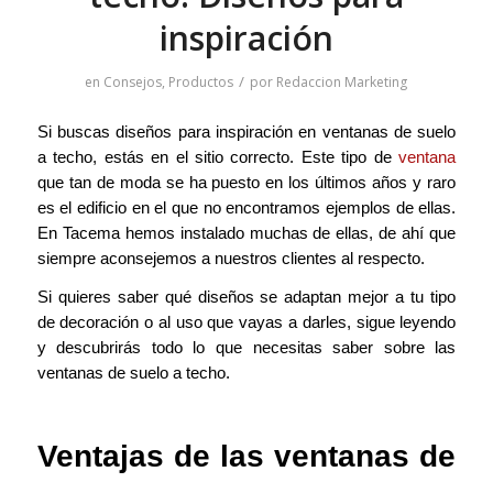
inspiración
/
en
Consejos
,
Productos
por
Redaccion Marketing
Si buscas diseños para inspiración en ventanas de suelo
a techo, estás en el sitio correcto. Este tipo de
ventana
que tan de moda se ha puesto en los últimos años y raro
es el edificio en el que no encontramos ejemplos de ellas.
En Tacema hemos instalado muchas de ellas, de ahí que
siempre aconsejemos a nuestros clientes al respecto.
Si quieres saber qué diseños se adaptan mejor a tu tipo
de decoración o al uso que vayas a darles, sigue leyendo
y descubrirás todo lo que necesitas saber sobre las
ventanas de suelo a techo.
Ventajas de las ventanas de