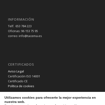
INFORMACIÓN
Telf. 653 784 223
Oficinas: 96 153 75 95
correo: info@tacema.es
CERTIFICADOS
Aviso Legal
Certificación ISO 14001
Certificado CE
Política de cookies
Utilizamos cookies para ofrecerte la mejor experiencia en
nuestra web.