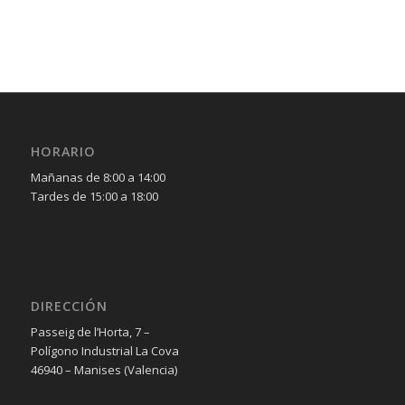
HORARIO
Mañanas de 8:00 a 14:00
Tardes de 15:00 a 18:00
DIRECCIÓN
Passeig de l’Horta, 7 –
Polígono Industrial La Cova
46940 – Manises (Valencia)