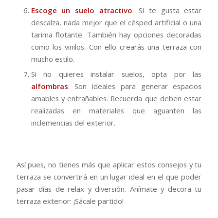
Escoge un suelo atractivo
. Si te gusta estar
descalza, nada mejor que el césped artificial o una
tarima flotante. También hay opciones decoradas
como los vinilos. Con ello crearás una terraza con
mucho estilo.
Si no quieres instalar suelos, opta por las
alfombras
. Son ideales para generar espacios
amables y entrañables. Recuerda que deben estar
realizadas en materiales que aguanten las
inclemencias del exterior.
Así pues, no tienes más que aplicar estos consejos y tu
terraza se convertirá en un lugar ideal en el que poder
pasar días de relax y diversión. Anímate y decora tu
terraza exterior: ¡Sácale partido!