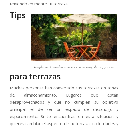
teniendo en mente tu terraza.
Tips
Las plantas te ayudan a crear espacios acogedores y frescos.
para terrazas
Muchas personas han convertido sus terrazas en zonas
de almacenamiento. Lugares que están
desaprovechados y que no cumplen su objetivo
principal: el de ser un espacio de desahogo y
esparcimiento. Si te encuentras en esta situación y
quieres cambiar el aspecto de tu terraza, no lo dudes y