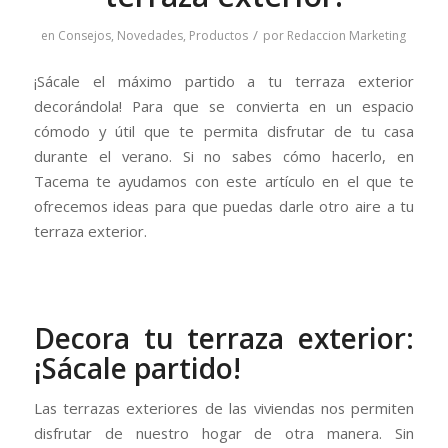
/
en
Consejos
,
Novedades
,
Productos
por
Redaccion Marketing
¡Sácale el máximo partido a tu terraza exterior
decorándola! Para que se convierta en un espacio
cómodo y útil que te permita disfrutar de tu casa
durante el verano. Si no sabes cómo hacerlo, en
Tacema te ayudamos con este artículo en el que te
ofrecemos ideas para que puedas darle otro aire a tu
terraza exterior.
Decora tu terraza exterior:
¡Sácale partido!
Las terrazas exteriores de las viviendas nos permiten
disfrutar de nuestro hogar de otra manera. Sin