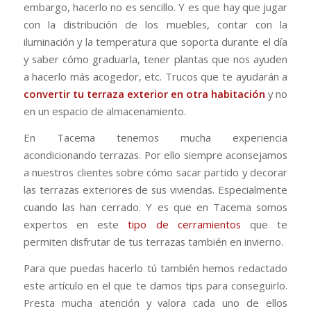
embargo, hacerlo no es sencillo. Y es que hay que jugar
con la distribución de los muebles, contar con la
iluminación y la temperatura que soporta durante el día
y saber cómo graduarla, tener plantas que nos ayuden
a hacerlo más acogedor, etc. Trucos que te ayudarán a
convertir tu terraza exterior en otra habitación
y no
en un espacio de almacenamiento.
En Tacema tenemos mucha experiencia
acondicionando terrazas. Por ello siempre aconsejamos
a nuestros clientes sobre cómo sacar partido y decorar
las terrazas exteriores de sus viviendas. Especialmente
cuando las han cerrado. Y es que en Tacema somos
expertos en este
tipo de cerramientos
que te
permiten disfrutar de tus terrazas también en invierno.
Para que puedas hacerlo tú también hemos redactado
este artículo en el que te damos tips para conseguirlo.
Presta mucha atención y valora cada uno de ellos