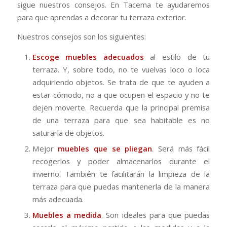
sigue nuestros consejos. En Tacema te ayudaremos
para que aprendas a decorar tu terraza exterior.
Nuestros consejos son los siguientes:
Escoge muebles adecuados
al estilo de tu
terraza. Y, sobre todo, no te vuelvas loco o loca
adquiriendo objetos. Se trata de que te ayuden a
estar cómodo, no a que ocupen el espacio y no te
dejen moverte. Recuerda que la principal premisa
de una terraza para que sea habitable es no
saturarla de objetos.
Mejor
muebles que se pliegan
. Será más fácil
recogerlos y poder almacenarlos durante el
invierno. También te facilitarán la limpieza de la
terraza para que puedas mantenerla de la manera
más adecuada.
Muebles a medida
. Son ideales para que puedas