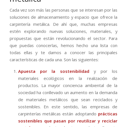
Cada vez son más las personas que se interesan por las
soluciones de almacenamiento y espacio que ofrece la
carpintería metálica. De ahí que, muchas empresas
estén explorando nuevas soluciones, materiales, y
propuestas que están revolucionando el sector. Para
que puedas conocerlas, hemos hecho una lista con
todas ellas y te damos a conocer las principales
características de cada una. Son las siguientes:
Apuesta por la sostenibilidad
y por los
materiales ecológicos en la realización de
productos. La mayor conciencia ambiental de la
sociedad ha conllevado un aumento en la demanda
de materiales metálicos que sean reciclados y
sostenibles. En este sentido, las empresas de
carpinterías metálicas están adoptando
prácticas
sostenibles que pasan por reutilizar y reciclar