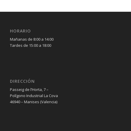
HORARIO
Mañanas de 8:00 a 14:00
Tardes de 15:00 a 18:00
DIRECCIÓN
Passeig de l’Horta, 7 –
Polígono Industrial La Cova
46940 – Manises (Valencia)