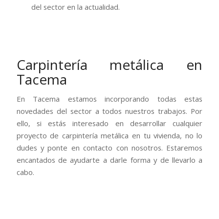
del sector en la actualidad.
Carpintería metálica en
Tacema
En Tacema estamos incorporando todas estas
novedades del sector a todos nuestros trabajos. Por
ello, si estás interesado en desarrollar cualquier
proyecto de carpintería metálica en tu vivienda, no lo
dudes y ponte en contacto con nosotros. Estaremos
encantados de ayudarte a darle forma y de llevarlo a
cabo.