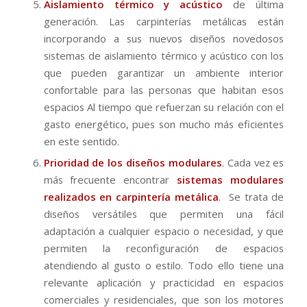
Aislamiento térmico y acústico
de última
generación. Las carpinterías metálicas están
incorporando a sus nuevos diseños novedosos
sistemas de aislamiento térmico y acústico con los
que pueden garantizar un ambiente interior
confortable para las personas que habitan esos
espacios Al tiempo que refuerzan su relación con el
gasto energético, pues son mucho más eficientes
en este sentido.
Prioridad de los diseños modulares
. Cada vez es
más frecuente encontrar
sistemas modulares
realizados en carpintería metálica
. Se trata de
diseños versátiles que permiten una fácil
adaptación a cualquier espacio o necesidad, y que
permiten la reconfiguración de espacios
atendiendo al gusto o estilo. Todo ello tiene una
relevante aplicación y practicidad en espacios
comerciales y residenciales, que son los motores