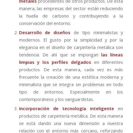
metales
procedentes de otros productos. De esta
manera, las empresas del sector están reduciendo
la huella de carbono y contribuyendo a la
conservación del entorno.
Desarrollo de diseños
de tipo minimalistas y
modernos. El gusto por la simplicidad y por la
elegancia en el diseño de carpintería metálica son
tendencia. De ahí que se impongan
las líneas
limpias y los perfiles delgados
en diferentes
productos. De esta manera, cada vez es más
frecuente la creación de una estética moderna y
minimalista que se integra sin problemas en todo
tipo de entornos. Especialmente en los
contemporáneos y los vanguardistas.
Incorporación de tecnología inteligente
en
productos de carpintería metálica. De esta manera
se está dando una nueva dimensión a nuestra
relación con el entorno más cercano, reforzando