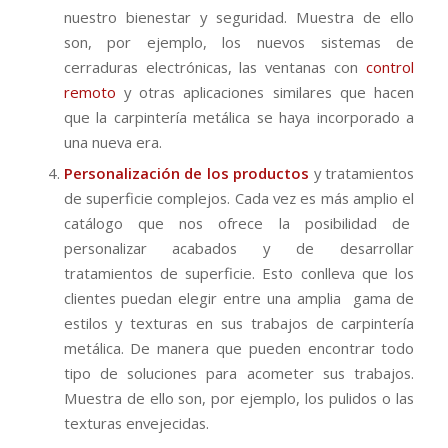
nuestro bienestar y seguridad. Muestra de ello
son, por ejemplo, los nuevos sistemas de
cerraduras electrónicas, las ventanas con
control
remoto
y otras aplicaciones similares que hacen
que la carpintería metálica se haya incorporado a
una nueva era.
Personalización de los productos
y tratamientos
de superficie complejos. Cada vez es más amplio el
catálogo que nos ofrece la posibilidad de
personalizar acabados y de desarrollar
tratamientos de superficie. Esto conlleva que los
clientes puedan elegir entre una amplia gama de
estilos y texturas en sus trabajos de carpintería
metálica. De manera que pueden encontrar todo
tipo de soluciones para acometer sus trabajos.
Muestra de ello son, por ejemplo, los pulidos o las
texturas envejecidas.