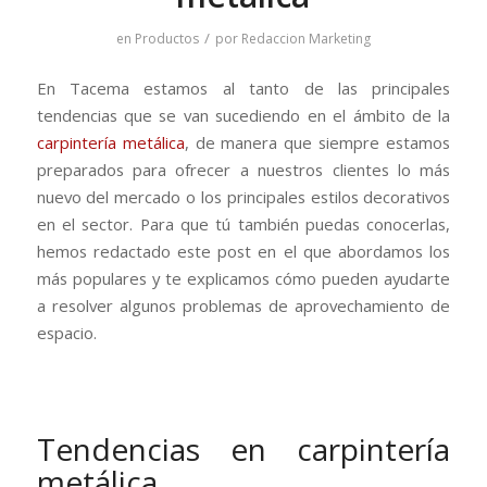
/
en
Productos
por
Redaccion Marketing
En Tacema estamos al tanto de las principales
tendencias que se van sucediendo en el ámbito de la
carpintería metálica
, de manera que siempre estamos
preparados para ofrecer a nuestros clientes lo más
nuevo del mercado o los principales estilos decorativos
en el sector. Para que tú también puedas conocerlas,
hemos redactado este post en el que abordamos los
más populares y te explicamos cómo pueden ayudarte
a resolver algunos problemas de aprovechamiento de
espacio.
Tendencias en carpintería
metálica