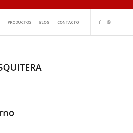
PRODUCTOS
BLOG
CONTACTO
QUITERA
erno