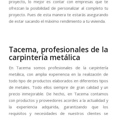
proyecto, lo mejor es contar con empresas que te
ofrezcan la posibilidad de personalizar al completo tu
proyecto. Pues de esta manera te estarás asegurando
de estar sacando el máximo rendimiento a tu vivienda.
Tacema, profesionales de la
carpintería metálica
En Tacema somos profesionales de la carpintería
metálica, con amplia experiencia en la realización de
todo tipo de productos elaborados en diferentes tipos
de metales. Todo ellos siempre de gran calidad y un
precio inmejorable. De hecho, en Tacema contamos
con productos y proveedores acordes a la actualidad y
la experiencia adquirida, garantizando que los
requisitos y necesidades de nuestros clientes se