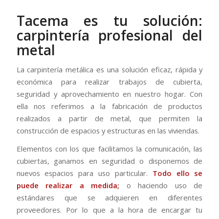
Tacema es tu solución:
carpintería profesional del
metal
La carpintería metálica es una solución eficaz, rápida y
económica para realizar trabajos de cubierta,
seguridad y aprovechamiento en nuestro hogar. Con
ella nos referimos a la fabricación de productos
realizados a partir de metal, que permiten la
construcción de espacios y estructuras en las viviendas.
Elementos con los que facilitamos la comunicación, las
cubiertas, ganamos en seguridad o disponemos de
nuevos espacios para uso particular.
Todo ello se
puede realizar a medida;
o haciendo uso de
estándares que se adquieren en diferentes
proveedores. Por lo que a la hora de encargar tu