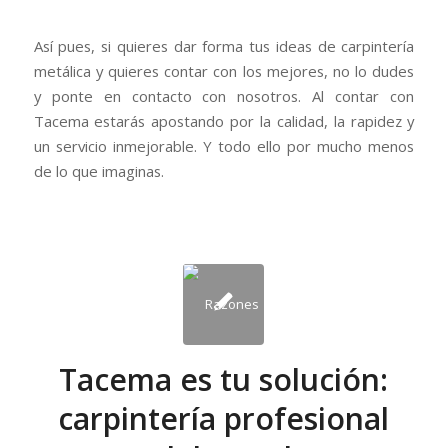
Así pues, si quieres dar forma tus ideas de carpintería
metálica y quieres contar con los mejores, no lo dudes
y ponte en contacto con nosotros. Al contar con
Tacema estarás apostando por la calidad, la rapidez y
un servicio inmejorable. Y todo ello por mucho menos
de lo que imaginas.
Tacema es tu solución:
carpintería profesional