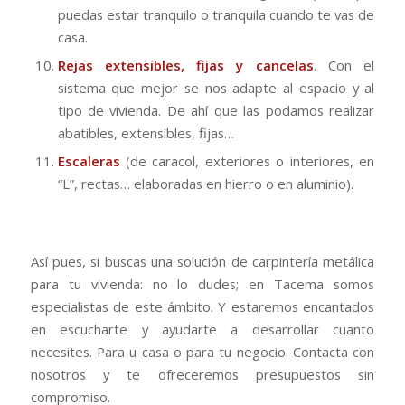
puedas estar tranquilo o tranquila cuando te vas de
casa.
Rejas extensibles, fijas y cancelas
. Con el
sistema que mejor se nos adapte al espacio y al
tipo de vivienda. De ahí que las podamos realizar
abatibles, extensibles, fijas…
Escaleras
(de caracol, exteriores o interiores, en
“L”, rectas… elaboradas en hierro o en aluminio).
Así pues, si buscas una solución de carpintería metálica
para tu vivienda: no lo dudes; en Tacema somos
especialistas de este ámbito. Y estaremos encantados
en escucharte y ayudarte a desarrollar cuanto
necesites. Para u casa o para tu negocio. Contacta con
nosotros y te ofreceremos presupuestos sin
compromiso.