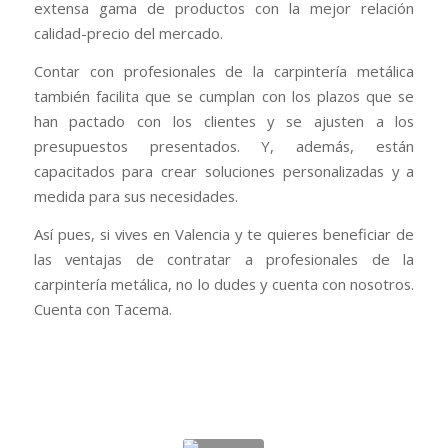
extensa gama de productos con la mejor relación
calidad-precio del mercado.
Contar con profesionales de la carpintería metálica
también facilita que se cumplan con los plazos que se
han pactado con los clientes y se ajusten a los
presupuestos presentados. Y, además, están
capacitados para crear soluciones personalizadas y a
medida para sus necesidades.
Así pues, si vives en Valencia y te quieres beneficiar de
las ventajas de contratar a profesionales de la
carpintería metálica, no lo dudes y cuenta con nosotros.
Cuenta con Tacema.