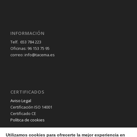
INFORMACIÓN
Telf. 653 784 223
Oficinas: 96 153 75 95
correo: info@tacema.es
CERTIFICADOS
Aviso Legal
Certificación ISO 14001
Certificado CE
Política de cookies
Utilizamos cookies para ofrecerte la mejor experiencia en