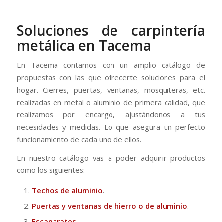
Soluciones de carpintería
metálica en Tacema
En Tacema contamos con un amplio catálogo de
propuestas con las que ofrecerte soluciones para el
hogar. Cierres, puertas, ventanas, mosquiteras, etc.
realizadas en metal o aluminio de primera calidad, que
realizamos por encargo, ajustándonos a tus
necesidades y medidas. Lo que asegura un perfecto
funcionamiento de cada uno de ellos.
En nuestro catálogo vas a poder adquirir productos
como los siguientes:
Techos de aluminio
.
Puertas y ventanas de hierro o de
aluminio
.
Escaparates.