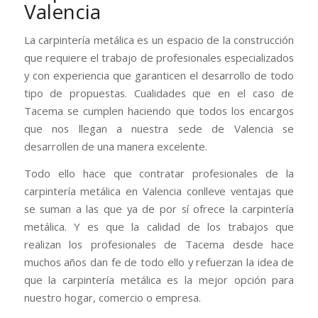
Valencia
La carpintería metálica es un espacio de la construcción
que requiere el trabajo de profesionales especializados
y con experiencia que garanticen el desarrollo de todo
tipo de propuestas. Cualidades que en el caso de
Tacema se cumplen haciendo que todos los encargos
que nos llegan a nuestra sede de Valencia se
desarrollen de una manera excelente.
Todo ello hace que contratar profesionales de la
carpintería metálica en Valencia conlleve ventajas que
se suman a las que ya de por sí ofrece la carpintería
metálica. Y es que la calidad de los trabajos que
realizan los profesionales de Tacema desde hace
muchos años dan fe de todo ello y refuerzan la idea de
que la carpintería metálica es la mejor opción para
nuestro hogar, comercio o empresa.