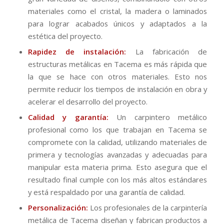
materiales como el cristal, la madera o laminados
para lograr acabados únicos y adaptados a la
estética del proyecto.
Rapidez de instalación:
La fabricación de
estructuras metálicas en Tacema es más rápida que
la que se hace con otros materiales. Esto nos
permite reducir los tiempos de instalación en obra y
acelerar el desarrollo del proyecto.
Calidad y garantía:
Un carpintero metálico
profesional como los que trabajan en Tacema se
compromete con la calidad, utilizando materiales de
primera y tecnologías avanzadas y adecuadas para
manipular esta materia prima. Esto asegura que el
resultado final cumple con los más altos estándares
y está respaldado por una garantía de calidad.
Personalización:
Los profesionales de la carpintería
metálica de Tacema diseñan y fabrican productos a