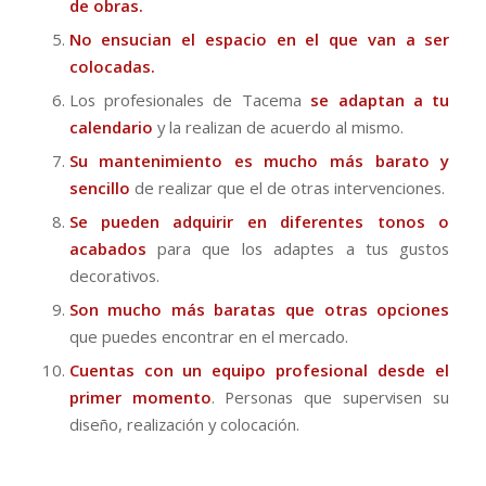
de obras.
No ensucian el espacio en el que van a ser
colocadas.
Los profesionales de Tacema
se adaptan a tu
calendario
y la realizan de acuerdo al mismo.
Su mantenimiento es mucho más barato y
sencillo
de realizar que el de otras intervenciones.
Se pueden adquirir en diferentes tonos o
acabados
para que los adaptes a tus gustos
decorativos.
Son mucho más baratas que otras opciones
que puedes encontrar en el mercado.
Cuentas con un equipo profesional desde el
primer momento
. Personas que supervisen su
diseño, realización y colocación.