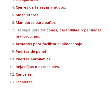
Cierres de terrazas y áticos.
Mosquiteras
.
Mamparas para baños
.
Trabajos para b
alcones, barandillas o persianas
mallorquinas
.
Armarios para facilitar el almacenaje
.
Puertas de panel
.
Puertas enrollables.
Rejas fijas o extensibles.
Cancelas.
Escaleras.