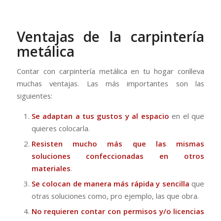
Ventajas de la carpintería
metálica
Contar con carpintería metálica en tu hogar conlleva
muchas ventajas. Las más importantes son las
siguientes:
Se adaptan a tus gustos y al espacio
en el que
quieres colocarla.
Resisten mucho más que las mismas
soluciones confeccionadas en otros
materiales
.
Se colocan
de manera más rápida y sencilla
que
otras soluciones como, pro ejemplo, las que obra.
No requieren contar con permisos y/o licencias