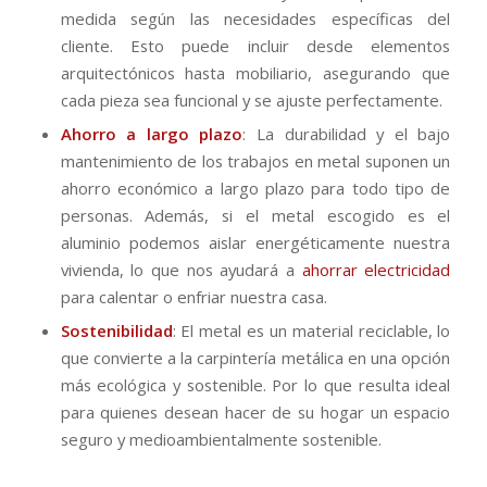
medida según las necesidades específicas del
cliente. Esto puede incluir desde elementos
arquitectónicos hasta mobiliario, asegurando que
cada pieza sea funcional y se ajuste perfectamente.
Ahorro a largo plazo
: La durabilidad y el bajo
mantenimiento de los trabajos en metal suponen un
ahorro económico a largo plazo para todo tipo de
personas. Además, si el metal escogido es el
aluminio podemos aislar energéticamente nuestra
vivienda, lo que nos ayudará a
ahorrar electricidad
para calentar o enfriar nuestra casa.
Sostenibilidad
: El metal es un material reciclable, lo
que convierte a la carpintería metálica en una opción
más ecológica y sostenible. Por lo que resulta ideal
para quienes desean hacer de su hogar un espacio
seguro y medioambientalmente sostenible.