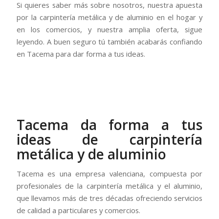
Si quieres saber más sobre nosotros, nuestra apuesta
por la carpintería metálica y de aluminio en el hogar y
en los comercios, y nuestra amplia oferta, sigue
leyendo. A buen seguro tú también acabarás confiando
en Tacema para dar forma a tus ideas.
Tacema da forma a tus
ideas de carpintería
metálica y de aluminio
Tacema es una empresa valenciana, compuesta por
profesionales de la carpintería metálica y el aluminio,
que llevamos más de tres décadas ofreciendo servicios
de calidad a particulares y comercios.