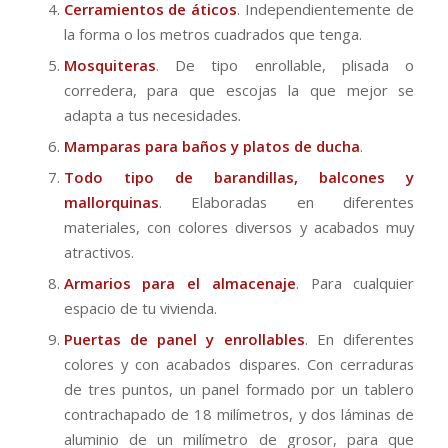
Cerramientos de áticos
. Independientemente de
la forma o los metros cuadrados que tenga.
Mosquiteras
. De tipo enrollable, plisada o
corredera, para que escojas la que mejor se
adapta a tus necesidades.
Mamparas para baños y platos de ducha
.
Todo tipo de barandillas, balcones y
mallorquinas
. Elaboradas en diferentes
materiales, con colores diversos y acabados muy
atractivos.
Armarios para el almacenaje
. Para cualquier
espacio de tu vivienda.
Puertas de panel y enrollables
. En diferentes
colores y con acabados dispares. Con cerraduras
de tres puntos, un panel formado por un tablero
contrachapado de 18 milímetros, y dos láminas de
aluminio de un milímetro de grosor, para que