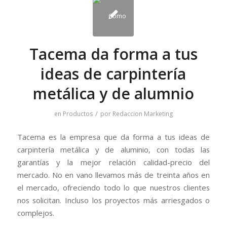
Tacema da forma a tus
ideas de carpintería
metálica y de alumnio
/
en
Productos
por
Redaccion Marketing
Tacema es la empresa que da forma a tus ideas de
carpintería metálica y de aluminio, con todas las
garantías y la mejor relación calidad-precio del
mercado. No en vano llevamos más de treinta años en
el mercado, ofreciendo todo lo que nuestros clientes
nos solicitan. Incluso los proyectos más arriesgados o
complejos.