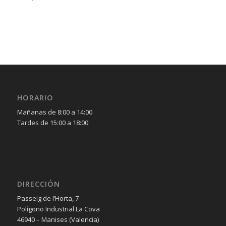
HORARIO
Mañanas de 8:00 a 14:00
Tardes de 15:00 a 18:00
DIRECCIÓN
Passeig de l’Horta, 7 –
Polígono Industrial La Cova
46940 – Manises (Valencia)