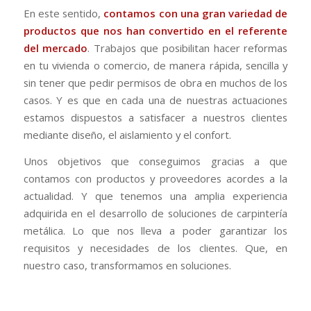
En este sentido,
contamos con una gran variedad de
productos que nos han convertido en el referente
del mercado
. Trabajos que posibilitan hacer reformas
en tu vivienda o comercio, de manera rápida, sencilla y
sin tener que pedir permisos de obra en muchos de los
casos. Y es que en cada una de nuestras actuaciones
estamos dispuestos a satisfacer a nuestros clientes
mediante diseño, el aislamiento y el confort.
Unos objetivos que conseguimos gracias a que
contamos con productos y proveedores acordes a la
actualidad. Y que tenemos una amplia experiencia
adquirida en el desarrollo de soluciones de carpintería
metálica. Lo que nos lleva a poder garantizar los
requisitos y necesidades de los clientes. Que, en
nuestro caso, transformamos en soluciones.