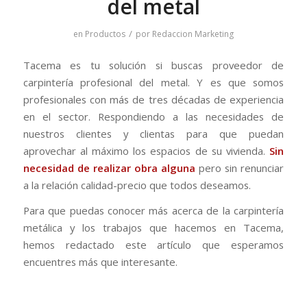
del metal
/
en
Productos
por
Redaccion Marketing
Tacema es tu solución si buscas proveedor de
carpintería profesional del metal. Y es que somos
profesionales con más de tres décadas de experiencia
en el sector. Respondiendo a las necesidades de
nuestros clientes y clientas para que puedan
aprovechar al máximo los espacios de su vivienda.
Sin
necesidad de realizar obra alguna
pero sin renunciar
a la relación calidad-precio que todos deseamos.
Para que puedas conocer más acerca de la carpintería
metálica y los trabajos que hacemos en Tacema,
hemos redactado este artículo que esperamos
encuentres más que interesante.