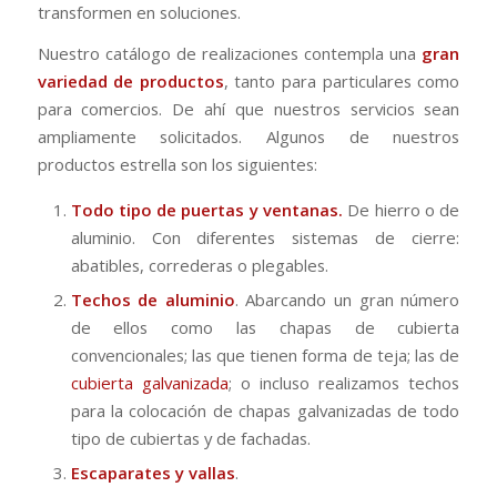
transformen en soluciones.
Nuestro catálogo de realizaciones contempla una
gran
variedad de productos
, tanto para particulares como
para comercios. De ahí que nuestros servicios sean
ampliamente solicitados. Algunos de nuestros
productos estrella son los siguientes:
Todo tipo de puertas y ventanas.
De hierro o de
aluminio. Con diferentes sistemas de cierre:
abatibles, correderas o plegables.
Techos de aluminio
. Abarcando un gran número
de ellos como las chapas de cubierta
convencionales; las que tienen forma de teja; las de
cubierta galvanizada
; o incluso realizamos techos
para la colocación de chapas galvanizadas de todo
tipo de cubiertas y de fachadas.
Escaparates y vallas
.