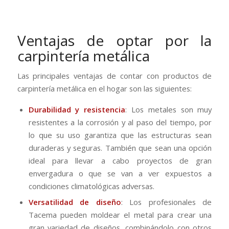
Ventajas de optar por la
carpintería metálica
Las principales ventajas de contar con productos de
carpintería metálica en el hogar son las siguientes:
Durabilidad y resistencia
: Los metales son muy
resistentes a la corrosión y al paso del tiempo, por
lo que su uso garantiza que las estructuras sean
duraderas y seguras. También que sean una opción
ideal para llevar a cabo proyectos de gran
envergadura o que se van a ver expuestos a
condiciones climatológicas adversas.
Versatilidad de diseño
: Los profesionales de
Tacema pueden moldear el metal para crear una
gran variedad de diseños, combinándolo con otros