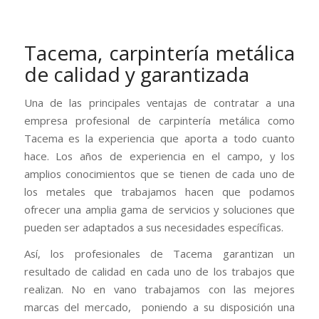
Tacema, carpintería metálica
de calidad y garantizada
Una de las principales ventajas de contratar a una
empresa profesional de carpintería metálica como
Tacema es la experiencia que aporta a todo cuanto
hace. Los años de experiencia en el campo, y los
amplios conocimientos que se tienen de cada uno de
los metales que trabajamos hacen que podamos
ofrecer una amplia gama de servicios y soluciones que
pueden ser adaptados a sus necesidades específicas.
Así, los profesionales de Tacema garantizan un
resultado de calidad en cada uno de los trabajos que
realizan. No en vano trabajamos con las mejores
marcas del mercado, poniendo a su disposición una