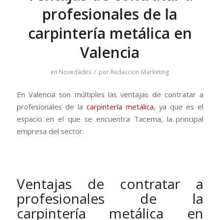
profesionales de la
carpintería metálica en
Valencia
/
en
Novedades
por
Redaccion Marketing
En Valencia son múltiples las ventajas de contratar a
profesionales de la
carpintería metálica
, ya que es el
espacio en el que se encuentra Tacema, la principal
empresa del sector.
Ventajas de contratar a
profesionales de la
carpintería metálica en