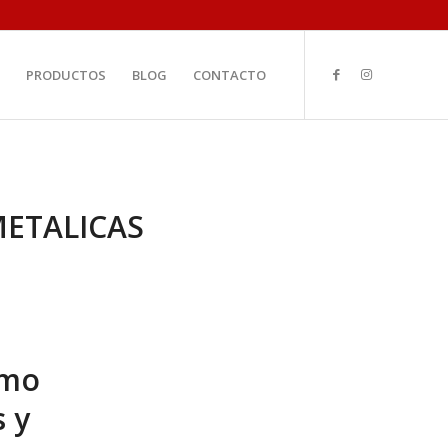
PRODUCTOS
BLOG
CONTACTO
METALICAS
ómo
 y