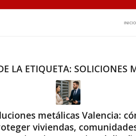
INICIO
DE LA ETIQUETA:
SOLICIONES 
luciones metálicas Valencia: c
roteger viviendas, comunidades