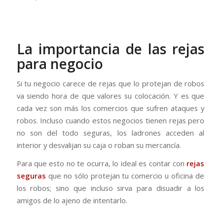
⠀
La importancia de las rejas
para negocio
Si tu negocio carece de rejas que lo protejan de robos
va siendo hora de que valores su colocación. Y es que
cada vez son más los comercios que sufren ataques y
robos. Incluso cuando estos negocios tienen rejas pero
no son del todo seguras, los ladrones acceden al
interior y desvalijan su caja o roban su mercancía.
Para que esto no te ocurra, lo ideal es contar con
rejas
seguras
que no sólo protejan tu comercio u oficina de
los robos; sino que incluso sirva para disuadir a los
amigos de lo ajeno de intentarlo.
⠀