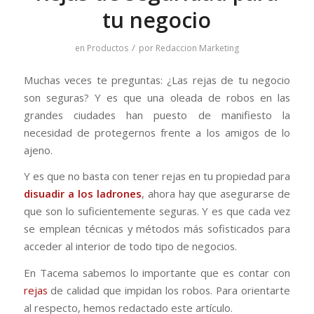
tu negocio
/
en
Productos
por
Redaccion Marketing
Muchas veces te preguntas: ¿Las rejas de tu negocio
son seguras? Y es que una oleada de robos en las
grandes ciudades han puesto de manifiesto la
necesidad de protegernos frente a los amigos de lo
ajeno.
Y es que no basta con tener rejas en tu propiedad para
disuadir a los ladrones
, ahora hay que asegurarse de
que son lo suficientemente seguras. Y es que cada vez
se emplean técnicas y métodos más sofisticados para
acceder al interior de todo tipo de negocios.
En Tacema sabemos lo importante que es contar con
rejas
de calidad que impidan los robos. Para orientarte
al respecto, hemos redactado este artículo.