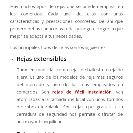
Hay muchos tipos de rejas que se pueden emplear en
los comercios. Cada una de ellas con unas
características y prestaciones concretas. De ahí que
primero debas conocerlas todas y luego escoger la que
mejor se adapta a tus necesidades.
Los principales tipos de rejas son los siguientes:
Rejas extensibles
También conocidas como rejas de ballesta o reja de
tijera. Es uno de los modelos de reja más seguros
del mercado y uno de los más empleados en
comercios. Son
rejas de fácil instalación
, van
atornilladas a la fachada del local con unos tornillos
de cabeza inviolable. Son rejas que gracias a su
cerradura de seguridad nos permite disfrutar de
una mayor tranquilidad.