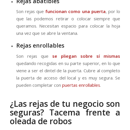
Rejas abatibles
Son rejas que
funcionan como una puerta
, por lo
que las podemos retirar o colocar siempre que
queramos. Necesitan espacio para colocar la hoja
una vez que se abre la ventana.
Rejas enrollables
Son rejas que
se pliegan sobre sí mismas
quedando recogidas en su parte superior, en lo que
viene a ser el dintel de la puerta. Cubre al completo
la puerta de acceso del local y es muy segura. Se
pueden completar con
puertas enrollables
.
¿Las rejas de tu negocio son
seguras? Tacema frente a
oleada de robos