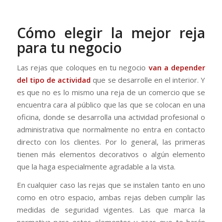
Cómo elegir la mejor reja
para tu negocio
Las rejas que coloques en tu negocio
van a depender
del tipo de actividad
que se desarrolle en el interior. Y
es que no es lo mismo una reja de un comercio que se
encuentra cara al público que las que se colocan en una
oficina, donde se desarrolla una actividad profesional o
administrativa que normalmente no entra en contacto
directo con los clientes. Por lo general, las primeras
tienen más elementos decorativos o algún elemento
que la haga especialmente agradable a la vista.
En cualquier caso las rejas que se instalen tanto en uno
como en otro espacio, ambas rejas deben cumplir las
medidas de seguridad vigentes. Las que marca la