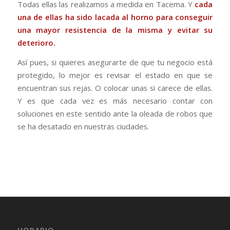
Todas ellas las realizamos a medida en Tacema. Y
cada
una de ellas ha sido lacada al horno para conseguir
una mayor resistencia de la misma y evitar su
deterioro.
Así pues, si quieres asegurarte de que tu negocio está
protegido, lo mejor es revisar el estado en que se
encuentran sus rejas. O colocar unas si carece de ellas.
Y es que cada vez es más necesario contar con
soluciones en este sentido ante la oleada de robos que
se ha desatado en nuestras ciudades.