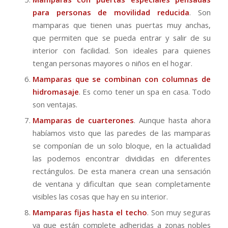
para personas de movilidad reducida
. Son
mamparas que tienen unas puertas muy anchas,
que permiten que se pueda entrar y salir de su
interior con facilidad. Son ideales para quienes
tengan personas mayores o niños en el hogar.
Mamparas que se combinan con columnas de
hidromasaje
. Es como tener un spa en casa. Todo
son ventajas.
Mamparas de cuarterones
. Aunque hasta ahora
habíamos visto que las paredes de las mamparas
se componían de un solo bloque, en la actualidad
las podemos encontrar divididas en diferentes
rectángulos. De esta manera crean una sensación
de ventana y dificultan que sean completamente
visibles las cosas que hay en su interior.
Mamparas fijas hasta el techo
. Son muy seguras
ya que están complete adheridas a zonas nobles