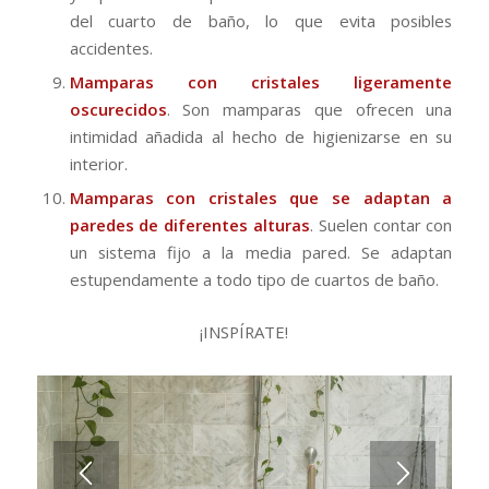
del cuarto de baño, lo que evita posibles
accidentes.
Mamparas con cristales ligeramente
oscurecidos
. Son mamparas que ofrecen una
intimidad añadida al hecho de higienizarse en su
interior.
Mamparas con cristales que se adaptan a
paredes de diferentes alturas
. Suelen contar con
un sistema fijo a la media pared. Se adaptan
estupendamente a todo tipo de cuartos de baño.
¡INSPÍRATE!