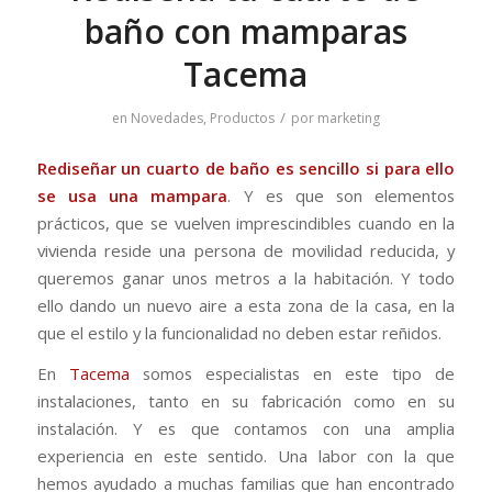
baño con mamparas
Tacema
/
en
Novedades
,
Productos
por
marketing
Rediseñar un cuarto de baño es sencillo si para ello
se usa una mampara
. Y es que son elementos
prácticos, que se vuelven imprescindibles cuando en la
vivienda reside una persona de movilidad reducida, y
queremos ganar unos metros a la habitación. Y todo
ello dando un nuevo aire a esta zona de la casa, en la
que el estilo y la funcionalidad no deben estar reñidos.
En
Tacema
somos especialistas en este tipo de
instalaciones, tanto en su fabricación como en su
instalación. Y es que contamos con una amplia
experiencia en este sentido. Una labor con la que
hemos ayudado a muchas familias que han encontrado