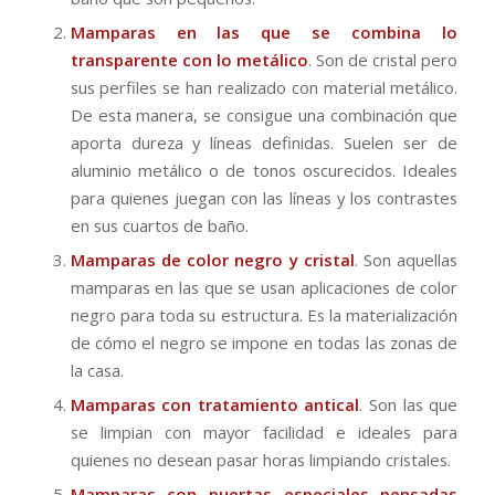
Mamparas en las que se combina lo
transparente con lo metálico
. Son de cristal pero
sus perfiles se han realizado con material metálico.
De esta manera, se consigue una combinación que
aporta dureza y líneas definidas. Suelen ser de
aluminio metálico o de tonos oscurecidos. Ideales
para quienes juegan con las líneas y los contrastes
en sus cuartos de baño.
Mamparas de color negro y cristal
. Son aquellas
mamparas en las que se usan aplicaciones de color
negro para toda su estructura. Es la materialización
de cómo el negro se impone en todas las zonas de
la casa.
Mamparas con tratamiento antical
. Son las que
se limpian con mayor facilidad e ideales para
quienes no desean pasar horas limpiando cristales.
Mamparas con puertas especiales pensadas