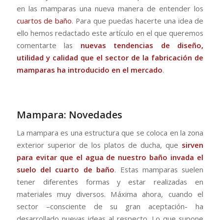
en las mamparas una nueva manera de entender los
cuartos de baño
. Para que puedas hacerte una idea de
ello hemos redactado este artículo en el que queremos
comentarte las
nuevas tendencias de diseño,
utilidad y calidad que el sector de la fabricación de
mamparas ha introducido en el mercado
.
Mampara: Novedades
La mampara es una estructura que se coloca en la zona
exterior superior de los platos de ducha, que
sirven
para evitar que el agua de nuestro baño invada el
suelo del cuarto de baño
. Estas mamparas suelen
tener diferentes formas y estar realizadas en
materiales muy diversos. Máxima ahora, cuando el
sector –consciente de su gran aceptación- ha
desarrollado nuevas ideas al respecto. Lo que supone