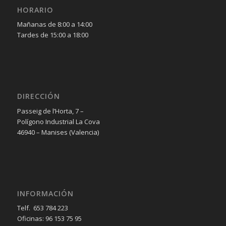
HORARIO
Mañanas de 8:00 a 14:00
Tardes de 15:00 a 18:00
DIRECCIÓN
Passeig de l’Horta, 7 –
Polígono Industrial La Cova
46940 – Manises (Valencia)
INFORMACIÓN
Telf. 653 784 223
Oficinas: 96 153 75 95