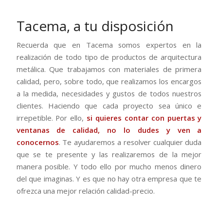
Tacema, a tu disposición
Recuerda que en Tacema somos expertos en la
realización de todo tipo de productos de arquitectura
metálica. Que trabajamos con materiales de primera
calidad, pero, sobre todo, que realizamos los encargos
a la medida, necesidades y gustos de todos nuestros
clientes. Haciendo que cada proyecto sea único e
irrepetible. Por ello,
si quieres contar con puertas y
ventanas de calidad, no lo dudes y ven a
conocernos
. Te ayudaremos a resolver cualquier duda
que se te presente y las realizaremos de la mejor
manera posible. Y todo ello por mucho menos dinero
del que imaginas. Y es que no hay otra empresa que te
ofrezca una mejor relación calidad-precio.