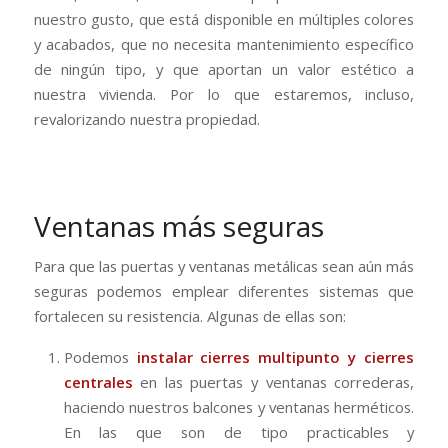
nuestro gusto, que está disponible en múltiples colores
y acabados, que no necesita mantenimiento específico
de ningún tipo, y que aportan un valor estético a
nuestra vivienda. Por lo que estaremos, incluso,
revalorizando nuestra propiedad.
Ventanas más seguras
Para que las puertas y ventanas metálicas sean aún más
seguras podemos emplear diferentes sistemas que
fortalecen su resistencia. Algunas de ellas son:
Podemos
instalar cierres multipunto y cierres
centrales
en las puertas y ventanas correderas,
haciendo nuestros balcones y ventanas herméticos.
En las que son de tipo practicables y