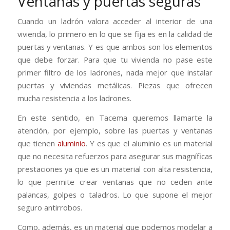
Ventanas y puertas seguras
Cuando un ladrón valora acceder al interior de una
vivienda, lo primero en lo que se fija es en la calidad de
puertas y ventanas. Y es que ambos son los elementos
que debe forzar. Para que tu vivienda no pase este
primer filtro de los ladrones, nada mejor que instalar
puertas y viviendas metálicas. Piezas que ofrecen
mucha resistencia a los ladrones.
En este sentido, en Tacema queremos llamarte la
atención, por ejemplo, sobre las puertas y ventanas
que tienen
aluminio
. Y es que el aluminio es un material
que no necesita refuerzos para asegurar sus magníficas
prestaciones ya que es un material con alta resistencia,
lo que permite crear ventanas que no ceden ante
palancas, golpes o taladros. Lo que supone el mejor
seguro antirrobos.
Como, además, es un material que podemos modelar a