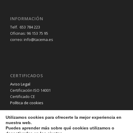
INFORMACIÓN
Telf. 653 784 223
Oficinas: 96 153 75 95
correo: info@tacema.es
CERTIFICADOS
Aviso Legal
Certificación ISO 14001
Certificado CE
Política de cookies
Utilizamos cookies para ofrecerte la mejor experiencia en
nuestra web.
Puedes aprender más sobre qué cookies utilizamos o