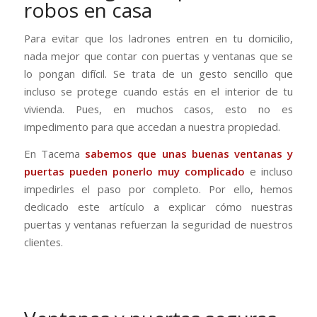
robos en casa
Para evitar que los ladrones entren en tu domicilio,
nada mejor que contar con puertas y ventanas que se
lo pongan difícil. Se trata de un gesto sencillo que
incluso se protege cuando estás en el interior de tu
vivienda. Pues, en muchos casos, esto no es
impedimento para que accedan a nuestra propiedad.
En Tacema
sabemos que unas buenas ventanas y
puertas pueden ponerlo muy complicado
e incluso
impedirles el paso por completo. Por ello, hemos
dedicado este artículo a explicar cómo nuestras
puertas y ventanas refuerzan la seguridad de nuestros
clientes.