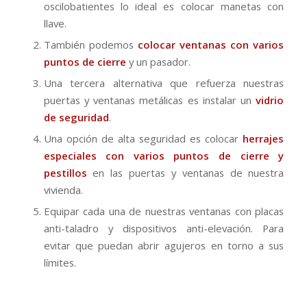
oscilobatientes lo ideal es colocar manetas con
llave.
También podemos
colocar ventanas con varios
puntos de cierre
y un pasador.
Una tercera alternativa que refuerza nuestras
puertas y ventanas metálicas es instalar un
vidrio
de seguridad
.
Una opción de alta seguridad es colocar
herrajes
especiales con varios puntos de cierre y
pestillos
en las puertas y ventanas de nuestra
vivienda.
Equipar cada una de nuestras ventanas con placas
anti-taladro y dispositivos anti-elevación. Para
evitar que puedan abrir agujeros en torno a sus
límites.