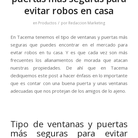
evitar robos en casa
/
en
Productos
por
Redaccion Marketing
En Tacema tenemos el tipo de ventanas y puertas más
seguras que puedes encontrar en el mercado para
evitar robos en tu casa. Y es que cada vez son más
frecuentes los allanamientos de morada que atacan
nuestras propiedades. De ahí que en Tacema
dediquemos este post a hacer énfasis en lo importante
que es contar con una buena puerta y unas ventanas
adecuadas que nos protejan de los amigos de lo ajeno.
Tipo de ventanas y puertas
más seguras para evitar