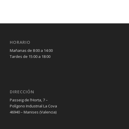
HORARIO
Mañanas de 8:00 a 14:00
Tardes de 15:00 a 18:00
DIRECCIÓN
Passeig de l’Horta, 7 –
Polígono Industrial La Cova
46940 – Manises (Valencia)