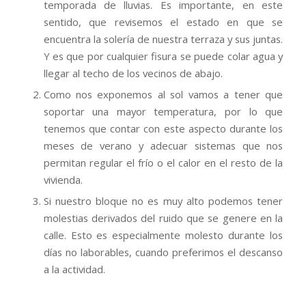
temporada de lluvias. Es importante, en este
sentido, que revisemos el estado en que se
encuentra la solería de nuestra terraza y sus juntas.
Y es que por cualquier fisura se puede colar agua y
llegar al techo de los vecinos de abajo.
Como nos exponemos al sol vamos a tener que
soportar una mayor temperatura, por lo que
tenemos que contar con este aspecto durante los
meses de verano y adecuar sistemas que nos
permitan regular el frío o el calor en el resto de la
vivienda.
Si nuestro bloque no es muy alto podemos tener
molestias derivados del ruido que se genere en la
calle. Esto es especialmente molesto durante los
días no laborables, cuando preferimos el descanso
a la actividad.