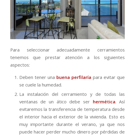
Para seleccionar adecuadamente cerramientos
tenemos que prestar atención a los siguientes
aspectos:
Deben tener una
buena perfilaría
para evitar que
se cuele la humedad.
La instalación del cerramiento y de todas las
ventanas de un ático debe ser
hermética
. Así
evitaremos la transferencia de temperatura desde
el interior hacia el exterior de la vivienda. Esto es
muy importante durante el verano, ya que nos
puede hacer perder mucho dinero por pérdidas de