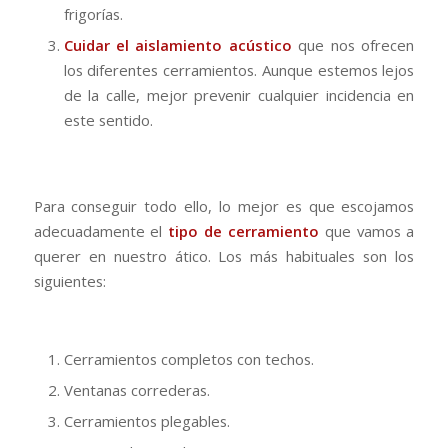
frigorías.
Cuidar el aislamiento acústico
que nos ofrecen
los diferentes cerramientos. Aunque estemos lejos
de la calle, mejor prevenir cualquier incidencia en
este sentido.
Para conseguir todo ello, lo mejor es que escojamos
adecuadamente el
tipo de cerramiento
que vamos a
querer en nuestro ático. Los más habituales son los
siguientes:
Cerramientos completos con techos.
Ventanas correderas.
Cerramientos plegables.