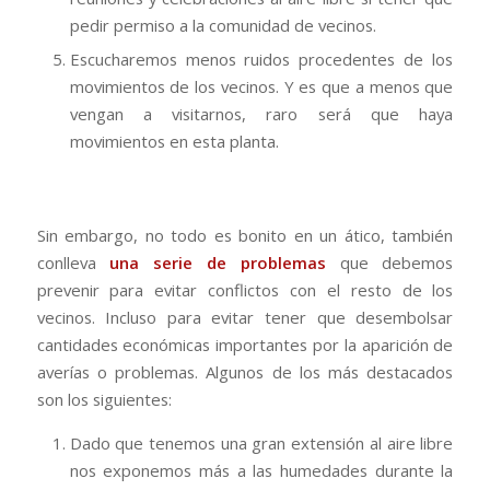
pedir permiso a la comunidad de vecinos.
Escucharemos menos ruidos procedentes de los
movimientos de los vecinos. Y es que a menos que
vengan a visitarnos, raro será que haya
movimientos en esta planta.
Sin embargo, no todo es bonito en un ático, también
conlleva
una serie de problemas
que debemos
prevenir para evitar conflictos con el resto de los
vecinos. Incluso para evitar tener que desembolsar
cantidades económicas importantes por la aparición de
averías o problemas. Algunos de los más destacados
son los siguientes:
Dado que tenemos una gran extensión al aire libre
nos exponemos más a las humedades durante la