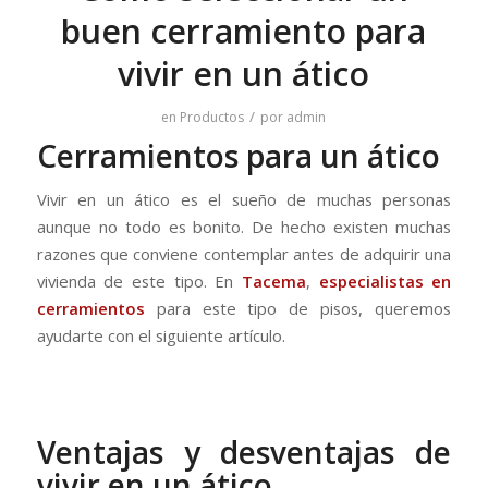
buen cerramiento para
vivir en un ático
/
en
Productos
por
admin
Cerramientos para un ático
Vivir en un ático es el sueño de muchas personas
aunque no todo es bonito. De hecho existen muchas
razones que conviene contemplar antes de adquirir una
vivienda de este tipo. En
Tacema
,
especialistas en
cerramientos
para este tipo de pisos, queremos
ayudarte con el siguiente artículo.
Ventajas y desventajas de
vivir en un ático