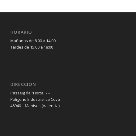
HORARIO
Mañanas de 8:00 a 14:00
Tardes de 15:00 a 18:00
DIRECCIÓN
Passeig de l’Horta, 7 –
Polígono Industrial La Cova
46940 – Manises (Valencia)