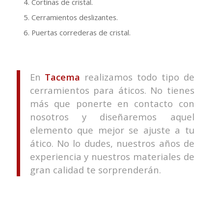
Cortinas de cristal.
Cerramientos deslizantes.
Puertas correderas de cristal.
En
Tacema
realizamos todo tipo de
cerramientos para áticos. No tienes
más que ponerte en contacto con
nosotros y diseñaremos aquel
elemento que mejor se ajuste a tu
ático. No lo dudes, nuestros años de
experiencia y nuestros materiales de
gran calidad te sorprenderán.