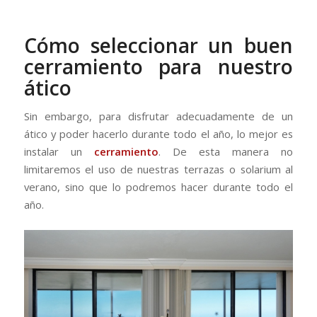
Cómo seleccionar un buen
cerramiento para nuestro
ático
Sin embargo, para disfrutar adecuadamente de un
ático y poder hacerlo durante todo el año, lo mejor es
instalar un
cerramiento
. De esta manera no
limitaremos el uso de nuestras terrazas o solarium al
verano, sino que lo podremos hacer durante todo el
año.