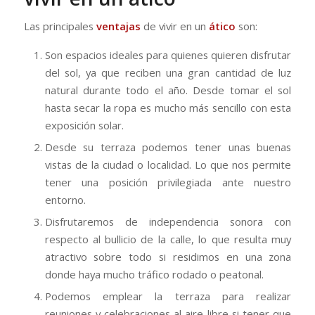
Las principales
ventajas
de vivir en un
ático
son:
Son espacios ideales para quienes quieren disfrutar
del sol, ya que reciben una gran cantidad de luz
natural durante todo el año. Desde tomar el sol
hasta secar la ropa es mucho más sencillo con esta
exposición solar.
Desde su terraza podemos tener unas buenas
vistas de la ciudad o localidad. Lo que nos permite
tener una posición privilegiada ante nuestro
entorno.
Disfrutaremos de independencia sonora con
respecto al bullicio de la calle, lo que resulta muy
atractivo sobre todo si residimos en una zona
donde haya mucho tráfico rodado o peatonal.
Podemos emplear la terraza para realizar
reuniones y celebraciones al aire libre si tener que