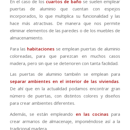
En el caso de los
cuartos de baño
se suelen emplear
puertas de aluminio que cuentan con espejos
incorporados, lo que multiplica su funcionalidad y las
hace más atractivas. De manera que nos permite
eliminar elementos de las paredes o de los muebles de
almacenamiento.
Para las
habitaciones
se emplean puertas de aluminio
coloreadas, para que parezcan en muchos casos
madera, pero sin que se deterioren con tanta facilidad.
Las puertas de aluminio también se emplean para
separar ambientes en el interior de las viviendas
.
De ahí que en la actualidad podamos encontrar gran
número de puertas, con distintos colores y diseños
para crear ambientes diferentes.
Además, se están empleando
en las cocinas
para
crear armarios de almacenaje, imponiéndose así a la
tradicional madera.