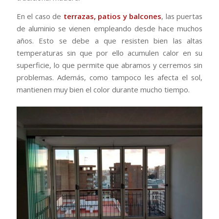
En el caso de
terrazas, patios y balcones
, las puertas
de aluminio se vienen empleando desde hace muchos
años. Esto se debe a que resisten bien las altas
temperaturas sin que por ello acumulen calor en su
superficie, lo que permite que abramos y cerremos sin
problemas. Además, como tampoco les afecta el sol,
mantienen muy bien el color durante mucho tiempo.