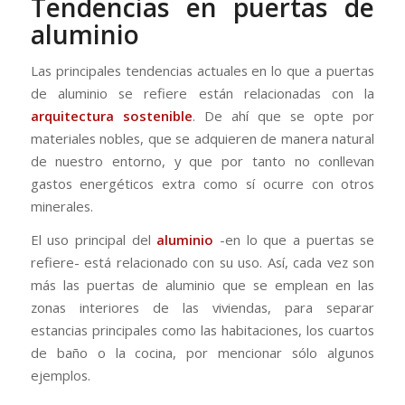
Tendencias en puertas de
aluminio
Las principales tendencias actuales en lo que a puertas
de aluminio se refiere están relacionadas con la
arquitectura sostenible
. De ahí que se opte por
materiales nobles, que se adquieren de manera natural
de nuestro entorno, y que por tanto no conllevan
gastos energéticos extra como sí ocurre con otros
minerales.
El uso principal del
aluminio
-en lo que a puertas se
refiere- está relacionado con su uso. Así, cada vez son
más las puertas de aluminio que se emplean en las
zonas interiores de las viviendas, para separar
estancias principales como las habitaciones, los cuartos
de baño o la cocina, por mencionar sólo algunos
ejemplos.