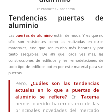
/
en
Productos
por
admin
Tendencias puertas de
aluminio
Las
puertas de aluminio
están de moda. Y es que no
sólo son resistentes como las realizadas en otros
materiales, sino que son mucho más baratas y por
tanto asequibles. De ahí que, cada vez más, las
construcciones de edificios y les remodelaciones de
todo tipo de edificios opten por este material para sus
puertas.
Pero,
¿Cuáles son las tendencias
actuales en lo que a puertas de
aluminio se refiere?
En
Tacema
hemos querido hacernos eco de las
principales novedades del mercado