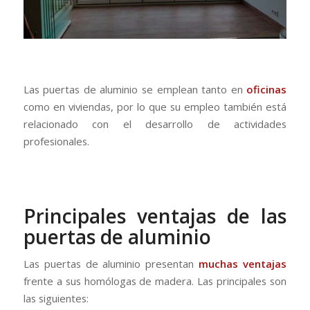
Las puertas de aluminio se emplean tanto en
oficinas
como en viviendas, por lo que su empleo también está
relacionado con el desarrollo de actividades
profesionales.
Principales ventajas de las
puertas de aluminio
Las puertas de aluminio presentan
muchas ventajas
frente a sus homólogas de madera. Las principales son
las siguientes: