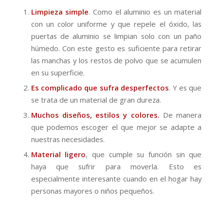
Limpieza simple
. Como el aluminio es un material
con un color uniforme y que repele el óxido, las
puertas de aluminio se limpian solo con un paño
húmedo. Con este gesto es suficiente para retirar
las manchas y los restos de polvo que se acumulen
en su superficie.
Es complicado que sufra desperfectos
. Y es que
se trata de un material de gran dureza.
Muchos diseños, estilos y colores.
De manera
que podemos escoger el que mejor se adapte a
nuestras necesidades.
Material ligero
, que cumple su función sin que
haya que sufrir para moverla. Esto es
especialmente interesante cuando en el hogar hay
personas mayores o niños pequeños.