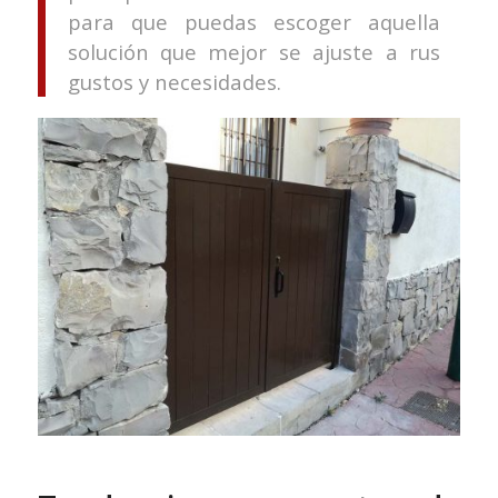
para que puedas escoger aquella
solución que mejor se ajuste a rus
gustos y necesidades.