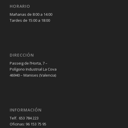
HORARIO
Mañanas de 8:00 a 14:00
Tardes de 15:00 a 18:00
DIRECCIÓN
Passeig de l’Horta, 7 –
Polígono Industrial La Cova
46940 – Manises (Valencia)
INFORMACIÓN
Telf. 653 784 223
Oficinas: 96 153 75 95