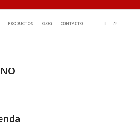
PRODUCTOS
BLOG
CONTACTO
RNO
ienda