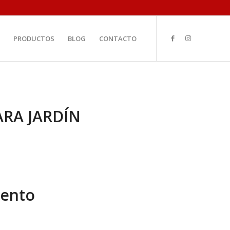
PRODUCTOS
BLOG
CONTACTO
ARA JARDÍN
iento