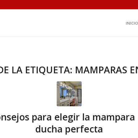
INICIO
DE LA ETIQUETA:
MAMPARAS E
nsejos para elegir la mampara
ducha perfecta