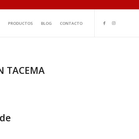
PRODUCTOS
BLOG
CONTACTO
N TACEMA
 de