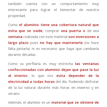
también cuenta con un comportamiento muy
interesante para lograr el bienestar de nuestra
propiedad.
Como
el aluminio tiene una cobertura natural que
evita que se oxide
, comprar
una puerta o
de una
ventana
realizada con este material
son inversiones a
largo plazo
pues
no hay que mantenerla
(no hace
falta pintarla) ni es necesario que haya que cambiarla
durante décadas.
Como su perfilaría es muy estrecha
las ventanas
confeccionadas con aluminio dejan que pase la luz
al interior
, lo que nos
evita depender de la
electricidad a todas horas
del día. Pudiendo disfrutar
de la luz natural durante más horas en invierno y en
verano.
Además, el aluminio es un
material que se obtiene de