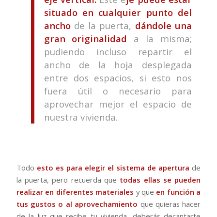
situado en cualquier punto del
ancho
de la puerta,
dándole una
gran originalidad
a la misma;
pudiendo incluso repartir el
ancho de la hoja desplegada
entre dos espacios, si esto nos
fuera útil o necesario para
aprovechar mejor el espacio de
nuestra vivienda.
Todo
esto es para elegir el sistema de apertura
de
la puerta, pero recuerda que
todas ellas se pueden
realizar en diferentes materiales
y que
en función a
tus gustos o al aprovechamiento
que quieras hacer
de la luz que recibe tu vivienda, deberás decantarte