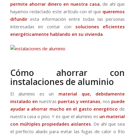
permite ahorrar dinero en nuestra casa
, de ahí que
hayamos redactado este artículo con el que
queremos
difundir
esta información entre todas las personas
interesadas en contar con
soluciones eficientes
energéticamente hablando en su vivienda
.
Cómo ahorrar con
instalaciones de aluminio
El aluminio es un
material que, debidamente
instalado
en
nuestras
puertas y ventanas
, nos
puede
ayudar a ahorrar mucho en el gasto energético
de
nuestra casa o piso. Y es que el aluminio es
un material
con múltiples propiedades
aislantes
. De ahí que sea
el perfecto aliado para evitar las fugas de calor o frío