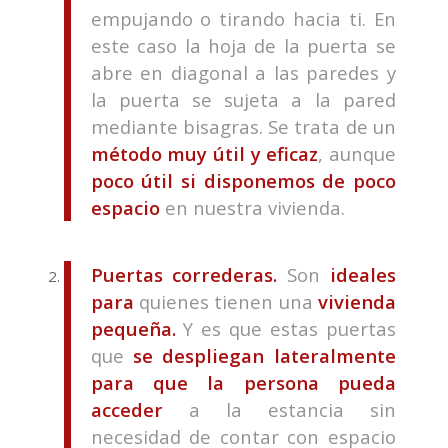
empujando o tirando hacia ti. En
este caso la hoja de la puerta se
abre en diagonal a las paredes y
la puerta se sujeta a la pared
mediante bisagras. Se trata de un
método muy útil y eficaz
, aunque
poco útil si disponemos de poco
espacio
en nuestra vivienda.
Puertas correderas.
Son
ideales
para
quienes tienen una
vivienda
pequeña.
Y es que estas puertas
que
se despliegan lateralmente
para que la persona pueda
acceder
a la estancia sin
necesidad de contar con espacio