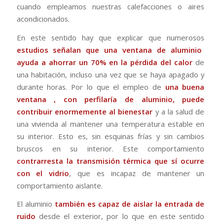
cuando empleamos nuestras calefacciones o aires
acondicionados.
En este sentido hay que explicar que numerosos
estudios señalan
que una ventana de aluminio
ayuda a ahorrar un 70% en la pérdida del calor
de
una habitación, incluso una vez que se haya apagado y
durante horas. Por lo que el empleo de
una buena
ventana , con perfilaría de aluminio, puede
contribuir enormemente al bienestar
y a la salud de
una vivienda al mantener una temperatura estable en
su interior. Esto es, sin esquinas frías y sin cambios
bruscos en su interior. Este comportamiento
contrarresta la transmisión térmica que sí ocurre
con el vidrio
, que es incapaz de mantener un
comportamiento aislante.
El aluminio
también es capaz de aislar la entrada de
ruido
desde el exterior, por lo que en este sentido