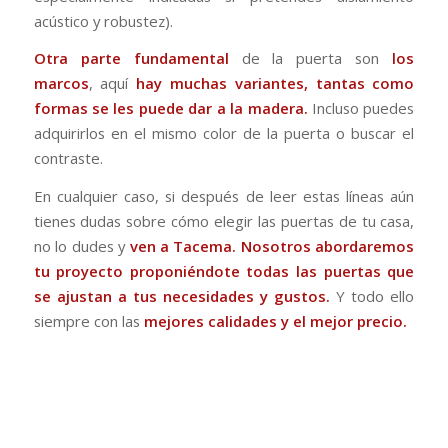
acústico y robustez).
Otra parte fundamental
de la puerta son
los
marcos
, aquí
hay muchas variantes, tantas como
formas se les puede dar a la madera.
Incluso puedes
adquirirlos en el mismo color de la puerta o buscar el
contraste.
En cualquier caso, si después de leer estas líneas aún
tienes dudas sobre cómo elegir las puertas de tu casa,
no lo dudes y
ven a
Tacema
.
Nosotros abordaremos
tu proyecto proponiéndote todas las puertas que
se ajustan a tus necesidades y gustos.
Y todo ello
siempre con las
mejores calidades y el mejor precio.