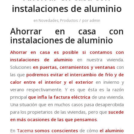
instalaciones de aluminio
/
en
Novedades
,
Productos
por
admin
Ahorrar en casa con
instalaciones de aluminio
Ahorrar
en casa es posible
si contamos con
instalaciones de aluminio
en nuestra vivienda.
Soluciones
en puertas, cerramientos y ventanas
con
las que
podremos evitar el intercambio de frío y de
calor entre el interior y el exterior
en invierno y
verano respectivamente. Y es que ésta es la razón
principal
que infla la factura eléctrica
de una vivienda.
Una situación que en muchos casos pasa desapercibida
para los propietarios de las viviendas, pero que
sucede
en más ocasiones de las que pensamos
.
En
Tacema
somos conscientes
de cómo
el aluminio