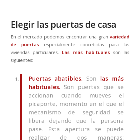
Elegir las puertas de casa
En el mercado podemos encontrar una gran
variedad
de puertas
especialmente concebidas para las
viviendas particulares.
Las más habituales
son las
siguientes:
Puertas abatibles.
Son
las más
habituales.
Son puertas que se
accionan cuando mueves el
picaporte, momento en el que el
mecanismo de seguridad se
libera dejando que la persona
pase. Esta apertura se puede
realizar de dos maneras: