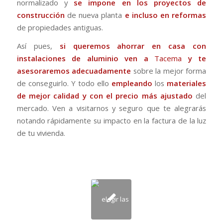
normalizado y
se impone en los proyectos de
construcción
de nueva planta
e incluso en reformas
de propiedades antiguas.
Así pues,
si queremos ahorrar en casa con
instalaciones de aluminio ven a
Tacema
y te
asesoraremos adecuadamente
sobre la mejor forma
de conseguirlo. Y todo ello
empleando
los
materiales
de mejor calidad
y con el precio más ajustado
del
mercado. Ven a visitarnos y seguro que te alegrarás
notando rápidamente su impacto en la factura de la luz
de tu vivienda.