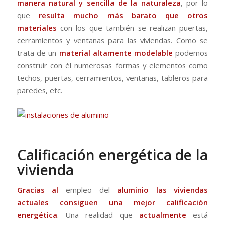
manera natural
y sencilla de la naturaleza
, por lo
que
resulta mucho más barato que otros
materiales
con los que también se realizan puertas,
cerramientos y ventanas para las viviendas. Como se
trata de un
material altamente modelable
podemos
construir con él numerosas formas y elementos como
techos, puertas, cerramientos, ventanas, tableros para
paredes, etc.
Calificación energética de la
vivienda
Gracias al
empleo del
aluminio
las viviendas
actuales consiguen una mejor calificación
energética
. Una realidad que
actualmente
está