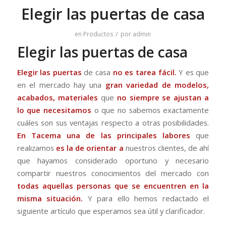
Elegir las puertas de casa
/
en
Productos
por
admin
Elegir las puertas de casa
Elegir las puertas
de casa
no es tarea fácil.
Y es que
en el mercado hay una
gran variedad de modelos,
acabados, materiales
que
no siempre se ajustan a
lo que necesitamos
o que no sabemos exactamente
cuáles son sus ventajas respecto a otras posibilidades.
En
Tacema
una de las principales labores
que
realizamos
es la de orientar
a
nuestros clientes, de ahí
que hayamos considerado oportuno y necesario
compartir nuestros conocimientos del mercado con
todas aquellas personas que se encuentren en la
misma situación.
Y para ello hemos redactado el
siguiente artículo que esperamos sea útil y clarificador.