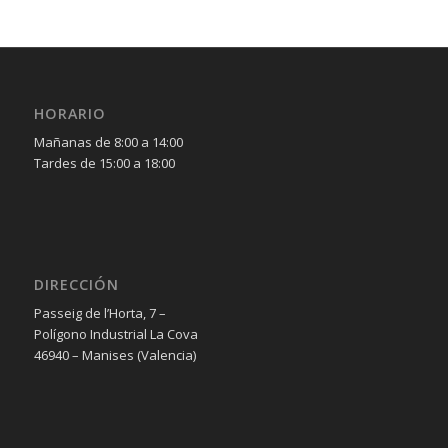
HORARIO
Mañanas de 8:00 a 14:00
Tardes de 15:00 a 18:00
DIRECCIÓN
Passeig de l’Horta, 7 –
Polígono Industrial La Cova
46940 – Manises (Valencia)