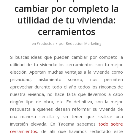
cambiar por completo la
utilidad de tu vivienda:
cerramientos
/
en
Productos
por
Redaccion Marketing
Si buscas ideas que pueden cambiar por competo la
utilidad de tu vivienda: los cerramientos son tu mejor
elección. Aportan muchas ventajas a la vivienda como
privacidad, aislamiento sonoro, nos permiten
aprovechar durante todo el año todos los rincones de
nuestra vivienda, no hace falta que llevemos a cabo
ningún tipo de obra, etc. En definitiva, son la mejor
respuesta a quienes desean reformar su vivienda de
una manera sencilla y sin tener que realizar una
inversión elevada. En Tacema sabemos
todo sobre
cerramientos
, de ahí que hayamos redactado este