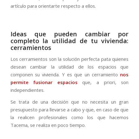
artículo para orientarte respecto a ellos.
Ideas que pueden cambiar por
completo la utilidad de tu vivienda:
cerramientos
Los cerramientos son la solución perfecta pata quienes
desean cambiar la utilidad de los espacios que
componen su vivienda. Y es que un cerramiento
nos
permite fusionar espacios
que, a priori, son
independientes.
Se trata de una decisión que no necesita un gran
presupuesto para llevarse a cabo y que, en caso de que
la realicen profesionales como los que hacemos
Tacema, se realiza en poco tiempo.