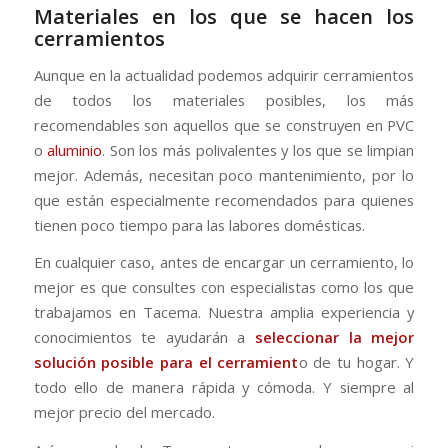
Materiales en los que se hacen los
cerramientos
Aunque en la actualidad podemos adquirir cerramientos
de todos los materiales posibles, los más
recomendables son aquellos que se construyen en PVC
o
aluminio
. Son los más polivalentes y los que se limpian
mejor. Además, necesitan poco mantenimiento, por lo
que están especialmente recomendados para quienes
tienen poco tiempo para las labores domésticas.
En cualquier caso, antes de encargar un cerramiento, lo
mejor es que consultes con especialistas como los que
trabajamos en Tacema. Nuestra amplia experiencia y
conocimientos te ayudarán a
seleccionar la mejor
solución posible para el cerramient
o de tu hogar. Y
todo ello de manera rápida y cómoda. Y siempre al
mejor precio del mercado.