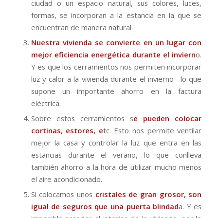
ciudad o un espacio natural, sus colores, luces,
formas, se incorporan a la estancia en la que se
encuentran de manera natural.
Nuestra vivienda se convierte en un lugar con
mejor eficiencia energética durante el inviern
o.
Y es que los cerramientos nos permiten incorporar
luz y calor a la vivienda durante el invierno –lo que
supone un importante ahorro en la factura
eléctrica.
Sobre estos cerramientos s
e pueden colocar
cortinas, estores, e
tc. Esto nos permite ventilar
mejor la casa y controlar la luz que entra en las
estancias durante el verano, lo que conlleva
también ahorro a la hora de utilizar mucho menos
el aire acondicionado.
Si colocamos unos
cristales de gran grosor, son
igual de seguros que una puerta blindad
a. Y es