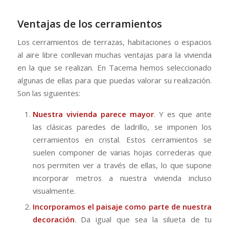
Ventajas de los cerramientos
Los cerramientos de terrazas, habitaciones o espacios
al aire libre conllevan muchas ventajas para la vivienda
en la que se realizan. En Tacema hemos seleccionado
algunas de ellas para que puedas valorar su realización.
Son las siguientes:
Nuestra vivienda parece mayor
. Y es que ante
las clásicas paredes de ladrillo, se imponen los
cerramientos en cristal. Estos cerramientos se
suelen componer de varias hojas correderas que
nos permiten ver a través de ellas, lo que supone
incorporar metros a nuestra vivienda incluso
visualmente.
Incorporamos el paisaje como parte de nuestra
decoración
. Da igual que sea la silueta de tu