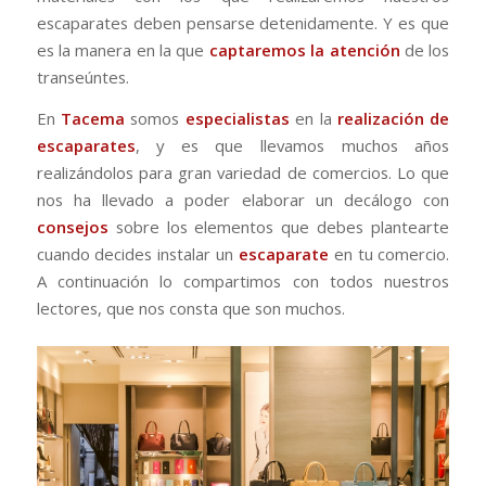
escaparates deben pensarse detenidamente. Y es que
es la manera en la que
captaremos la atención
de los
transeúntes.
En
Tacema
somos
especialistas
en la
realización de
escaparates
, y es que llevamos muchos años
realizándolos para gran variedad de comercios. Lo que
nos ha llevado a poder elaborar un decálogo con
consejos
sobre los elementos que debes plantearte
cuando decides instalar un
escaparate
en tu comercio.
A continuación lo compartimos con todos nuestros
lectores, que nos consta que son muchos.