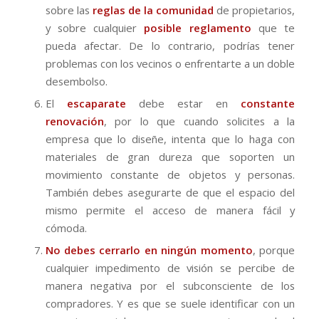
sobre las
reglas de la comunidad
de propietarios,
y sobre cualquier
posible reglamento
que te
pueda afectar. De lo contrario, podrías tener
problemas con los vecinos o enfrentarte a un doble
desembolso.
El
escaparate
debe estar en
constante
renovación
, por lo que cuando solicites a la
empresa que lo diseñe, intenta que lo haga con
materiales de gran dureza que soporten un
movimiento constante de objetos y personas.
También debes asegurarte de que el espacio del
mismo permite el acceso de manera fácil y
cómoda.
No debes cerrarlo en ningún momento
, porque
cualquier impedimento de visión se percibe de
manera negativa por el subconsciente de los
compradores. Y es que se suele identificar con un