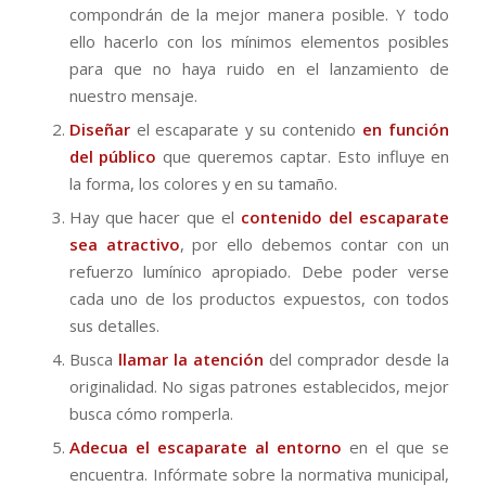
compondrán de la mejor manera posible. Y todo
ello hacerlo con los mínimos elementos posibles
para que no haya ruido en el lanzamiento de
nuestro mensaje.
Diseñar
el escaparate y su contenido
en función
del público
que queremos captar. Esto influye en
la forma, los colores y en su tamaño.
Hay que hacer que el
contenido
del escaparate
sea atractivo
, por ello debemos contar con un
refuerzo lumínico apropiado. Debe poder verse
cada uno de los productos expuestos, con todos
sus detalles.
Busca
llamar la atención
del comprador desde la
originalidad. No sigas patrones establecidos, mejor
busca cómo romperla.
Adecua el
escaparate
al entorno
en el que se
encuentra. Infórmate sobre la normativa municipal,