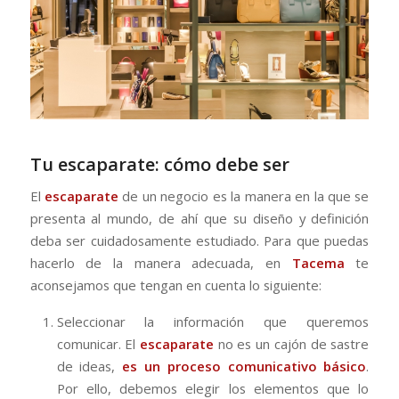
Tu escaparate: cómo debe ser
El
escaparate
de un negocio es la manera en la que se
presenta al mundo, de ahí que su diseño y definición
deba ser cuidadosamente estudiado. Para que puedas
hacerlo de la manera adecuada, en
Tacema
te
aconsejamos que tengan en cuenta lo siguiente:
Seleccionar la información que queremos
comunicar. El
escaparate
no es un cajón de sastre
de ideas,
es un proceso comunicativo básico
.
Por ello, debemos elegir los elementos que lo