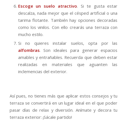
Escoge un suelo atractivo
. Si te gusta estar
descalza, nada mejor que el césped artificial o una
tarima flotante. También hay opciones decoradas
como los vinilos. Con ello crearás una terraza con
mucho estilo.
Si no quieres instalar suelos, opta por las
alfombras
. Son ideales para generar espacios
amables y entrañables. Recuerda que deben estar
realizadas en materiales que aguanten las
inclemencias del exterior.
Así pues, no tienes más que aplicar estos consejos y tu
terraza se convertirá en un lugar ideal en el que poder
pasar días de relax y diversión. Anímate y decora tu
terraza exterior: ¡Sácale partido!