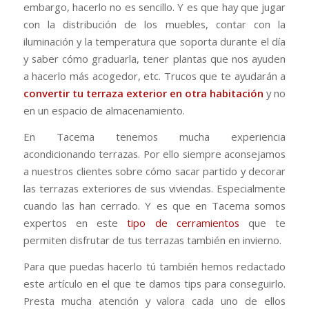
embargo, hacerlo no es sencillo. Y es que hay que jugar
con la distribución de los muebles, contar con la
iluminación y la temperatura que soporta durante el día
y saber cómo graduarla, tener plantas que nos ayuden
a hacerlo más acogedor, etc. Trucos que te ayudarán a
convertir tu terraza exterior en otra habitación
y no
en un espacio de almacenamiento.
En Tacema tenemos mucha experiencia
acondicionando terrazas. Por ello siempre aconsejamos
a nuestros clientes sobre cómo sacar partido y decorar
las terrazas exteriores de sus viviendas. Especialmente
cuando las han cerrado. Y es que en Tacema somos
expertos en este
tipo de cerramientos
que te
permiten disfrutar de tus terrazas también en invierno.
Para que puedas hacerlo tú también hemos redactado
este artículo en el que te damos tips para conseguirlo.
Presta mucha atención y valora cada uno de ellos