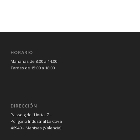
HORARIO
Mañanas de 8:00 a 14:00
Tardes de 15:00 a 18:00
DIRECCIÓN
Passeig de l’Horta, 7 –
Polígono Industrial La Cova
46940 – Manises (Valencia)