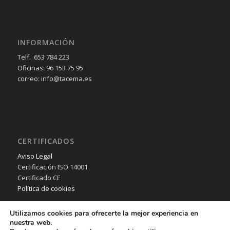
INFORMACIÓN
Telf. 653 784 223
Oficinas: 96 153 75 95
correo: info@tacema.es
CERTIFICADOS
Aviso Legal
Certificación ISO 14001
Certificado CE
Política de cookies
Utilizamos cookies para ofrecerte la mejor experiencia en
nuestra web.