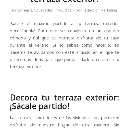
/
en
Consejos
,
Novedades
,
Productos
por
Redaccion Marketing
¡Sácale el máximo partido a tu terraza exterior
decorándola! Para que se convierta en un espacio
cómodo y útil que te permita disfrutar de tu casa
durante el verano. Si no sabes cómo hacerlo, en
Tacema te ayudamos con este artículo en el que te
ofrecemos ideas para que puedas darle otro aire a tu
terraza exterior.
Decora tu terraza exterior:
¡Sácale partido!
Las terrazas exteriores de las viviendas nos permiten
disfrutar de nuestro hogar de otra manera. Sin