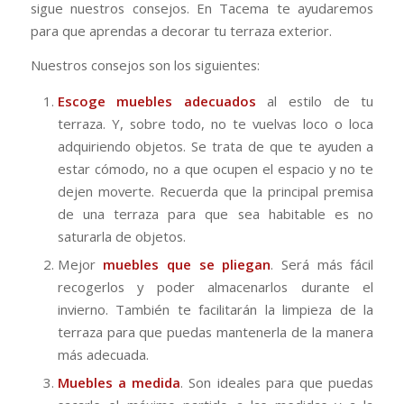
sigue nuestros consejos. En Tacema te ayudaremos
para que aprendas a decorar tu terraza exterior.
Nuestros consejos son los siguientes:
Escoge muebles adecuados
al estilo de tu
terraza. Y, sobre todo, no te vuelvas loco o loca
adquiriendo objetos. Se trata de que te ayuden a
estar cómodo, no a que ocupen el espacio y no te
dejen moverte. Recuerda que la principal premisa
de una terraza para que sea habitable es no
saturarla de objetos.
Mejor
muebles que se pliegan
. Será más fácil
recogerlos y poder almacenarlos durante el
invierno. También te facilitarán la limpieza de la
terraza para que puedas mantenerla de la manera
más adecuada.
Muebles a medida
. Son ideales para que puedas