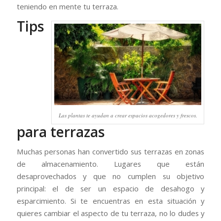
teniendo en mente tu terraza.
Tips
Las plantas te ayudan a crear espacios acogedores y frescos.
para terrazas
Muchas personas han convertido sus terrazas en zonas
de almacenamiento. Lugares que están
desaprovechados y que no cumplen su objetivo
principal: el de ser un espacio de desahogo y
esparcimiento. Si te encuentras en esta situación y
quieres cambiar el aspecto de tu terraza, no lo dudes y