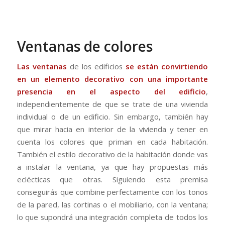
Ventanas de colores
Las ventanas
de los edificios
se están convirtiendo
en un elemento decorativo con una importante
presencia en el aspecto del edificio
,
independientemente de que se trate de una vivienda
individual o de un edificio. Sin embargo, también hay
que mirar hacia en interior de la vivienda y tener en
cuenta los colores que priman en cada habitación.
También el estilo decorativo de la habitación donde vas
a instalar la ventana, ya que hay propuestas más
eclécticas que otras. Siguiendo esta premisa
conseguirás que combine perfectamente con los tonos
de la pared, las cortinas o el mobiliario, con la ventana;
lo que supondrá una integración completa de todos los