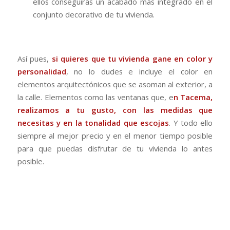
ellos conseguirás un acabado más integrado en el
conjunto decorativo de tu vivienda.
Así pues,
si quieres que tu vivienda gane en color y
personalidad
, no lo dudes e incluye el color en
elementos arquitectónicos que se asoman al exterior, a
la calle. Elementos como las ventanas que, e
n Tacema,
realizamos a tu gusto, con las medidas que
necesitas y en la tonalidad que escojas
. Y todo ello
siempre al mejor precio y en el menor tiempo posible
para que puedas disfrutar de tu vivienda lo antes
posible.