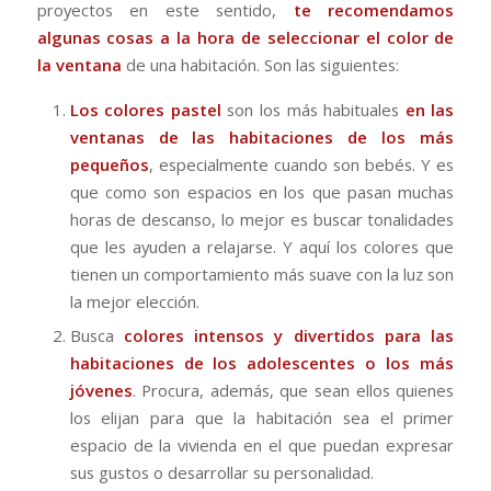
proyectos en este sentido,
te recomendamos
algunas cosas a la hora de seleccionar el color de
la ventana
de una habitación. Son las siguientes:
Los colores pastel
son los más habituales
en las
ventanas de las habitaciones de los más
pequeños
, especialmente cuando son bebés. Y es
que como son espacios en los que pasan muchas
horas de descanso, lo mejor es buscar tonalidades
que les ayuden a relajarse. Y aquí los colores que
tienen un comportamiento más suave con la luz son
la mejor elección.
Busca
colores intensos y divertidos para las
habitaciones de los adolescentes o los más
jóvenes
. Procura, además, que sean ellos quienes
los elijan para que la habitación sea el primer
espacio de la vivienda en el que puedan expresar
sus gustos o desarrollar su personalidad.