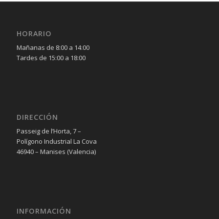
HORARIO
Mañanas de 8:00 a 14:00
Tardes de 15:00 a 18:00
DIRECCIÓN
Passeig de l’Horta, 7 –
Polígono Industrial La Cova
46940 – Manises (Valencia)
INFORMACIÓN