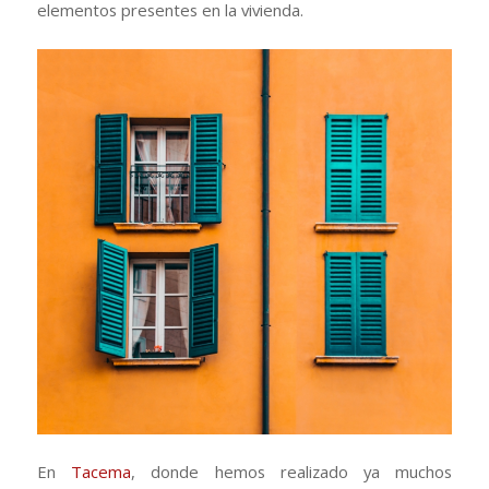
elementos presentes en la vivienda.
En
Tacema
, donde hemos realizado ya muchos