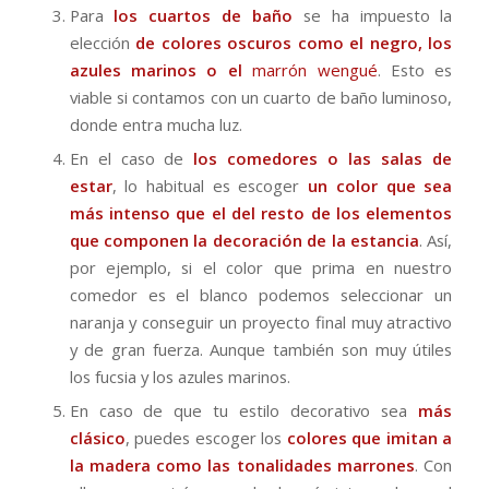
Para
los cuartos de baño
se ha impuesto la
elección
de colores oscuros como el negro, los
azules marinos o el
marrón wengué
. Esto es
viable si contamos con un cuarto de baño luminoso,
donde entra mucha luz.
En el caso de
los comedores o las salas de
estar
, lo habitual es escoger
un color que sea
más intenso que el del resto de los elementos
que componen la decoración de la estancia
. Así,
por ejemplo, si el color que prima en nuestro
comedor es el blanco podemos seleccionar un
naranja y conseguir un proyecto final muy atractivo
y de gran fuerza. Aunque también son muy útiles
los fucsia y los azules marinos.
En caso de que tu estilo decorativo sea
más
clásico
, puedes escoger los
colores que imitan a
la madera como las tonalidades marrones
. Con