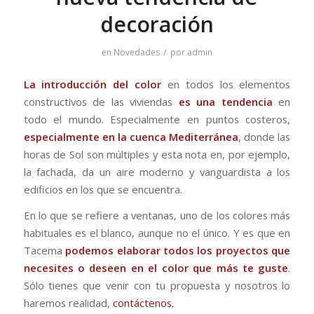
decoración
/
en
Novedades
por
admin
La introducción del color
en todos los elementos
constructivos de las viviendas
es una tendencia
en
todo el mundo. Especialmente en puntos costeros,
especialmente en la cuenca Mediterránea
, donde las
horas de Sol son múltiples y esta nota en, por ejemplo,
la fachada, da un aire moderno y vanguardista a los
edificios en los que se encuentra.
En lo que se refiere a ventanas, uno de los colores más
habituales es el blanco, aunque no el único. Y es que en
Tacema
podemos elaborar todos los proyectos que
necesites o deseen en el color que más te guste
.
Sólo tienes que venir con tu propuesta y nosotros lo
haremos realidad,
contáctenos.