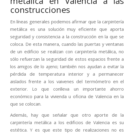
metálica en Valencia a las
construcciones
En líneas generales podemos afirmar que la carpintería
metálica es una solución muy eficiente que aporta
seguridad y consistencia a la construcción en la que se
coloca. De esta manera, cuando las puertas y ventanas
de un edificio se realizan con carpintería metálica, no
sólo refuerzan la seguridad de estos espacios frente a
los amigos de lo ajeno; también nos ayudan a evitar la
pérdida de temperatura interior y a permanecer
aislados frente a los vaivenes del termómetro en el
exterior. Lo que conlleva un importante ahorro
económico para la vivienda u oficina de Valencia en la
que se colocan.
Además, hay que señalar que otro aporte de la
carpintería metálica a los edificios de Valencia es su
estética. Y es que este tipo de realizaciones no es