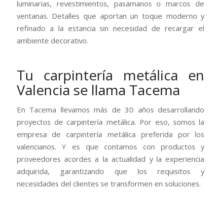
luminarias, revestimientos, pasamanos o marcos de
ventanas. Detalles que aportan un toque moderno y
refinado a la estancia sin necesidad de recargar el
ambiente decorativo.
Tu carpintería metálica en
Valencia se llama Tacema
En Tacema llevamos más de 30 años desarrollando
proyectos de carpintería metálica. Por eso, somos la
empresa de carpintería metálica preferida por los
valencianos. Y es que contamos con productos y
proveedores acordes a la actualidad y la experiencia
adquirida, garantizando que los requisitos y
necesidades del clientes se transformen en soluciones.