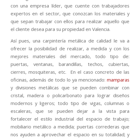
con una empresa líder, que cuente con trabajadores
expertos en el sector, que conozcan los materiales y
que sepan trabajar con ellos para realizar aquello que
el cliente desea para su propiedad en Valencia.
Así pues, una carpintería metálica de calidad le va a
ofrecer la posibilidad de realizar, a medida y con los
mejores materiales del mercado, todo tipo de:
puertas, ventanas, barandillas, techos, cubiertas,
cierres, mosquiteras, etc. En el caso concreto de las
oficinas, además de todo lo ya mencionado:
mamparas
y divisiones metálicas que se pueden combinar con
cristal, madera o policarbonato para lograr diseños
modernos y ligeros; todo tipo de vigas, columnas o
escaleras, que se pueden dejar a la vista para
fortalecer el estilo industrial del espacio de trabajo;
mobiliario metálico a medida; puertas correderas que
nos ayuden a aprovechar el espacio en su totalidad; y