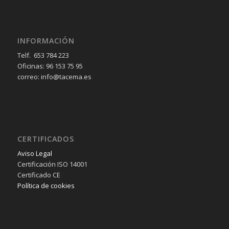
INFORMACIÓN
Telf. 653 784 223
Oficinas: 96 153 75 95
correo: info@tacema.es
CERTIFICADOS
Aviso Legal
Certificación ISO 14001
Certificado CE
Política de cookies