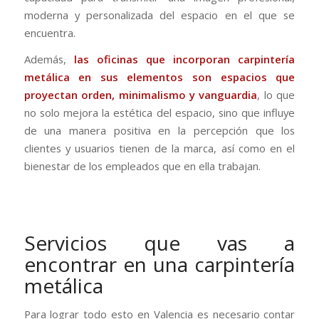
moderna y personalizada del espacio en el que se
encuentra.
Además,
las oficinas que incorporan carpintería
metálica en sus elementos son espacios que
proyectan orden, minimalismo y vanguardia
, lo que
no solo mejora la estética del espacio, sino que influye
de una manera positiva en la percepción que los
clientes y usuarios tienen de la marca, así como en el
bienestar de los empleados que en ella trabajan.
Servicios que vas a
encontrar en una carpintería
metálica
Para lograr todo esto en Valencia es necesario contar