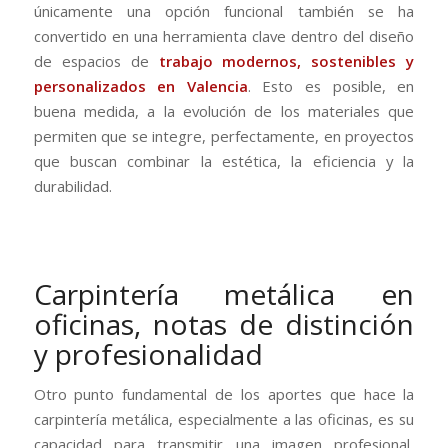
únicamente una opción funcional también se ha
convertido en una herramienta clave dentro del diseño
de espacios de
trabajo modernos, sostenibles y
personalizados en Valencia
. Esto es posible, en
buena medida, a la evolución de los materiales que
permiten que se integre, perfectamente, en proyectos
que buscan combinar la estética, la eficiencia y la
durabilidad.
Carpintería metálica en
oficinas, notas de distinción
y profesionalidad
Otro punto fundamental de los aportes que hace la
carpintería metálica, especialmente a las oficinas, es su
capacidad para transmitir una imagen profesional,