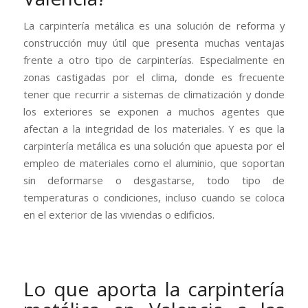
La carpintería metálica es una solución de reforma y
construcción muy útil que presenta muchas ventajas
frente a otro tipo de carpinterías. Especialmente en
zonas castigadas por el clima, donde es frecuente
tener que recurrir a sistemas de climatización y donde
los exteriores se exponen a muchos agentes que
afectan a la integridad de los materiales. Y es que la
carpintería metálica es una solución que apuesta por el
empleo de materiales como el aluminio, que soportan
sin deformarse o desgastarse, todo tipo de
temperaturas o condiciones, incluso cuando se coloca
en el exterior de las viviendas o edificios.
Lo que aporta la carpintería