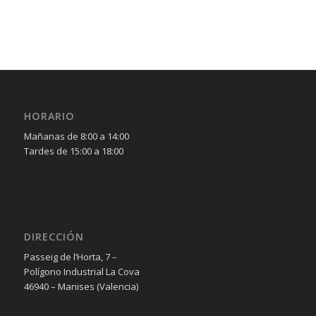
HORARIO
Mañanas de 8:00 a 14:00
Tardes de 15:00 a 18:00
DIRECCIÓN
Passeig de l’Horta, 7 –
Polígono Industrial La Cova
46940 – Manises (Valencia)