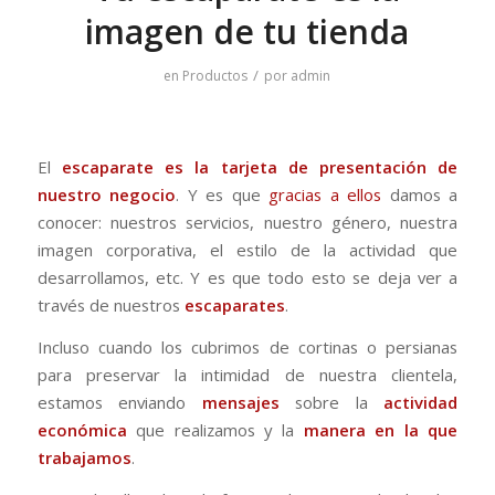
imagen de tu tienda
/
en
Productos
por
admin
El
escaparate
es la tarjeta de presentación de
nuestro negocio
. Y es que
gracias a ellos
damos a
conocer: nuestros servicios, nuestro género, nuestra
imagen corporativa, el estilo de la actividad que
desarrollamos, etc. Y es que todo esto se deja ver a
través de nuestros
escaparates
.
Incluso cuando los cubrimos de cortinas o persianas
para preservar la intimidad de nuestra clientela,
estamos enviando
mensajes
sobre la
actividad
económica
que realizamos y la
manera en la que
trabajamos
.