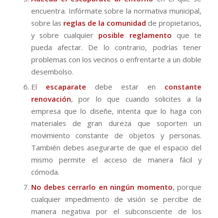
encuentra. Infórmate sobre la normativa municipal,
sobre las
reglas de la comunidad
de propietarios,
y sobre cualquier
posible reglamento
que te
pueda afectar. De lo contrario, podrías tener
problemas con los vecinos o enfrentarte a un doble
desembolso.
El
escaparate
debe estar en
constante
renovación
, por lo que cuando solicites a la
empresa que lo diseñe, intenta que lo haga con
materiales de gran dureza que soporten un
movimiento constante de objetos y personas.
También debes asegurarte de que el espacio del
mismo permite el acceso de manera fácil y
cómoda.
No debes cerrarlo en ningún momento
, porque
cualquier impedimento de visión se percibe de
manera negativa por el subconsciente de los