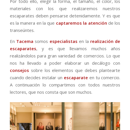
Por todo ello, elegir la forma, el tamaño, el color, los
materiales con los que realizaremos nuestros
escaparates deben pensarse detenidamente. Y es que
es la manera en la que
captaremos la atención
de los
transeúntes.
En
Tacema
somos
especialistas
en la
realización de
escaparates
, y es que llevamos muchos años
realizándolos para gran variedad de comercios. Lo que
nos ha llevado a poder elaborar un decálogo con
consejos
sobre los elementos que debes plantearte
cuando decides instalar un
escaparate
en tu comercio.
A continuación lo compartimos con todos nuestros
lectores, que nos consta que son muchos.