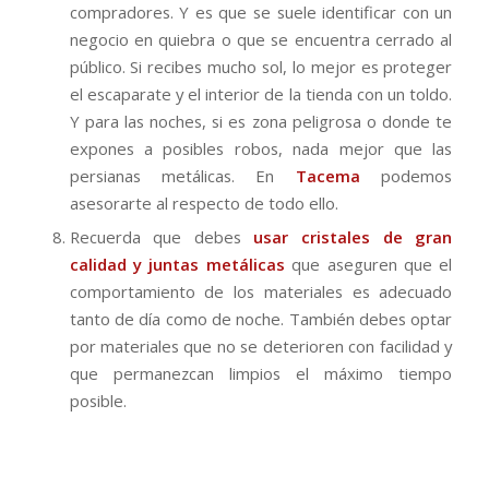
compradores. Y es que se suele identificar con un
negocio en quiebra o que se encuentra cerrado al
público. Si recibes mucho sol, lo mejor es proteger
el escaparate y el interior de la tienda con un toldo.
Y para las noches, si es zona peligrosa o donde te
expones a posibles robos, nada mejor que las
persianas metálicas. En
Tacema
podemos
asesorarte al respecto de todo ello.
Recuerda que debes
usar cristales de gran
calidad y juntas metálicas
que aseguren que el
comportamiento de los materiales es adecuado
tanto de día como de noche. También debes optar
por materiales que no se deterioren con facilidad y
que permanezcan limpios el máximo tiempo
posible.