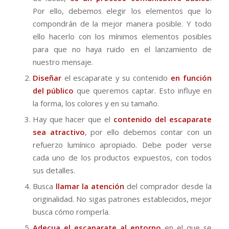
Por ello, debemos elegir los elementos que lo
compondrán de la mejor manera posible. Y todo
ello hacerlo con los mínimos elementos posibles
para que no haya ruido en el lanzamiento de
nuestro mensaje.
Diseñar
el escaparate y su contenido
en función
del público
que queremos captar. Esto influye en
la forma, los colores y en su tamaño.
Hay que hacer que el
contenido
del escaparate
sea atractivo
, por ello debemos contar con un
refuerzo lumínico apropiado. Debe poder verse
cada uno de los productos expuestos, con todos
sus detalles.
Busca
llamar la atención
del comprador desde la
originalidad. No sigas patrones establecidos, mejor
busca cómo romperla.
Adecua el
escaparate
al entorno
en el que se