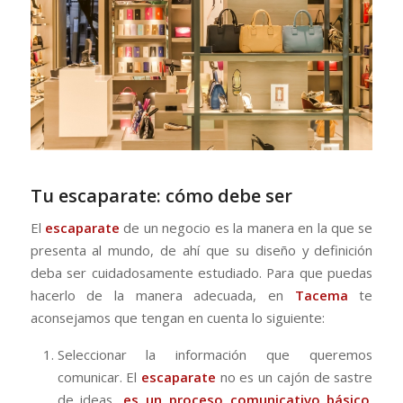
Tu escaparate: cómo debe ser
El
escaparate
de un negocio es la manera en la que se
presenta al mundo, de ahí que su diseño y definición
deba ser cuidadosamente estudiado. Para que puedas
hacerlo de la manera adecuada, en
Tacema
te
aconsejamos que tengan en cuenta lo siguiente:
Seleccionar la información que queremos
comunicar. El
escaparate
no es un cajón de sastre
de ideas,
es un proceso comunicativo básico
.