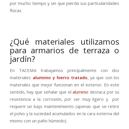
por mucho tiempo y sin que pierda sus particularidades
físicas.
¿Qué materiales utilizamos
para armarios de terraza o
jardín?
En TACEMA trabajamos principalmente con dos
materiales:
aluminio y hierro tratado
, ya que son los
materiales que mejor funcionan en el exterior. En este
sentido, hay que señalar que el
aluminio
destaca por su
resistencia a la corrosión, por ser muy ligero y por
requerir un bajo mantenimiento (apenas que se retire
el polvo y la suciedad acumulados en la cara externa del
mismo con un paño húmedo).