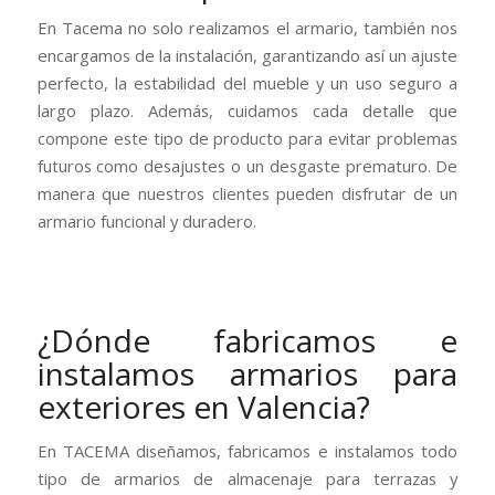
En Tacema no solo realizamos el armario, también nos
encargamos de la instalación, garantizando así un ajuste
perfecto, la estabilidad del mueble y un uso seguro a
largo plazo. Además, cuidamos cada detalle que
compone este tipo de producto para evitar problemas
futuros como desajustes o un desgaste prematuro. De
manera que nuestros clientes pueden disfrutar de un
armario funcional y duradero.
¿Dónde fabricamos e
instalamos armarios para
exteriores en Valencia?
En TACEMA diseñamos, fabricamos e instalamos todo
tipo de armarios de almacenaje para terrazas y