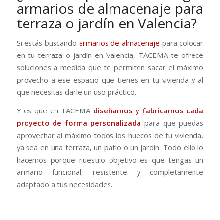
armarios de almacenaje para
terraza o jardín en Valencia?
Si estás buscando
armarios de almacenaje
para colocar
en tu terraza o jardín en Valencia, TACEMA te ofrece
soluciones a medida que te permiten sacar el máximo
provecho a ese espacio que tienes en tu vivienda y al
que necesitas darle un uso práctico.
Y es que en TACEMA
diseñamos y fabricamos cada
proyecto de forma personalizada
para que puedas
aprovechar al máximo todos los huecos de tu vivienda,
ya sea en una terraza, un patio o un jardín. Todo ello lo
hacemos porque nuestro objetivo es que tengas un
armario funcional, resistente y completamente
adaptado a tus necesidades.