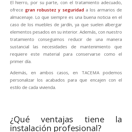
El hierro, por su parte, con el tratamiento adecuado,
ofrece
gran robustez y seguridad
a los armarios de
almacenaje. Lo que siempre es una buena noticia en el
caso de los muebles de jardín, ya que suelen albergar
elementos pesados en su interior. Además, con nuestro
tratamiento conseguimos reducir de una manera
sustancial las necesidades de mantenimiento que
requiere este material para conservarse como el
primer día.
Además, en ambos casos, en TACEMA podemos
personalizar los acabados para que encajen con el
estilo de cada vivienda.
¿Qué ventajas tiene la
instalación profesional?