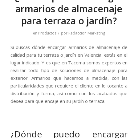
armarios de almacenaje
para terraza o jardín?
/
en
Productos
por
Redaccion Marketing
Si buscas dónde encargar armarios de almacenaje de
calidad para tu terraza o jardín en Valencia, estás en el
lugar indicado. Y es que en Tacema somos expertos en
realizar todo tipo de soluciones de almacenaje para
exterior. Armarios que hacemos a medida, con las
particularidades que requiere el cliente en lo tocante a
distribución y forma; así como con los acabados que
desea para que encaje en su jardín o terraza.
¿Dónde puedo encargar