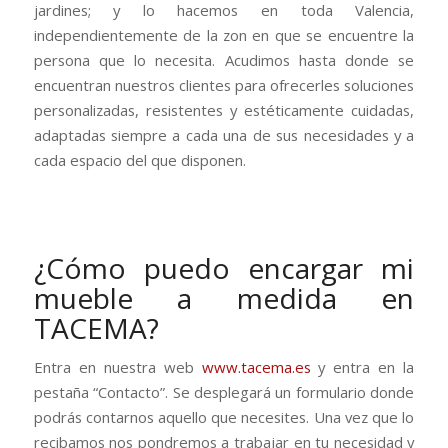
jardines; y lo hacemos en toda Valencia,
independientemente de la zon en que se encuentre la
persona que lo necesita. Acudimos hasta donde se
encuentran nuestros clientes para ofrecerles soluciones
personalizadas, resistentes y estéticamente cuidadas,
adaptadas siempre a cada una de sus necesidades y a
cada espacio del que disponen.
¿Cómo puedo encargar mi
mueble a medida en
TACEMA?
Entra en nuestra web
www.tacema.es
y entra en la
pestaña “Contacto”. Se desplegará un formulario donde
podrás contarnos aquello que necesites. Una vez que lo
recibamos nos pondremos a trabajar en tu necesidad y