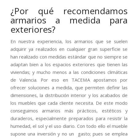
¿Por qué recomendamos
armarios a medida para
exteriores?
En nuestra experiencia, los armarios que se suelen
adquirir ya realizados en cualquier gran superficie se
han realizado con medidas estándar que no siempre se
adaptan bien a los espacios exteriores que tienen las
viviendas; y mucho menos a las condiciones climáticas
de Valencia. Por eso en TACEMA apostamos por
ofrecer soluciones a medida, que permiten definir las
dimensiones, la distribución interior y los acabados de
los muebles que cada cliente necesita. De este modo
conseguimos armarios más prácticos, estéticos y
duraderos, especialmente preparados para resistir la
humedad, el sol y el uso diario. Con todo ello el mueble
supone una inversión y no un gasto; pues se emplea