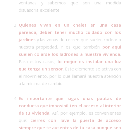
ventanas y sabemos que son una medida
disuasoria excelente.
Quienes vivan en un chalet en una casa
pareada, deben tener mucho cuidado con los
jardines
y las zonas de recreo que suelen rodear a
nuestra propiedad. Y es que también
por aquí
suelen colarse los ladrones a nuestra vivienda
.
Para estos casos, l
o mejor es instalar una luz
que tenga un sensor
. Este elemento se activa con
el movimiento, por lo que llamará nuestra atención
a la mínima de cambio.
Es importante que sigas unas pautas de
conducta que imposibiliten el acceso al interior
de tu vivienda
. Así, por ejemplo, es convenientes
que:
cierres con llave la puerta de acceso
siempre que te ausentes de tu casa aunque sea