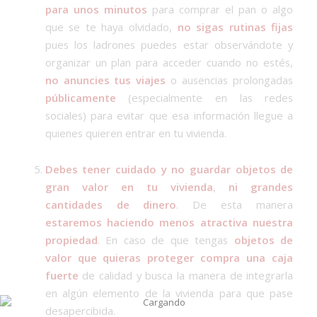
para unos minutos
para comprar el pan o algo
que se te haya olvidado,
no sigas rutinas fijas
pues los ladrones puedes estar observándote y
organizar un plan para acceder cuando no estés,
no anuncies tus viajes
o ausencias prolongadas
públicamente
(especialmente en las redes
sociales) para evitar que esa información llegue a
quienes quieren entrar en tu vivienda.
Debes tener cuidado y no guardar objetos de
gran valor en tu vivienda
,
ni grandes
cantidades de dinero
. De esta manera
estaremos haciendo menos atractiva nuestra
propiedad
. En caso de que tengas
objetos de
valor que quieras proteger compra una caja
fuerte
de calidad y busca la manera de integrarla
en algún elemento de la vivienda para que pase
desapercibida.