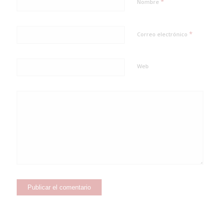
*
Nombre
*
Correo electrónico
Web