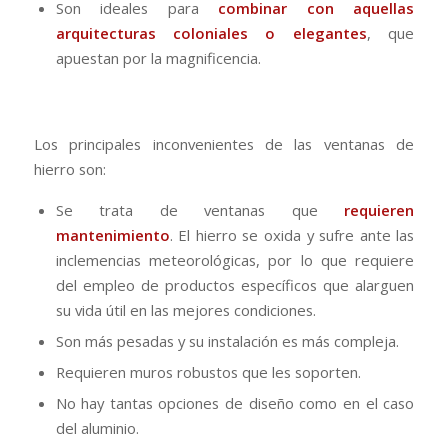
Son ideales para
combinar con aquellas
arquitecturas
coloniales
o elegantes
, que
apuestan por la magnificencia.
Los principales inconvenientes de las ventanas de
hierro son:
Se trata de ventanas que
requieren
mantenimiento
. El hierro se oxida y sufre ante las
inclemencias meteorológicas, por lo que requiere
del empleo de productos específicos que alarguen
su vida útil en las mejores condiciones.
Son más pesadas y su instalación es más compleja.
Requieren muros robustos que les soporten.
No hay tantas opciones de diseño como en el caso
del aluminio.