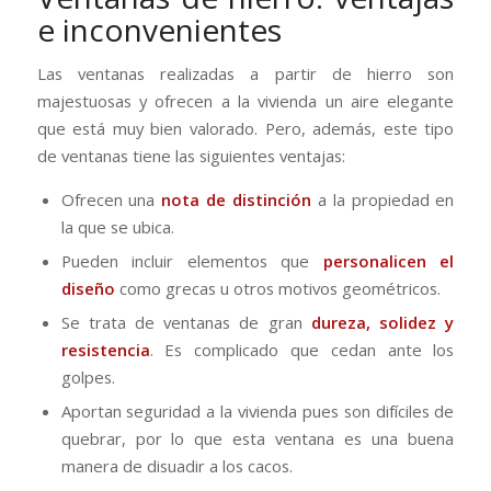
e inconvenientes
Las ventanas realizadas a partir de hierro son
majestuosas y ofrecen a la vivienda un aire elegante
que está muy bien valorado. Pero, además, este tipo
de ventanas tiene las siguientes ventajas:
Ofrecen una
nota de distinción
a la propiedad en
la que se ubica.
Pueden incluir elementos que
personalicen el
diseño
como grecas u otros motivos geométricos.
Se trata de ventanas de gran
dureza, solidez y
resistencia
. Es complicado que cedan ante los
golpes.
Aportan seguridad a la vivienda pues son difíciles de
quebrar, por lo que esta ventana es una buena
manera de disuadir a los cacos.