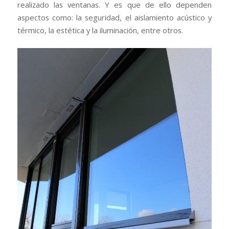
realizado las ventanas. Y es que de ello dependen
aspectos como: la seguridad, el aislamiento acústico y
térmico, la estética y la iluminación, entre otros.