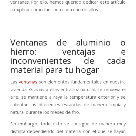
ventanas. Por ello, hemos querido dedicar este artículo
a explicar cómo funciona cada uno de ellos.
Ventanas de aluminio o
hierro: ventajas e
inconvenientes de cada
material para tu hogar
Las
ventanas
son elementos fundamentales en nuestra
vivienda. Gracias a ellas entra luz natural, se renueva el
aire, se mantiene a raya la temperatura exterior y se
calientan las diferentes estancias de manera limpia y
natural durante los meses de frío.
Sin embargo, todo esto se consigue de manera muy
distinta dependiendo del material con el que se hayan