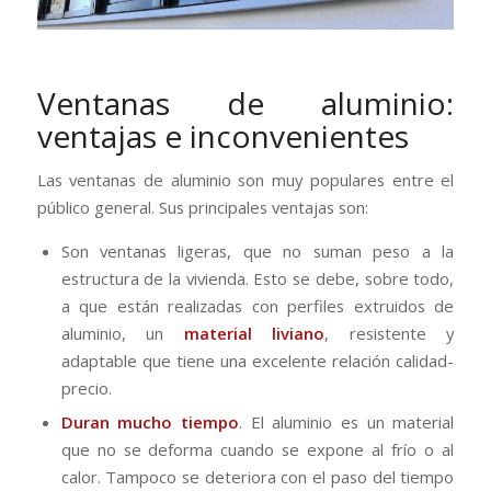
Ventanas de aluminio:
ventajas e inconvenientes
Las ventanas de aluminio son muy populares entre el
público general. Sus principales ventajas son:
Son ventanas ligeras, que no suman peso a la
estructura de la vivienda. Esto se debe, sobre todo,
a que están realizadas con perfiles extruidos de
aluminio, un
material liviano
, resistente y
adaptable que tiene una excelente relación calidad-
precio.
Duran mucho tiempo
. El aluminio es un material
que no se deforma cuando se expone al frío o al
calor. Tampoco se deteriora con el paso del tiempo