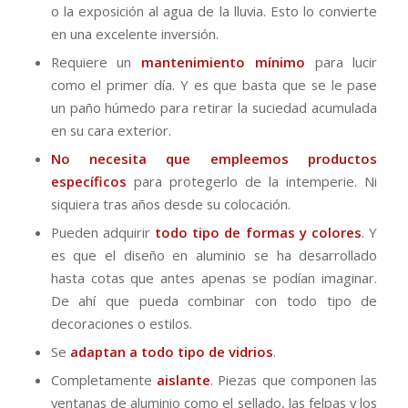
o la exposición al agua de la lluvia. Esto lo convierte
en una excelente inversión.
Requiere un
mantenimiento mínimo
para lucir
como el primer día. Y es que basta que se le pase
un paño húmedo para retirar la suciedad acumulada
en su cara exterior.
No necesita que empleemos productos
específicos
para protegerlo de la intemperie. Ni
siquiera tras años desde su colocación.
Pueden adquirir
todo tipo de formas y colores
. Y
es que el diseño en aluminio se ha desarrollado
hasta cotas que antes apenas se podían imaginar.
De ahí que pueda combinar con todo tipo de
decoraciones o estilos.
Se
adaptan a todo tipo de vidrios
.
Completamente
aislante
. Piezas que componen las
ventanas de aluminio como el sellado, las felpas y los