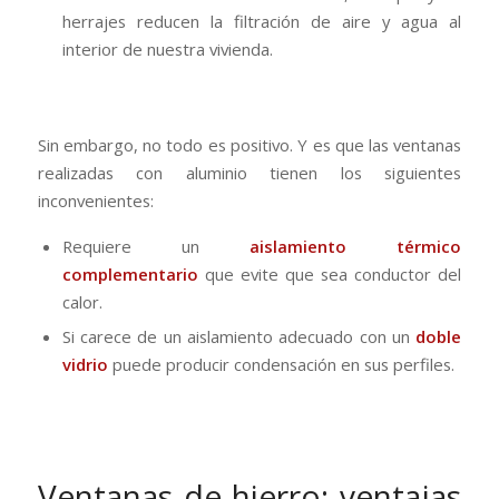
herrajes reducen la filtración de aire y agua al
interior de nuestra vivienda.
Sin embargo, no todo es positivo. Y es que las ventanas
realizadas con aluminio tienen los siguientes
inconvenientes:
Requiere un
aislamiento térmico
complementario
que evite que sea conductor del
calor.
Si carece de un aislamiento adecuado con un
doble
vidrio
puede producir condensación en sus perfiles.
Ventanas de hierro: ventajas