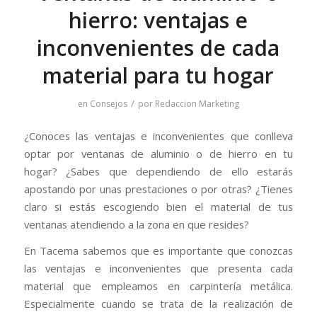
hierro: ventajas e
inconvenientes de cada
material para tu hogar
/
en
Consejos
por
Redaccion Marketing
¿Conoces las ventajas e inconvenientes que conlleva
optar por ventanas de aluminio o de hierro en tu
hogar? ¿Sabes que dependiendo de ello estarás
apostando por unas prestaciones o por otras? ¿Tienes
claro si estás escogiendo bien el material de tus
ventanas atendiendo a la zona en que resides?
En Tacema sabemos que es importante que conozcas
las ventajas e inconvenientes que presenta cada
material que empleamos en carpintería metálica.
Especialmente cuando se trata de la realización de