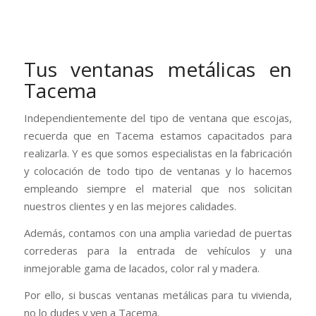
Tus ventanas metálicas en
Tacema
Independientemente del tipo de ventana que escojas,
recuerda que en Tacema estamos capacitados para
realizarla. Y es que somos especialistas en la fabricación
y colocación de todo tipo de ventanas y lo hacemos
empleando siempre el material que nos solicitan
nuestros clientes y en las mejores calidades.
Además, contamos con una amplia variedad de puertas
correderas para la entrada de vehículos y una
inmejorable gama de lacados, color ral y madera.
Por ello, si buscas ventanas metálicas para tu vivienda,
no lo dudes y ven a Tacema.