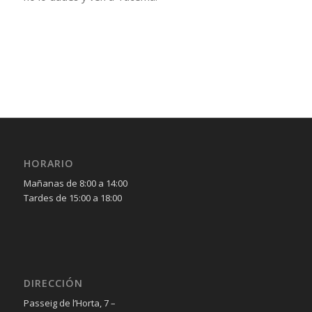
HORARIO
Mañanas de 8:00 a 14:00
Tardes de 15:00 a 18:00
DIRECCIÓN
Passeig de l’Horta, 7 –