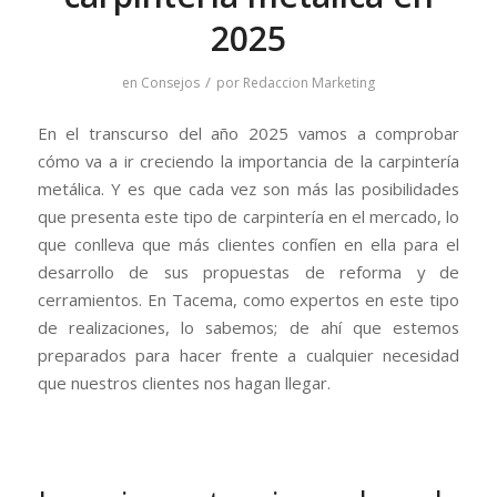
2025
/
en
Consejos
por
Redaccion Marketing
En el transcurso del año 2025 vamos a comprobar
cómo va a ir creciendo la importancia de la carpintería
metálica. Y es que cada vez son más las posibilidades
que presenta este tipo de carpintería en el mercado, lo
que conlleva que más clientes confíen en ella para el
desarrollo de sus propuestas de reforma y de
cerramientos. En Tacema, como expertos en este tipo
de realizaciones, lo sabemos; de ahí que estemos
preparados para hacer frente a cualquier necesidad
que nuestros clientes nos hagan llegar.