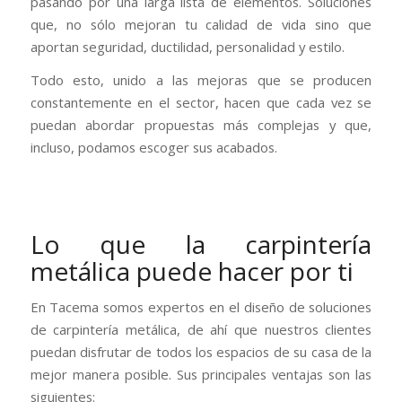
pasando por una larga lista de elementos. Soluciones
que, no sólo mejoran tu calidad de vida sino que
aportan seguridad, ductilidad, personalidad y estilo.
Todo esto, unido a las mejoras que se producen
constantemente en el sector, hacen que cada vez se
puedan abordar propuestas más complejas y que,
incluso, podamos escoger sus acabados.
Lo que la carpintería
metálica puede hacer por ti
En Tacema somos expertos en el diseño de soluciones
de carpintería metálica, de ahí que nuestros clientes
puedan disfrutar de todos los espacios de su casa de la
mejor manera posible. Sus principales ventajas son las
siguientes: