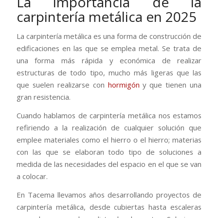
La importancia de la
carpintería metálica en 2025
La carpintería metálica es una forma de construcción de
edificaciones en las que se emplea metal. Se trata de
una forma más rápida y económica de realizar
estructuras de todo tipo, mucho más ligeras que las
que suelen realizarse con
hormigón
y que tienen una
gran resistencia.
Cuando hablamos de carpintería metálica nos estamos
refiriendo a la realización de cualquier solución que
emplee materiales como el hierro o el hierro; materias
con las que se elaboran todo tipo de soluciones a
medida de las necesidades del espacio en el que se van
a colocar.
En Tacema llevamos años desarrollando proyectos de
carpintería metálica, desde cubiertas hasta escaleras