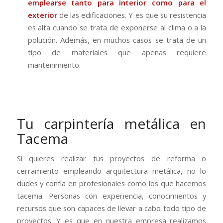
emplearse tanto para interior como para el
exterior
de las edificaciones. Y es que su resistencia
es alta cuando se trata de exponerse al clima o a la
polución. Además, en muchos casos se trata de un
tipo de materiales que apenas requiere
mantenimiento.
Tu carpintería metálica en
Tacema
Si quieres realizar tus proyectos de reforma o
cerramiento empleando arquitectura metálica, no lo
dudes y confía en profesionales como los que hacemos
tacema. Personas con experiencia, conocimientos y
recursos que son capaces de llevar a cabo todo tipo de
proyectos. Y es que en nuestra empresa realizamos