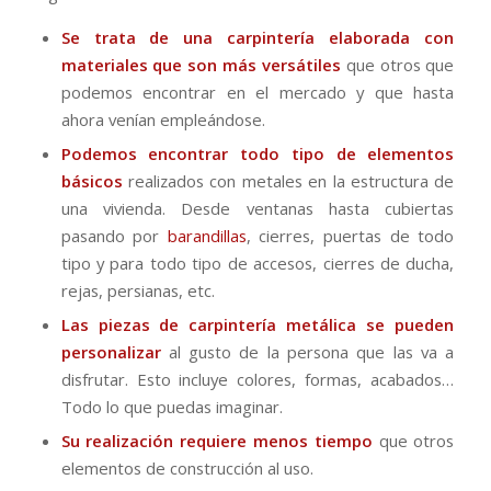
Se trata de una carpintería elaborada con
materiales que son más versátiles
que otros que
podemos encontrar en el mercado y que hasta
ahora venían empleándose.
Podemos encontrar todo tipo de elementos
básicos
realizados con metales en la estructura de
una vivienda. Desde ventanas hasta cubiertas
pasando por
barandillas
, cierres, puertas de todo
tipo y para todo tipo de accesos, cierres de ducha,
rejas, persianas, etc.
Las piezas de carpintería metálica se pueden
personalizar
al gusto de la persona que las va a
disfrutar. Esto incluye colores, formas, acabados…
Todo lo que puedas imaginar.
Su realización requiere menos tiempo
que otros
elementos de construcción al uso.