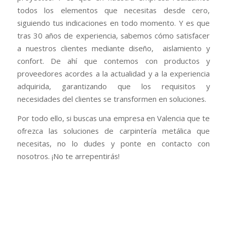
todos los elementos que necesitas desde cero,
siguiendo tus indicaciones en todo momento. Y es que
tras 30 años de experiencia, sabemos cómo satisfacer
a nuestros clientes mediante diseño, aislamiento y
confort. De ahí que contemos con productos y
proveedores acordes a la actualidad y a la experiencia
adquirida, garantizando que los requisitos y
necesidades del clientes se transformen en soluciones.
Por todo ello, si buscas una empresa en Valencia que te
ofrezca las soluciones de carpintería metálica que
necesitas, no lo dudes y ponte en contacto con
nosotros. ¡No te arrepentirás!