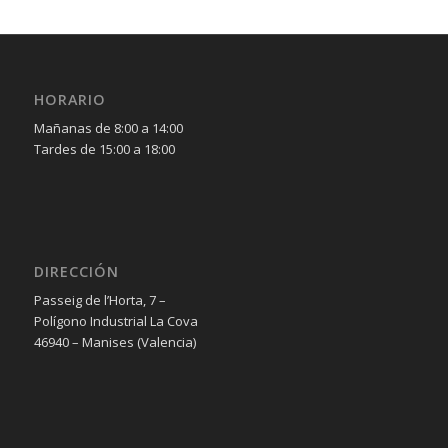
HORARIO
Mañanas de 8:00 a 14:00
Tardes de 15:00 a 18:00
DIRECCIÓN
Passeig de l’Horta, 7 –
Polígono Industrial La Cova
46940 – Manises (Valencia)