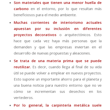
Son materiales que tienen una menor huella de
carbono
en el entorno, por lo que resultan más
beneficiosos para el medio ambiente.
Muchas corrientes de interiorismo actuales
apuestan por su inclusión en diferentes
proyectos decorativos
o arquitectónicos. Esto
hace que cada vez haya más personas que la
demanden y que las empresas inviertan en el
desarrollo de nuevas propuestas y aleaciones.
Se trata de una materia prima que se puede
reutilizar.
Es decir, cuando llega al final de su vida
útil se puede volver a emplear en nuevos proyectos.
Esto supone un importante ahorro para el planeta y
una buena noticia para nuestro entorno que no ve
cómo se incrementan sus desechos en los
vertederos.
Por lo general, la carpintería metálica suele